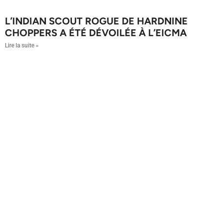
L’INDIAN SCOUT ROGUE DE HARDNINE
CHOPPERS A ÉTÉ DÉVOILÉE À L’EICMA
Lire la suite »