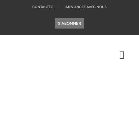
CONTACTEZ
ANNONCEZ AVEC NOUS
S'ABONNER