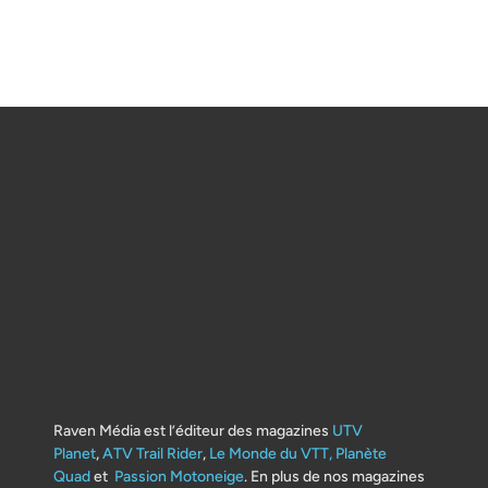
Raven Média est l’éditeur des magazines
UTV
Planet
,
ATV Trail Rider
,
Le Monde du VTT,
Planète
Quad
et
Passion Motoneige
. En plus de nos magazines