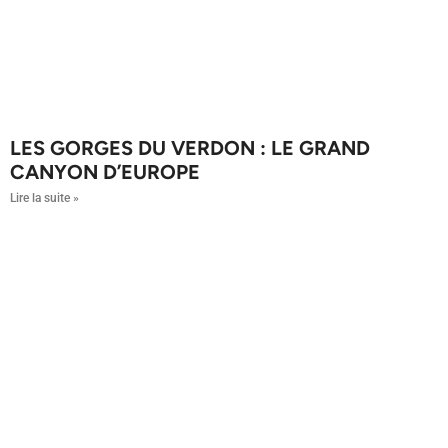
LES GORGES DU VERDON : LE GRAND
CANYON D’EUROPE
Lire la suite »