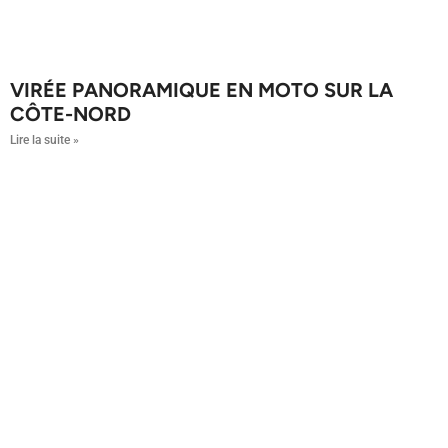
VIRÉE PANORAMIQUE EN MOTO SUR LA
CÔTE-NORD
Lire la suite »