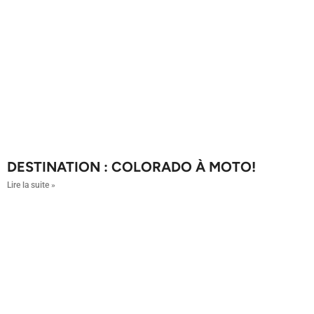
DESTINATION : COLORADO À MOTO!
Lire la suite »