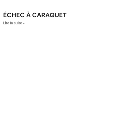
ÉCHEC À CARAQUET
Lire la suite »