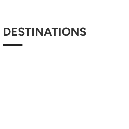
DESTINATIONS