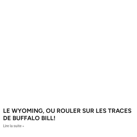
LE WYOMING, OU ROULER SUR LES TRACES
DE BUFFALO BILL!
Lire la suite »