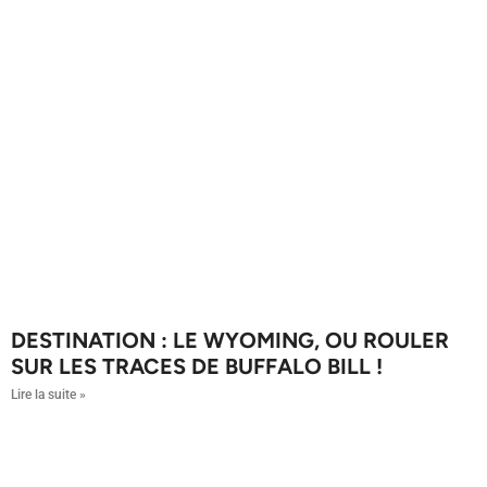
DESTINATION : LE WYOMING, OU ROULER
SUR LES TRACES DE BUFFALO BILL !
Lire la suite »