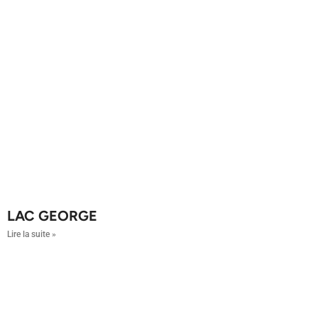
LAC GEORGE
Lire la suite »