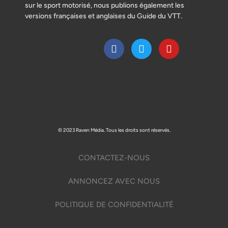
sur le sport motorisé, nous publions également les
versions françaises et anglaises du Guide du VTT.
© 2023 Raven Média. Tous les droits sont réservés.
CONTACTEZ-NOUS
ANNONCEZ AVEC NOUS
POLITIQUE DE CONFIDENTIALITÉ