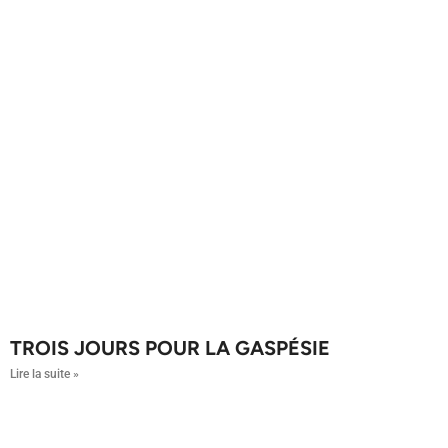
TROIS JOURS POUR LA GASPÉSIE
Lire la suite »