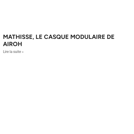
MATHISSE, LE CASQUE MODULAIRE DE
AIROH
Lire la suite »