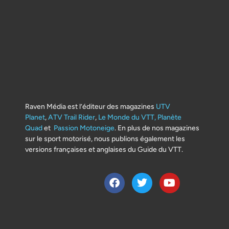
Raven Média est l’éditeur des magazines
UTV
Planet
,
ATV Trail Rider
,
Le Monde du VTT,
Planète
Quad
et
Passion Motoneige
. En plus de nos magazines
sur le sport motorisé, nous publions également les
versions françaises et anglaises du Guide du VTT.