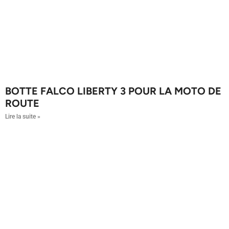
BOTTE FALCO LIBERTY 3 POUR LA MOTO DE
ROUTE
Lire la suite »