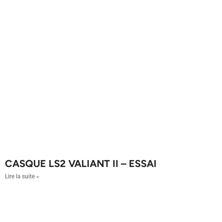
CASQUE LS2 VALIANT II – ESSAI
Lire la suite »