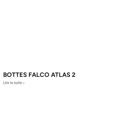
BOTTES FALCO ATLAS 2
Lire la suite »