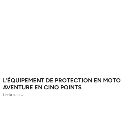
L’ÉQUIPEMENT DE PROTECTION EN MOTO
AVENTURE EN CINQ POINTS
Lire la suite »