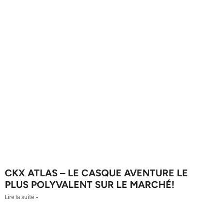
CKX ATLAS – LE CASQUE AVENTURE LE
PLUS POLYVALENT SUR LE MARCHÉ!
Lire la suite »