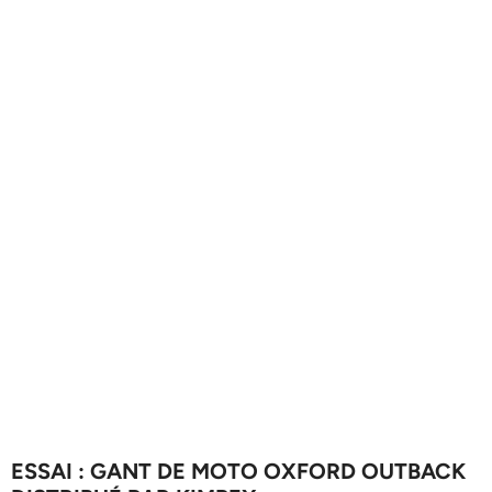
ESSAI : GANT DE MOTO OXFORD OUTBACK