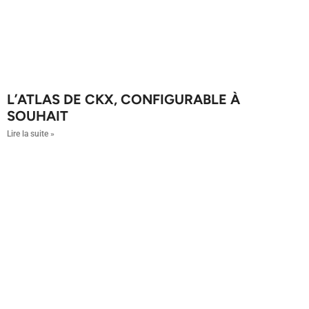
L’ATLAS DE CKX, CONFIGURABLE À
SOUHAIT
Lire la suite »