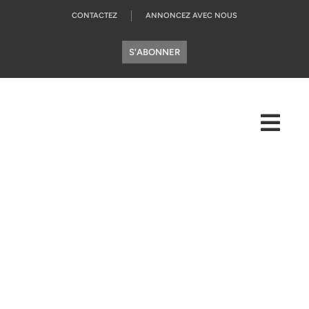
CONTACTEZ
ANNONCEZ AVEC NOUS
S'ABONNER