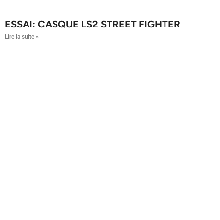
ESSAI: CASQUE LS2 STREET FIGHTER
Lire la suite »