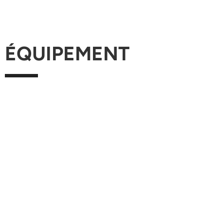
ÉQUIPEMENT