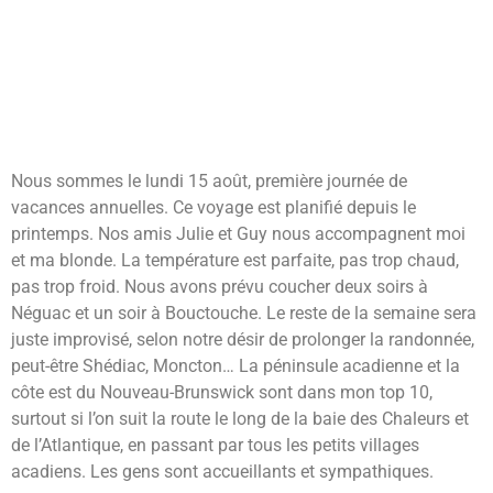
Nous sommes le lundi 15 août, première journée de
vacances annuelles. Ce voyage est planifié depuis le
printemps. Nos amis Julie et Guy nous accompagnent moi
et ma blonde. La température est parfaite, pas trop chaud,
pas trop froid. Nous avons prévu coucher deux soirs à
Néguac et un soir à Bouctouche. Le reste de la semaine sera
juste improvisé, selon notre désir de prolonger la randonnée,
peut-être Shédiac, Moncton… La péninsule acadienne et la
côte est du Nouveau-Brunswick sont dans mon top 10,
surtout si l’on suit la route le long de la baie des Chaleurs et
de l’Atlantique, en passant par tous les petits villages
acadiens. Les gens sont accueillants et sympathiques.