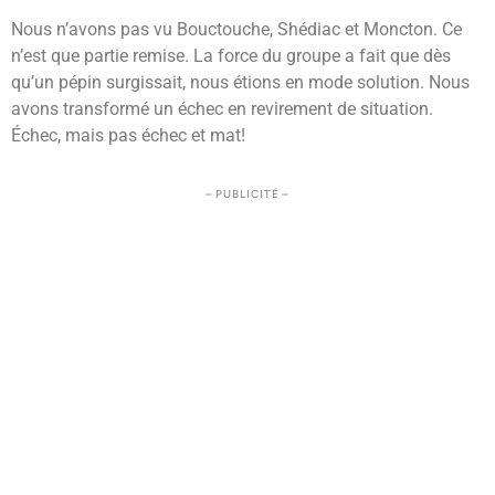
Nous n’avons pas vu Bouctouche, Shédiac et Moncton. Ce
n’est que partie remise. La force du groupe a fait que dès
qu’un pépin surgissait, nous étions en mode solution. Nous
avons transformé un échec en revirement de situation.
Échec, mais pas échec et mat!
– PUBLICITÉ –