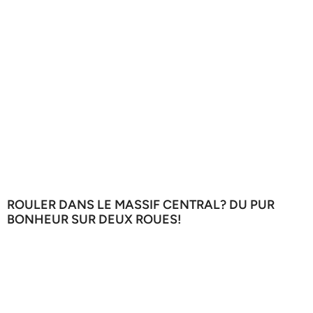
ROULER DANS LE MASSIF CENTRAL? DU PUR
BONHEUR SUR DEUX ROUES!