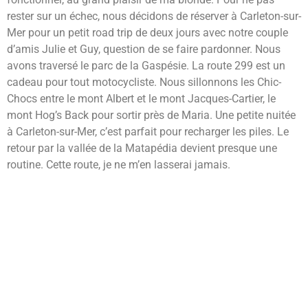
rester sur un échec, nous décidons de réserver à Carleton-sur-
Mer pour un petit road trip de deux jours avec notre couple
d’amis Julie et Guy, question de se faire pardonner. Nous
avons traversé le parc de la Gaspésie. La route 299 est un
cadeau pour tout motocycliste. Nous sillonnons les Chic-
Chocs entre le mont Albert et le mont Jacques-Cartier, le
mont Hog’s Back pour sortir près de Maria. Une petite nuitée
à Carleton-sur-Mer, c’est parfait pour recharger les piles. Le
retour par la vallée de la Matapédia devient presque une
routine. Cette route, je ne m’en lasserai jamais.