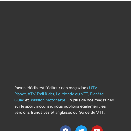
Raven Média est l’éditeur des magazines
UTV
Planet
,
ATV Trail Rider
,
Le Monde du VTT,
Planète
Quad
et
Passion Motoneige
. En plus de nos magazines
sur le sport motorisé, nous publions également les
versions françaises et anglaises du Guide du VTT.