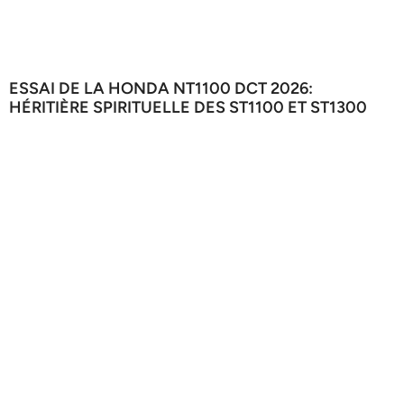
ESSAI DE LA HONDA NT1100 DCT 2026:
HÉRITIÈRE SPIRITUELLE DES ST1100 ET ST1300