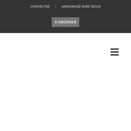
CONTACTEZ
ANNONCEZ AVEC NOUS
S'ABONNER