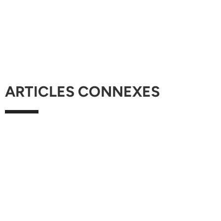
ARTICLES CONNEXES