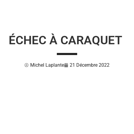
ÉCHEC À CARAQUET
Michel Laplante
21 Décembre 2022