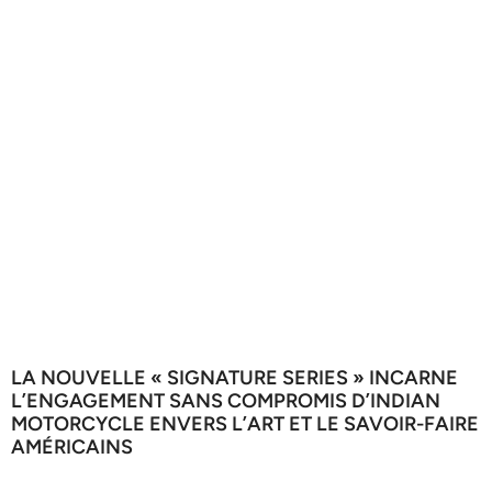
LA NOUVELLE « SIGNATURE SERIES » INCARNE
L’ENGAGEMENT SANS COMPROMIS D’INDIAN
MOTORCYCLE ENVERS L’ART ET LE SAVOIR-FAIRE
AMÉRICAINS