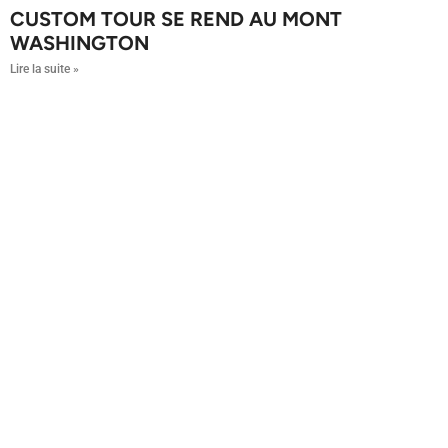
CUSTOM TOUR SE REND AU MONT
WASHINGTON
Lire la suite »