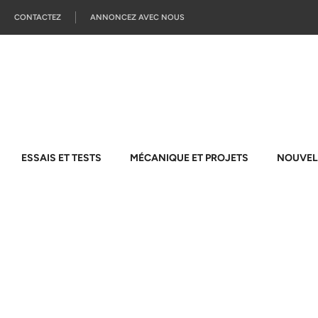
CONTACTEZ
ANNONCEZ AVEC NOUS
ESSAIS ET TESTS
MÉCANIQUE ET PROJETS
NOUVEL