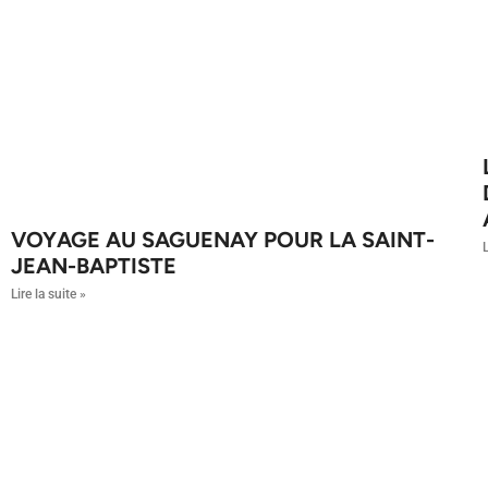
VOYAGE AU SAGUENAY POUR LA SAINT-
L
JEAN-BAPTISTE
Lire la suite »