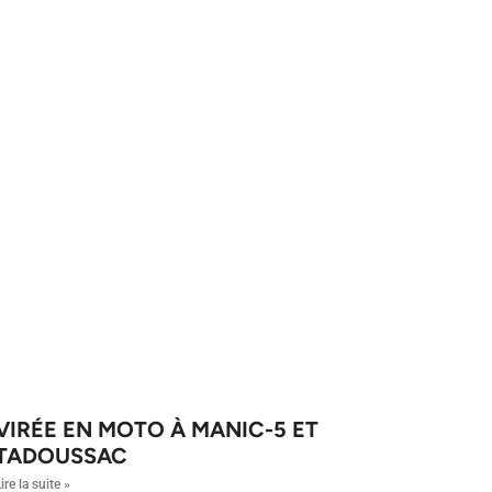
VIRÉE EN MOTO À MANIC-5 ET
TADOUSSAC
ire la suite »