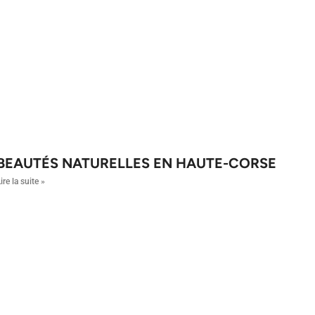
BEAUTÉS NATURELLES EN HAUTE-CORSE
ire la suite »