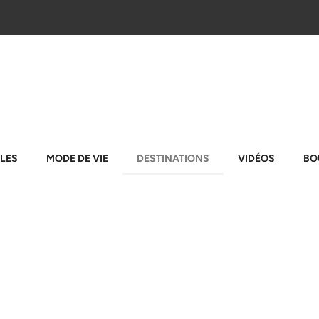
LES
MODE DE VIE
DESTINATIONS
VIDÉOS
BO