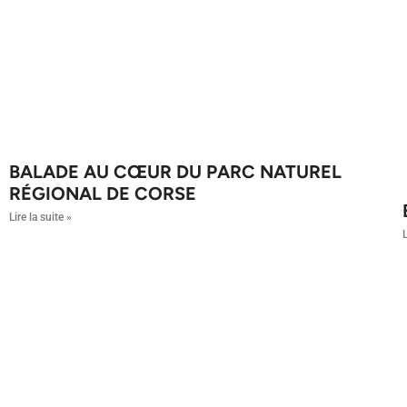
BALADE AU CŒUR DU PARC NATUREL
RÉGIONAL DE CORSE
Lire la suite »
L