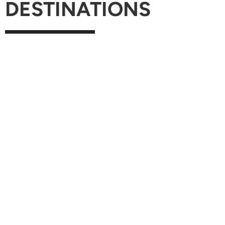
DESTINATIONS