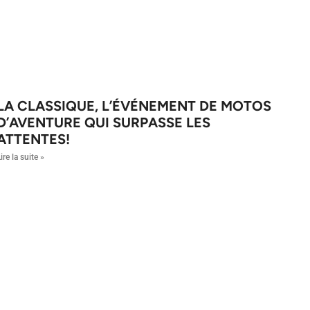
LA CLASSIQUE, L’ÉVÉNEMENT DE MOTOS
D’AVENTURE QUI SURPASSE LES
ATTENTES!
ire la suite »