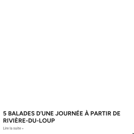
5 BALADES D’UNE JOURNÉE À PARTIR DE
RIVIÈRE-DU-LOUP
Lire la suite »