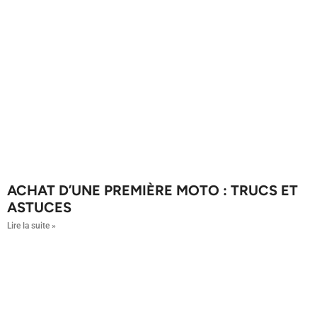
ACHAT D’UNE PREMIÈRE MOTO : TRUCS ET
ASTUCES
Lire la suite »