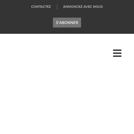
CONTACTEZ
ANNONCEZ AVEC NOUS
S'ABONNER