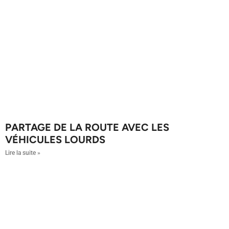
PARTAGE DE LA ROUTE AVEC LES
VÉHICULES LOURDS
Lire la suite »