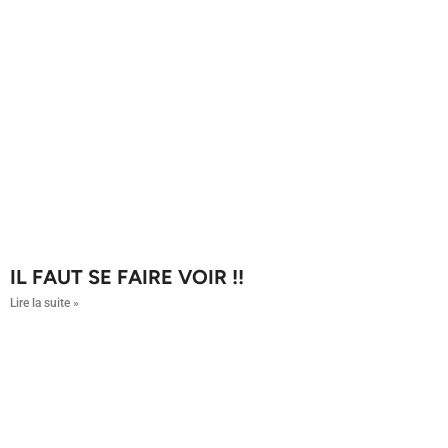
IL FAUT SE FAIRE VOIR !!
Lire la suite »