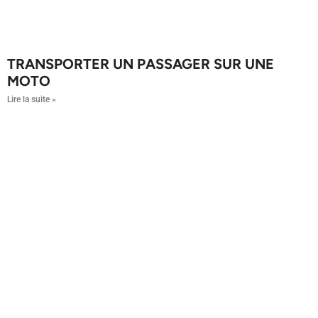
TRANSPORTER UN PASSAGER SUR UNE
MOTO
Lire la suite »