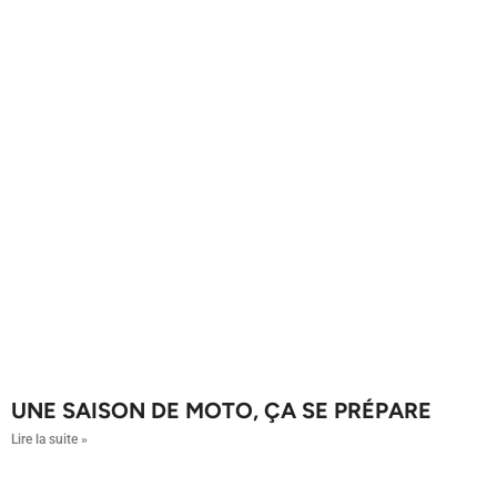
UNE SAISON DE MOTO, ÇA SE PRÉPARE
Lire la suite »