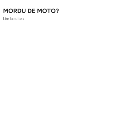
MORDU DE MOTO?
Lire la suite »