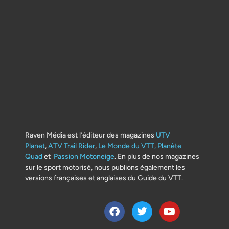
Raven Média est l’éditeur des magazines
UTV
Planet
,
ATV Trail Rider
,
Le Monde du VTT,
Planète
Quad
et
Passion Motoneige
. En plus de nos magazines
sur le sport motorisé, nous publions également les
versions françaises et anglaises du Guide du VTT.