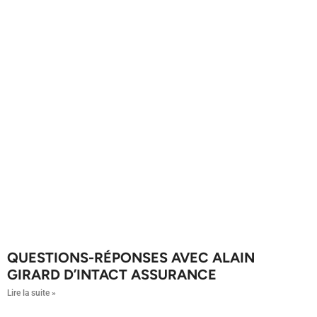
QUESTIONS-RÉPONSES AVEC ALAIN
GIRARD D’INTACT ASSURANCE
Lire la suite »