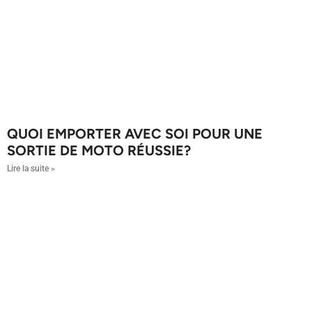
QUOI EMPORTER AVEC SOI POUR UNE
SORTIE DE MOTO RÉUSSIE?
Lire la suite »