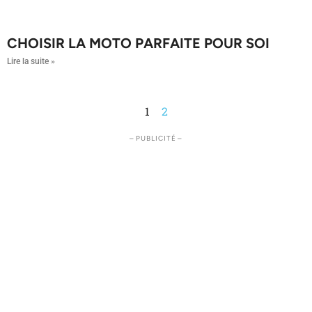
CHOISIR LA MOTO PARFAITE POUR SOI
Lire la suite »
1
2
– PUBLICITÉ –