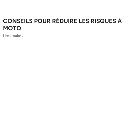
CONSEILS POUR RÉDUIRE LES RISQUES À
MOTO
Lire la suite »