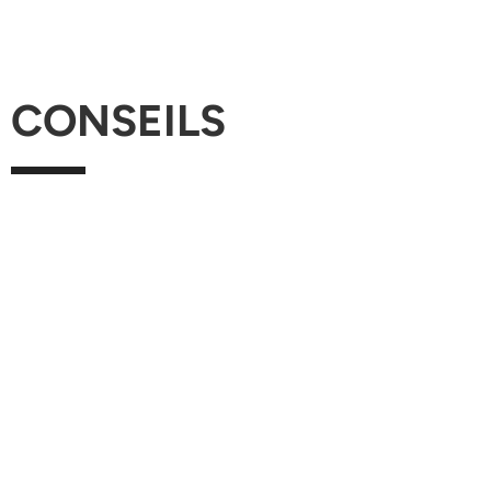
CONSEILS