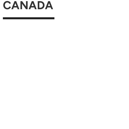
CANADA