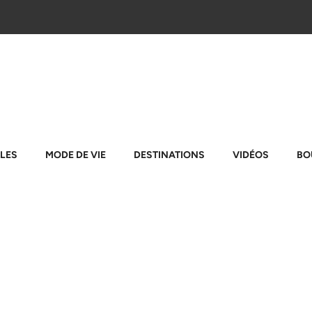
LES
MODE DE VIE
DESTINATIONS
VIDÉOS
BO