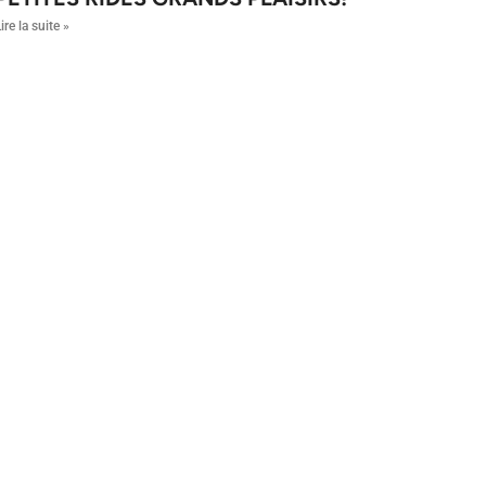
ire la suite »