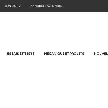
CONTACTEZ
ANNONCEZ AVEC NOUS
ESSAIS ET TESTS
MÉCANIQUE ET PROJETS
NOUVEL