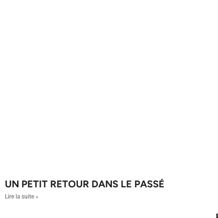
UN PETIT RETOUR DANS LE PASSÉ
Lire la suite »