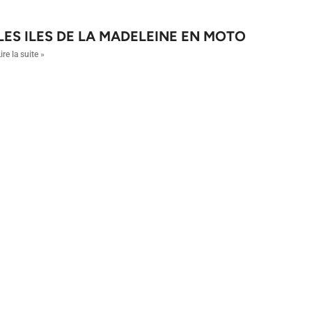
LES ILES DE LA MADELEINE EN MOTO
ire la suite »