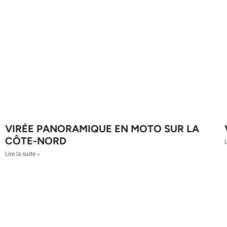
VIRÉE PANORAMIQUE EN MOTO SUR LA
CÔTE-NORD
L
Lire la suite »