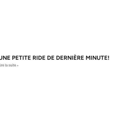
UNE PETITE RIDE DE DERNIÈRE MINUTE!
ire la suite »