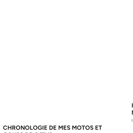
L
CHRONOLOGIE DE MES MOTOS ET