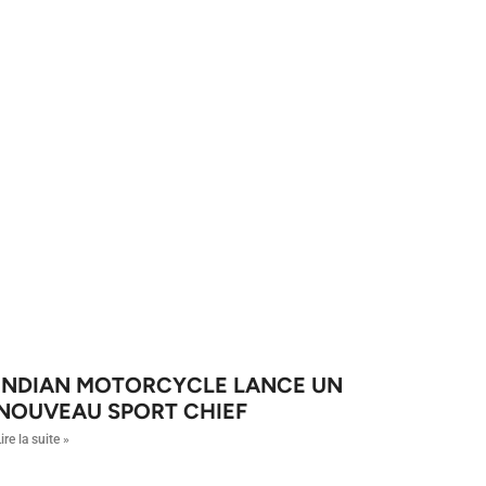
INDIAN MOTORCYCLE LANCE UN
NOUVEAU SPORT CHIEF
ire la suite »