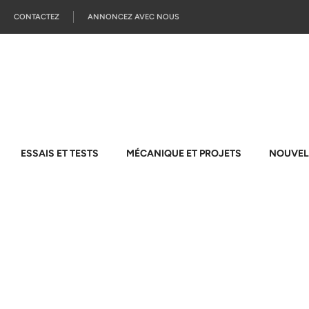
CONTACTEZ
ANNONCEZ AVEC NOUS
ESSAIS ET TESTS
MÉCANIQUE ET PROJETS
NOUVEL