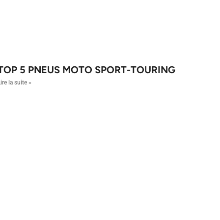
TOP 5 PNEUS MOTO SPORT-TOURING
ire la suite »