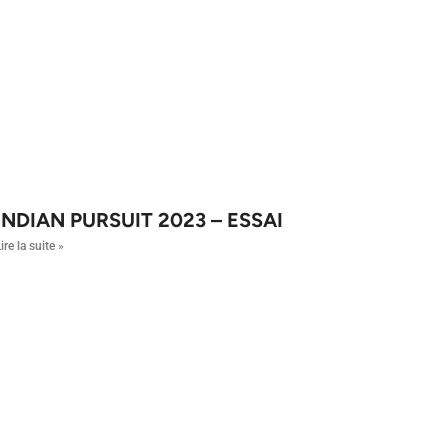
INDIAN PURSUIT 2023 – ESSAI
ire la suite »