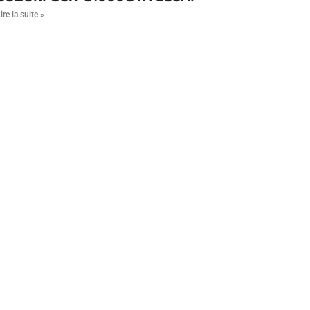
ire la suite »