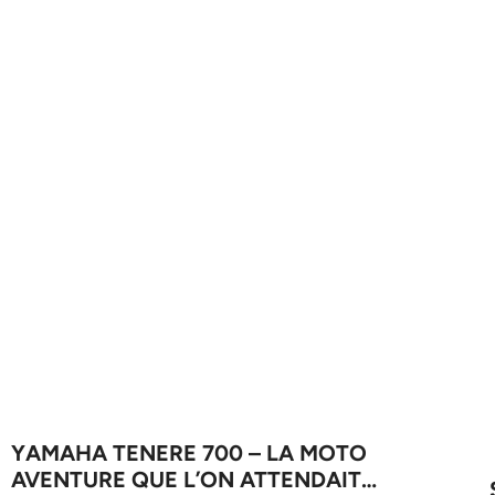
YAMAHA TENERE 700 – LA MOTO
AVENTURE QUE L’ON ATTENDAIT…