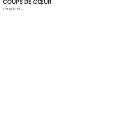
COUPS DE CŒUR
Lire la suite »