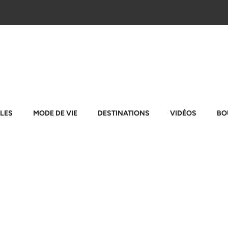
LES
MODE DE VIE
DESTINATIONS
VIDÉOS
BO