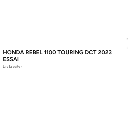
L
HONDA REBEL 1100 TOURING DCT 2023
ESSAI
Lire la suite »