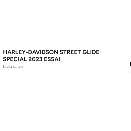
HARLEY-DAVIDSON STREET GLIDE
SPECIAL 2023 ESSAI
Lire la suite »
L