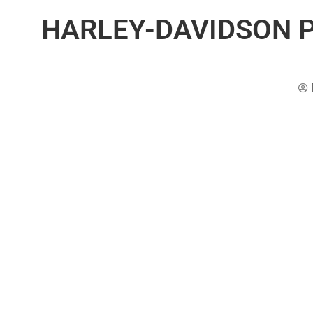
HARLEY-DAVIDSON P