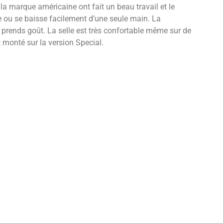
la marque américaine ont fait un beau travail et le
te ou se baisse facilement d’une seule main. La
y prends goût. La selle est très confortable même sur de
 monté sur la version Special.