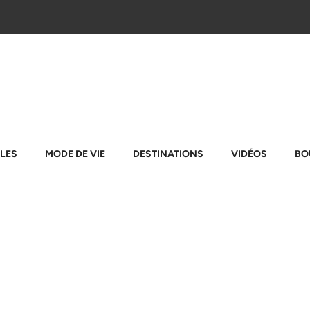
LES
MODE DE VIE
DESTINATIONS
VIDÉOS
BO