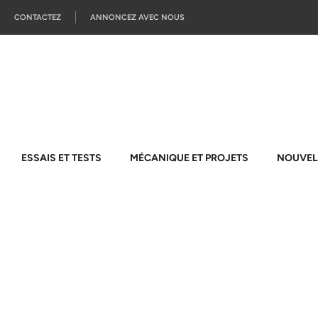
CONTACTEZ
ANNONCEZ AVEC NOUS
ESSAIS ET TESTS
MÉCANIQUE ET PROJETS
NOUVEL