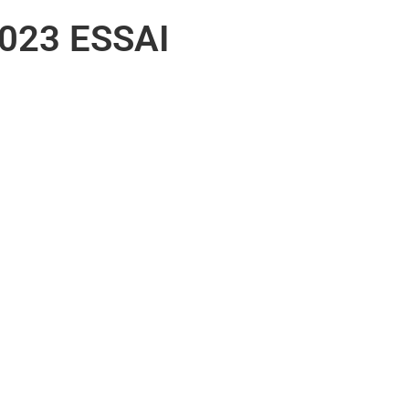
023 ESSAI