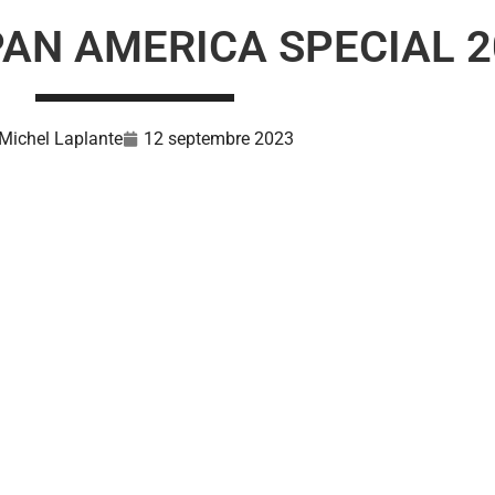
AN AMERICA SPECIAL 2
Michel Laplante
12 septembre 2023