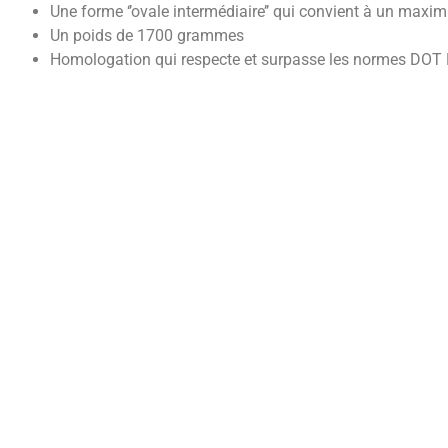
Une forme ‘’ovale intermédiaire’’ qui convient à un max
Un poids de 1700 grammes
Homologation qui respecte et surpasse les normes DOT