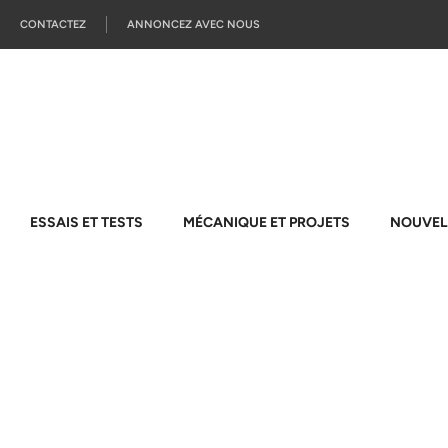
CONTACTEZ
ANNONCEZ AVEC NOUS
ESSAIS ET TESTS
MÉCANIQUE ET PROJETS
NOUVEL