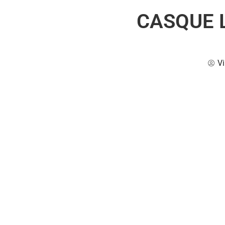
CASQUE L
Vi