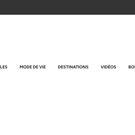
LES
MODE DE VIE
DESTINATIONS
VIDÉOS
BO