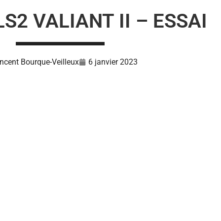
S2 VALIANT II – ESSAI
ncent Bourque-Veilleux
6 janvier 2023