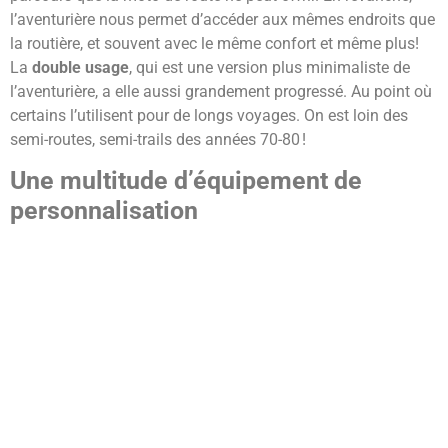
l’aventurière nous permet d’accéder aux mêmes endroits que
la routière, et souvent avec le même confort et même plus!
La
double usage
, qui est une version plus minimaliste de
l’aventurière, a elle aussi grandement progressé. Au point où
certains l’utilisent pour de longs voyages. On est loin des
semi-routes, semi-trails des années 70-80 !
Une multitude d’équipement de
personnalisation