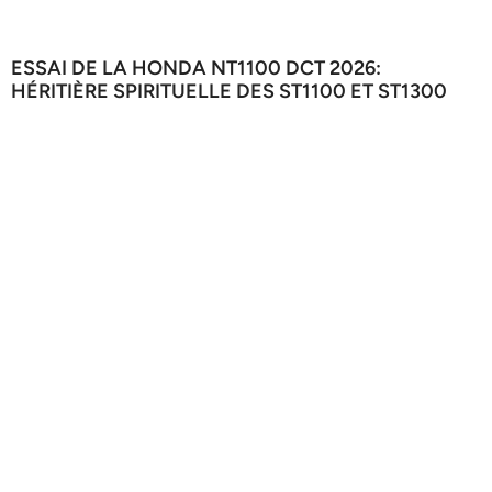
ESSAI DE LA HONDA NT1100 DCT 2026:
HÉRITIÈRE SPIRITUELLE DES ST1100 ET ST1300