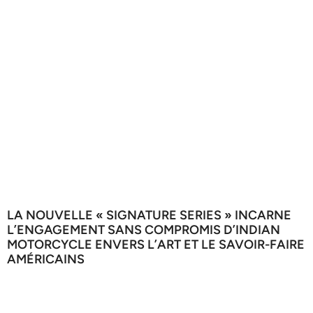
LA NOUVELLE « SIGNATURE SERIES » INCARNE
L’ENGAGEMENT SANS COMPROMIS D’INDIAN
MOTORCYCLE ENVERS L’ART ET LE SAVOIR-FAIRE
AMÉRICAINS