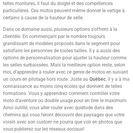
telles montures, il faut du doigté et des compétences
particulières. Ces motos peuvent même donner le vertige à
certains à cause de la hauteur de selle.
Dans ce domaine aussi, plusieurs options s’offrent à la
clientèle. En commençant par le nombre toujours
grandissant de modèles proposés dans le segment pour
satisfaire les personnes de toutes tailles. Il y a aussi des
options de personnalisation pour ajuster la hauteur comme
les selles surbaissées. Mais la meilleure option reste, selon
moi, d’apprendre à rouler avec ce genre de motos en suivant
un cours en pilotage hors route. Juste au
Québec
, il y a à ma
connaissance au moins cinq écoles qui donnent de telles
formations. Vous y apprendrez comment contrôler votre
moto d’aventure ou double usage pour en tirer le maximum.
Ainsi outillé, vous aller rouler avec quiétude dans des
chemins qui vous feront découvrir des paysages que votre
voisin avec son custom ne pourra que voir en photos que
vous publierez sur les réseaux sociaux!