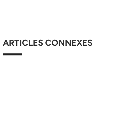
ARTICLES CONNEXES