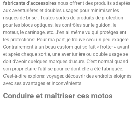
fabricants d’accessoires
nous offrent des produits adaptés
aux aventurières et doubles usages pour minimiser les
risques de briser. Toutes sortes de produits de protection :
pour les blocs optiques, les contrôles sur le guidon, le
moteur, le carénage, etc. J’en ai même vu qui protégeaient
les protections! Pour ma part, je trouve ceci un peu exagéré.
Contrairement à un beau custom qui se fait « frotter » avant
et après chaque sortie, une aventurière ou double usage se
doit d’avoir quelques marques d’usure. C’est normal quand
son propriétaire l’utilise pour ce dont elle a été fabriquée.
C’est-à-dire explorer, voyager, découvrir des endroits éloignés
avec ses avantages et inconvénients.
Conduire et maîtriser ces motos