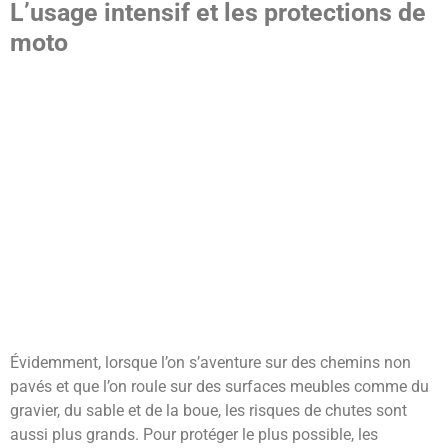
L’usage intensif et les protections de
moto
Évidemment, lorsque l’on s’aventure sur des chemins non
pavés et que l’on roule sur des surfaces meubles comme du
gravier, du sable et de la boue, les risques de chutes sont
aussi plus grands. Pour protéger le plus possible, les