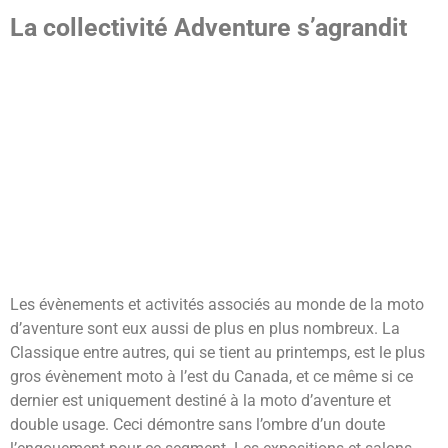
La collectivité Adventure s’agrandit
Les évènements et activités associés au monde de la moto
d’aventure sont eux aussi de plus en plus nombreux. La
Classique entre autres, qui se tient au printemps, est le plus
gros évènement moto à l’est du Canada, et ce même si ce
dernier est uniquement destiné à la moto d’aventure et
double usage. Ceci démontre sans l’ombre d’un doute