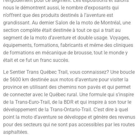
l’engouement pour ce segment. Les expositions et salons
nous le démontrent aussi, le nombre d’exposants qui
n’offrent que des produits destinés à l’aventure est
grandissant. Au dernier Salon de la moto de Montréal, une
section complète était destinée à tout ce qui a trait au
segment de la moto d’aventure et double usage. Voyages,
équipements, formations, fabricants et même des cliniques
de formations en mécanique de brousse, tout le monde y
était et ce fut un franc succès.
Le Sentier Trans Québec Trail, vous connaissez? Une boucle
de 5600 km destinée aux motos d’aventure pour visiter la
province en utilisant des chemins non pavés et qui permet
de connecter avec le Québec rural. Une formule qui s’inspire
de la Trans-Euro-Trail, de la BDR et qui inspire à son tour le
développement de la Trans-Ontario-Trail. C’est dire à quel
point la moto d’aventure se développe et génère des revenus
pour des secteurs qui ne sont pas accessibles par les routes
asphaltées.