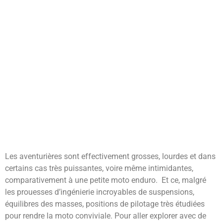
Les aventurières sont effectivement grosses, lourdes et dans
certains cas très puissantes, voire même intimidantes,
comparativement à une petite moto enduro. Et ce, malgré
les prouesses d’ingénierie incroyables de suspensions,
équilibres des masses, positions de pilotage très étudiées
pour rendre la moto conviviale. Pour aller explorer avec de