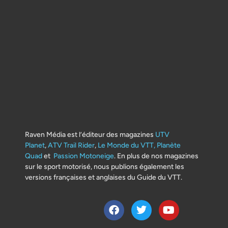
Raven Média est l’éditeur des magazines
UTV
Planet
,
ATV Trail Rider
,
Le Monde du VTT,
Planète
Quad
et
Passion Motoneige
. En plus de nos magazines
sur le sport motorisé, nous publions également les
versions françaises et anglaises du Guide du VTT.