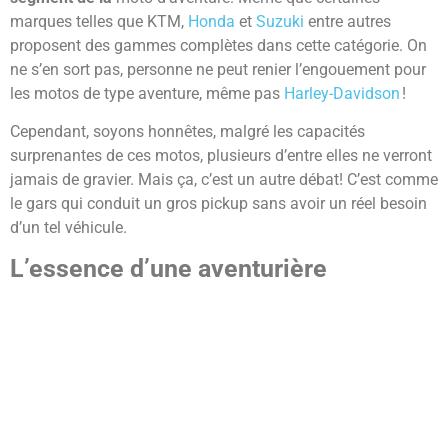
marques telles que KTM,
Honda
et
Suzuki
entre autres
proposent des gammes complètes dans cette catégorie. On
ne s’en sort pas, personne ne peut renier l’engouement pour
les motos de type aventure, même pas
Harley-Davidson
!
Cependant, soyons honnêtes, malgré les capacités
surprenantes de ces motos, plusieurs d’entre elles ne verront
jamais de gravier. Mais ça, c’est un autre débat! C’est comme
le gars qui conduit un gros pickup sans avoir un réel besoin
d’un tel véhicule.
L’essence d’une aventurière