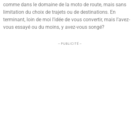
comme dans le domaine de la moto de route, mais sans
limitation du choix de trajets ou de destinations. En
terminant, loin de moi l’idée de vous convertir, mais l’avez-
vous essayé ou du moins, y avez-vous songé?
– PUBLICITÉ –