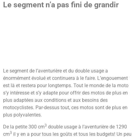
Le segment n’a pas fini de grandir
Le segment de l’aventurière et du double usage a
énormément évolué et continuera à le faire. L’engouement
est là et restera pour longtemps. Tout le monde de la moto
s’y intéresse et s’y adapte pour offrir des motos de plus en
plus adaptées aux conditions et aux besoins des
motocyclistes. Par-dessus tout, ces motos sont de plus en
plus polyvalentes.
3
De la petite 300 cm
double usage à l’aventurière de 1290
3
cm
il y en a pour tous les goûts et tous les budgets! Un peu