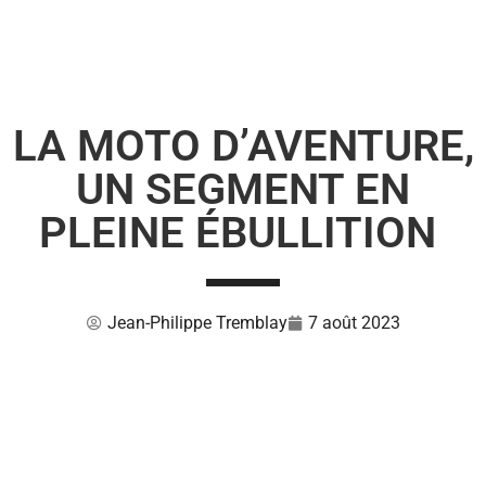
LA MOTO D’AVENTURE,
UN SEGMENT EN
PLEINE ÉBULLITION
Jean-Philippe Tremblay
7 août 2023