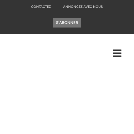
CONTACTEZ
ANNONCEZ AVEC NOUS
S'ABONNER