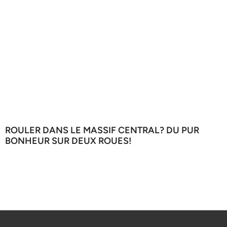
ROULER DANS LE MASSIF CENTRAL? DU PUR
BONHEUR SUR DEUX ROUES!