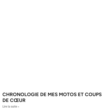
CHRONOLOGIE DE MES MOTOS ET COUPS
DE CŒUR
Lire la suite »