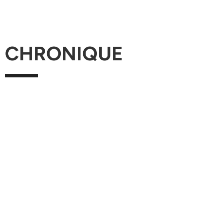
CHRONIQUE