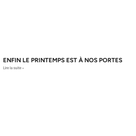
ENFIN LE PRINTEMPS EST À NOS PORTES
Lire la suite »