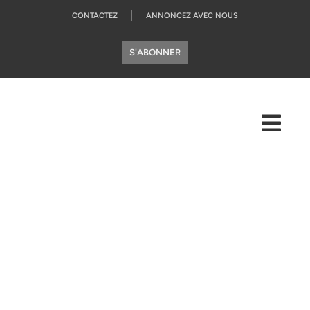
CONTACTEZ
ANNONCEZ AVEC NOUS
S'ABONNER