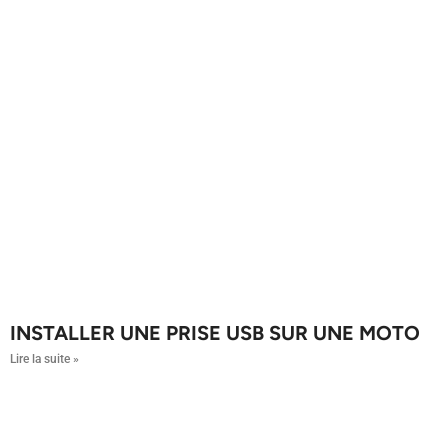
INSTALLER UNE PRISE USB SUR UNE MOTO
Lire la suite »