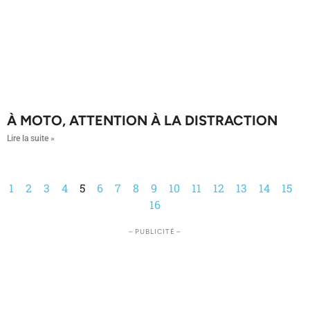
À MOTO, ATTENTION À LA DISTRACTION
Lire la suite »
1
2
3
4
5
6
7
8
9
10
11
12
13
14
15
16
– PUBLICITÉ –