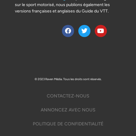
sur le sport motorisé, nous publions également les
versions françaises et anglaises du Guide du VTT.
© 2023 Raven Média. Tous les droits sont réservés.
CONTACTEZ-NOUS
ANNONCEZ AVEC NOUS
POLITIQUE DE CONFIDENTIALITÉ