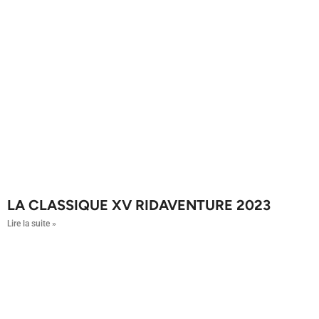
LA CLASSIQUE XV RIDAVENTURE 2023
Lire la suite »