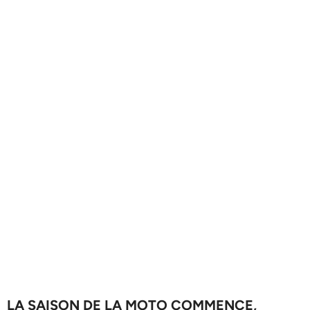
LA SAISON DE LA MOTO COMMENCE,