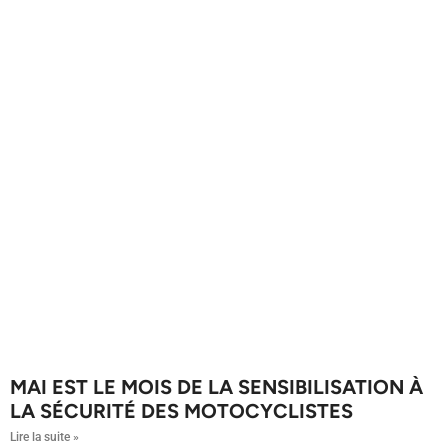
MAI EST LE MOIS DE LA SENSIBILISATION À
LA SÉCURITÉ DES MOTOCYCLISTES
Lire la suite »