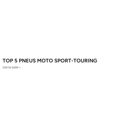
TOP 5 PNEUS MOTO SPORT-TOURING
Lire la suite »