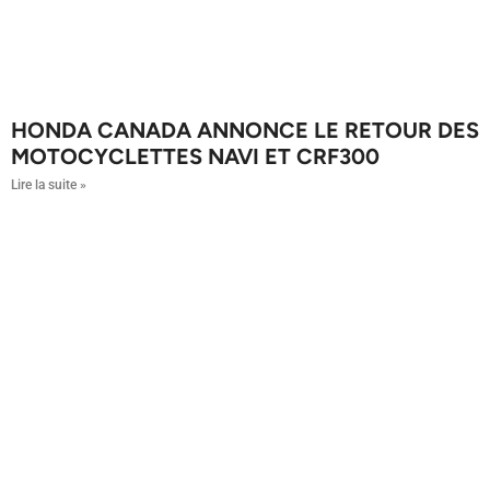
HONDA CANADA ANNONCE LE RETOUR DES
MOTOCYCLETTES NAVI ET CRF300
Lire la suite »