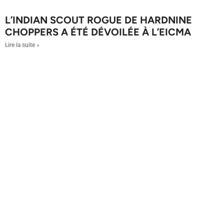
L’INDIAN SCOUT ROGUE DE HARDNINE
CHOPPERS A ÉTÉ DÉVOILÉE À L’EICMA
Lire la suite »