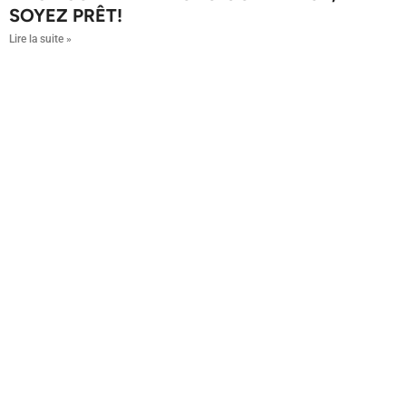
SOYEZ PRÊT!
Lire la suite »