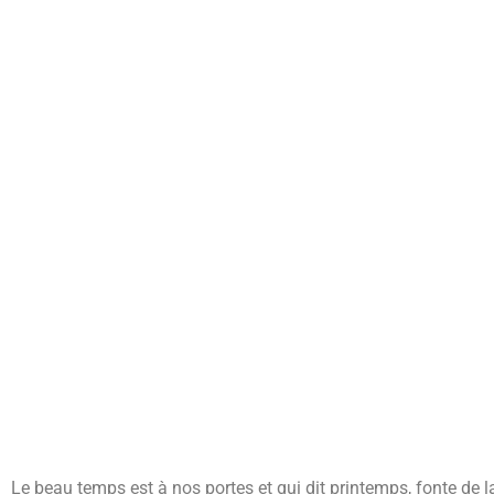
Le beau temps est à nos portes et qui dit printemps, fonte de la