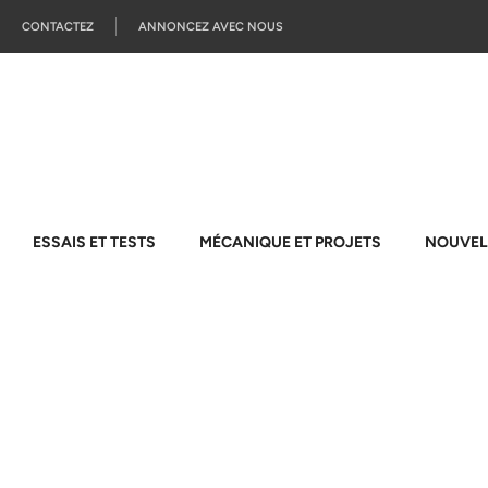
CONTACTEZ
ANNONCEZ AVEC NOUS
ESSAIS ET TESTS
MÉCANIQUE ET PROJETS
NOUVEL