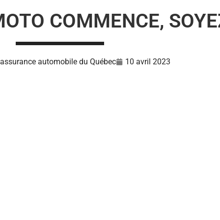
 MOTO COMMENCE, SOYE
l’assurance automobile du Québec
10 avril 2023