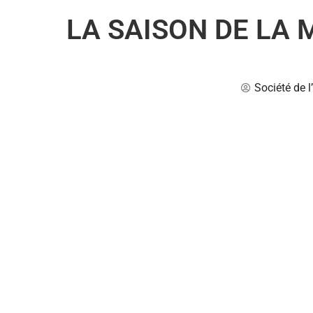
LA SAISON DE LA
Société de 