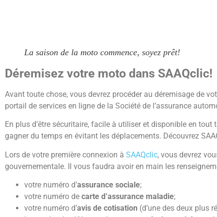
La saison de la moto commence, soyez prêt!
Déremisez votre moto dans SAAQclic!
Avant toute chose, vous devrez procéder au déremisage de votr
portail de services en ligne de la Société de l’assurance auto
En plus d’être sécuritaire, facile à utiliser et disponible en to
gagner du temps en évitant les déplacements. Découvrez SAAQcl
Lors de votre première connexion à
SAAQclic
, vous devrez vou
gouvernementale. Il vous faudra avoir en main les renseignem
votre numéro d’
assurance sociale
;
votre numéro de
carte d’assurance maladie
;
votre numéro d’
avis de cotisation
(d’une des deux plus r