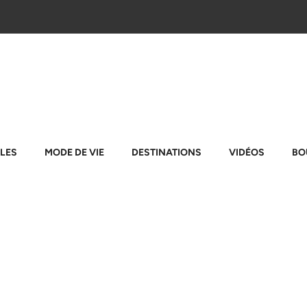
LES
MODE DE VIE
DESTINATIONS
VIDÉOS
BO