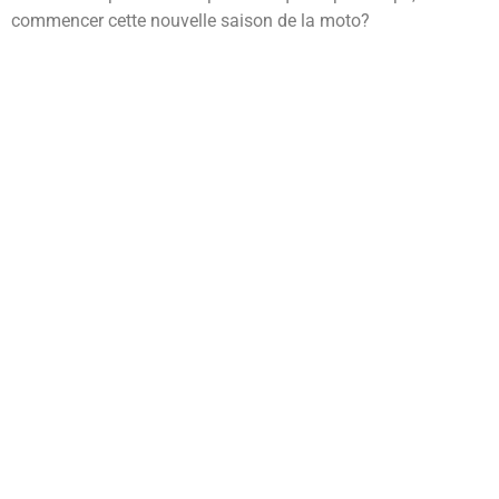
commencer cette nouvelle saison de la moto?