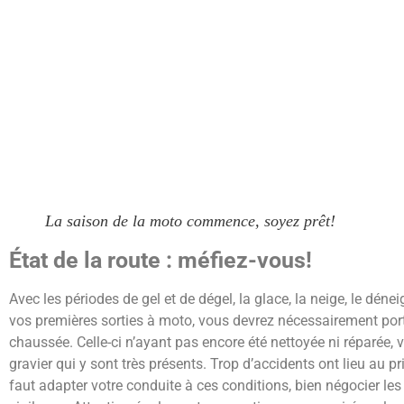
La saison de la moto commence, soyez prêt!
État de la route : méfiez-vous!
Avec les périodes de gel et de dégel, la glace, la neige, le dénei
vos premières sorties à moto, vous devrez nécessairement porte
chaussée. Celle-ci n’ayant pas encore été nettoyée ni réparée, 
gravier qui y sont très présents. Trop d’accidents ont lieu au pr
faut adapter votre conduite à ces conditions, bien négocier les c