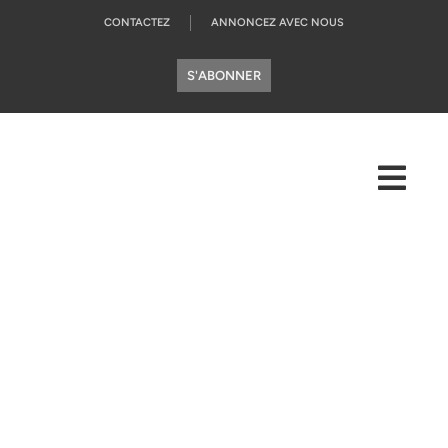
CONTACTEZ
ANNONCEZ AVEC NOUS
S'ABONNER