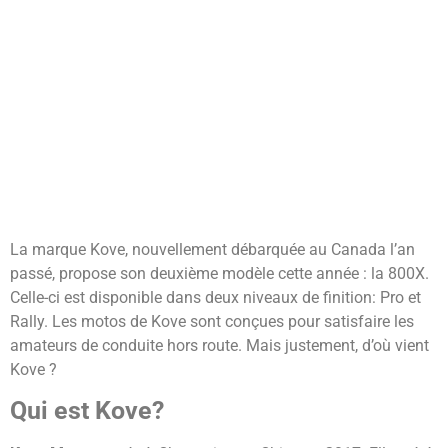
La marque Kove, nouvellement débarquée au Canada l’an
passé, propose son deuxième modèle cette année : la 800X.
Celle-ci est disponible dans deux niveaux de finition: Pro et
Rally. Les motos de Kove sont conçues pour satisfaire les
amateurs de conduite hors route. Mais justement, d’où vient
Kove ?
Qui est Kove?