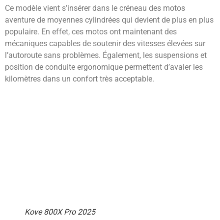
Ce modèle vient s’insérer dans le créneau des motos
aventure de moyennes cylindrées qui devient de plus en plus
populaire. En effet, ces motos ont maintenant des
mécaniques capables de soutenir des vitesses élevées sur
l’autoroute sans problèmes. Également, les suspensions et
position de conduite ergonomique permettent d’avaler les
kilomètres dans un confort très acceptable.
Kove 800X Pro 2025