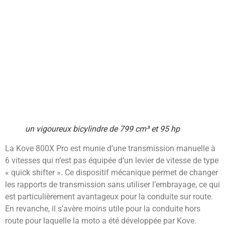
un vigoureux bicylindre de 799 cm³ et 95 hp
La Kove 800X Pro est munie d’une transmission manuelle à
6 vitesses qui n’est pas équipée d’un levier de vitesse de type
« quick shifter ». Ce dispositif mécanique permet de changer
les rapports de transmission sans utiliser l’embrayage, ce qui
est particulièrement avantageux pour la conduite sur route.
En revanche, il s’avère moins utile pour la conduite hors
route pour laquelle la moto a été développée par Kove.