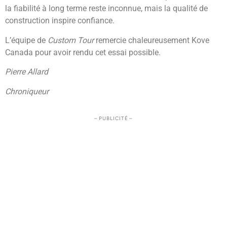
la fiabilité à long terme reste inconnue, mais la qualité de
construction inspire confiance.
L’équipe de
Custom Tour
remercie chaleureusement Kove
Canada pour avoir rendu cet essai possible.
Pierre Allard
Chroniqueur
– PUBLICITÉ –