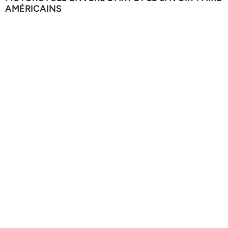
AMÉRICAINS