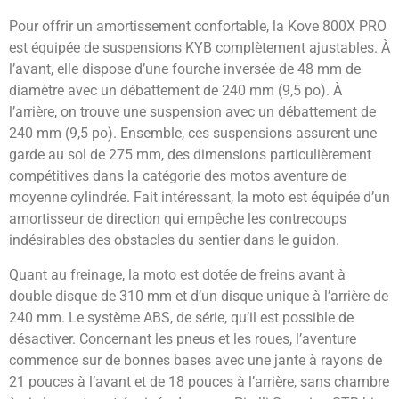
Pour offrir un amortissement confortable, la Kove 800X PRO
est équipée de suspensions KYB complètement ajustables. À
l’avant, elle dispose d’une fourche inversée de 48 mm de
diamètre avec un débattement de 240 mm (9,5 po). À
l’arrière, on trouve une suspension avec un débattement de
240 mm (9,5 po). Ensemble, ces suspensions assurent une
garde au sol de 275 mm, des dimensions particulièrement
compétitives dans la catégorie des motos aventure de
moyenne cylindrée. Fait intéressant, la moto est équipée d’un
amortisseur de direction qui empêche les contrecoups
indésirables des obstacles du sentier dans le guidon.
Quant au freinage, la moto est dotée de freins avant à
double disque de 310 mm et d’un disque unique à l’arrière de
240 mm. Le système ABS, de série, qu’il est possible de
désactiver. Concernant les pneus et les roues, l’aventure
commence sur de bonnes bases avec une jante à rayons de
21 pouces à l’avant et de 18 pouces à l’arrière, sans chambre