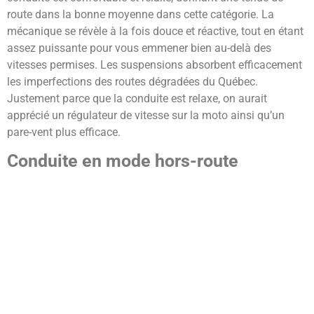
route dans la bonne moyenne dans cette catégorie. La
mécanique se révèle à la fois douce et réactive, tout en étant
assez puissante pour vous emmener bien au-delà des
vitesses permises. Les suspensions absorbent efficacement
les imperfections des routes dégradées du Québec.
Justement parce que la conduite est relaxe, on aurait
apprécié un régulateur de vitesse sur la moto ainsi qu’un
pare-vent plus efficace.
Conduite en mode hors-route