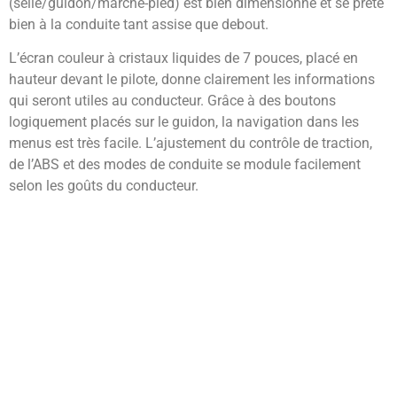
(selle/guidon/marche-pied) est bien dimensionné et se prête
bien à la conduite tant assise que debout.
L’écran couleur à cristaux liquides de 7 pouces, placé en
hauteur devant le pilote, donne clairement les informations
qui seront utiles au conducteur. Grâce à des boutons
logiquement placés sur le guidon, la navigation dans les
menus est très facile. L’ajustement du contrôle de traction,
de l’ABS et des modes de conduite se module facilement
selon les goûts du conducteur.