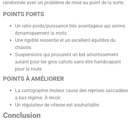
randonnée avec un problème de mise au point de la sorte.
POINTS FORTS
Un ratio poids/puissance très avantageux qui anime
dynamiquement la moto.
Une rigidité ressentie et un excellent équilibre du
châssis.
Suspensions qui procurent un bel amortissement
autant pour les gros cahots sans être handicapant
pour la route.
POINTS À AMÉLIORER
La cartographie moteur cause des reprises saccadées
à bas régime. À revoir.
Un régulateur de vitesse est souhaitable.
Conclusion