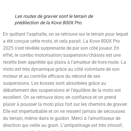
Les routes de gravier sont le terrain de
prédilection de la Kove 800X Pro.
En quittant l’asphalte, on se retrouve sur le terrain pour lequel
a été conçue cette moto, et cela parait. La Kove 800X Pro
2025 s’est révélée surprenante de par son côté joueur. En
effet, le combo motorisation/suspension/châssis est une
recette bien apprêtée qui plaira à l’amateur de hors-route. La
moto est très dynamique grâce au côté volontaire de son
moteur et au contrôle efficace du rebond de ses
suspensions. Les bosses sont absorbées grâce au
débattement des suspensions et l’équilibre de la moto est
excellent. On se retrouve donc en confiance et on prend
plaisir à pousser la moto plus fort sur les chemins de gravier.
Elle est imperturbable et on ne ressent jamais de secousses
du terrain, même dans le guidon. Merci à l’amortisseur de
direction qui veille au grain. L’antipatinage est très intrusif,