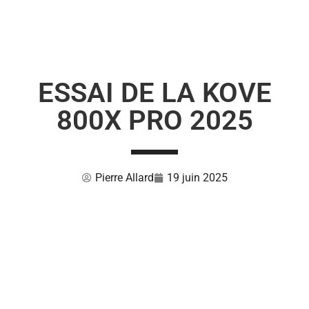
ESSAI DE LA KOVE
800X PRO 2025
Pierre Allard
19 juin 2025