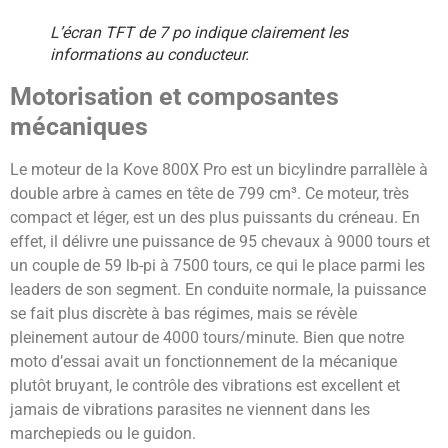
L’écran TFT de 7 po indique clairement les
informations au conducteur.
Motorisation et composantes
mécaniques
Le moteur de la Kove 800X Pro est un bicylindre parrallèle à
double arbre à cames en tête de 799 cm³. Ce moteur, très
compact et léger, est un des plus puissants du créneau. En
effet, il délivre une puissance de 95 chevaux à 9000 tours et
un couple de 59 lb-pi à 7500 tours, ce qui le place parmi les
leaders de son segment. En conduite normale, la puissance
se fait plus discrète à bas régimes, mais se révèle
pleinement autour de 4000 tours/minute. Bien que notre
moto d’essai avait un fonctionnement de la mécanique
plutôt bruyant, le contrôle des vibrations est excellent et
jamais de vibrations parasites ne viennent dans les
marchepieds ou le guidon.