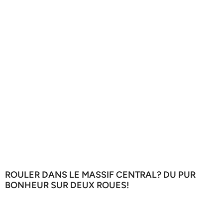
ROULER DANS LE MASSIF CENTRAL? DU PUR
BONHEUR SUR DEUX ROUES!