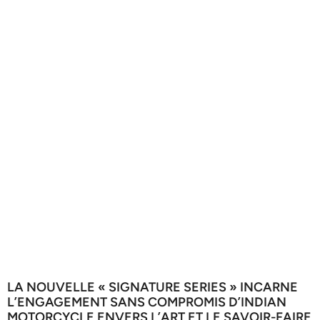
LA NOUVELLE « SIGNATURE SERIES » INCARNE
L’ENGAGEMENT SANS COMPROMIS D’INDIAN
MOTORCYCLE ENVERS L’ART ET LE SAVOIR-FAIRE