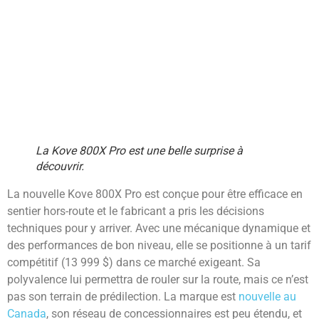
La Kove 800X Pro est une belle surprise à
découvrir.
La nouvelle Kove 800X Pro est conçue pour être efficace en
sentier hors-route et le fabricant a pris les décisions
techniques pour y arriver. Avec une mécanique dynamique et
des performances de bon niveau, elle se positionne à un tarif
compétitif (13 999 $) dans ce marché exigeant. Sa
polyvalence lui permettra de rouler sur la route, mais ce n’est
pas son terrain de prédilection. La marque est
nouvelle au
Canada
, son réseau de concessionnaires est peu étendu, et