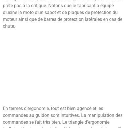
prête pas à la critique. Notons que le fabricant a équipé
d’usine la moto d’un sabot et de plaques de protection du
moteur ainsi que de barres de protection latérales en cas de
chute.
En termes d’ergonomie, tout est bien agencé et les
commandes au guidon sont intuitives. La manipulation des
commandes se fait très bien. Le triangle d’ergonomie