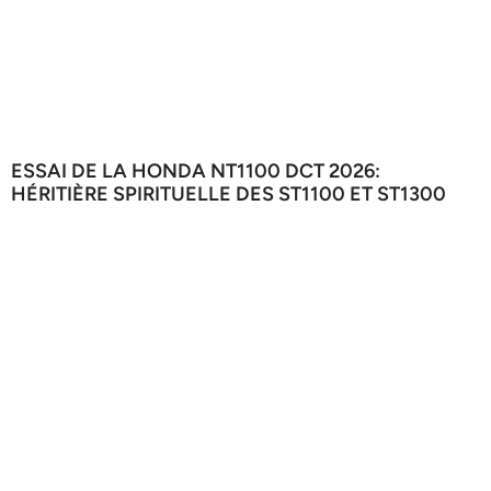
ESSAI DE LA HONDA NT1100 DCT 2026:
HÉRITIÈRE SPIRITUELLE DES ST1100 ET ST1300