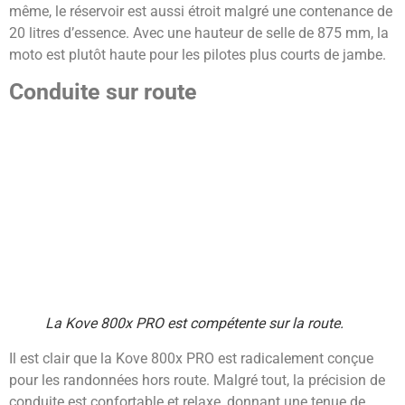
même, le réservoir est aussi étroit malgré une contenance de
20 litres d’essence. Avec une hauteur de selle de 875 mm, la
moto est plutôt haute pour les pilotes plus courts de jambe.
Conduite sur route
La Kove 800x PRO est compétente sur la route.
Il est clair que la Kove 800x PRO est radicalement conçue
pour les randonnées hors route. Malgré tout, la précision de
conduite est confortable et relaxe, donnant une tenue de