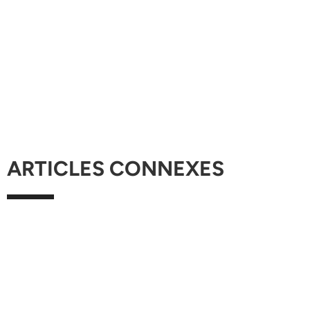
ARTICLES CONNEXES