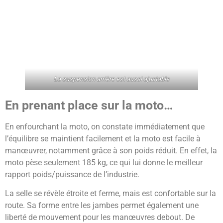
La suspension arrière est aussi ajustable
En prenant place sur la moto…
En enfourchant la moto, on constate immédiatement que
l’équilibre se maintient facilement et la moto est facile à
manœuvrer, notamment grâce à son poids réduit. En effet, la
moto pèse seulement 185 kg, ce qui lui donne le meilleur
rapport poids/puissance de l’industrie.
La selle se révèle étroite et ferme, mais est confortable sur la
route. Sa forme entre les jambes permet également une
liberté de mouvement pour les manœuvres debout. De