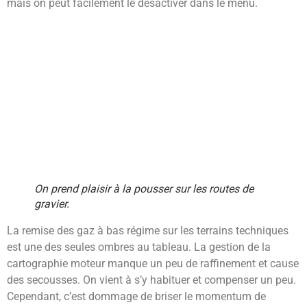
mais on peut facilement le désactiver dans le menu.
On prend plaisir à la pousser sur les routes de
gravier.
La remise des gaz à bas régime sur les terrains techniques
est une des seules ombres au tableau. La gestion de la
cartographie moteur manque un peu de raffinement et cause
des secousses. On vient à s’y habituer et compenser un peu.
Cependant, c’est dommage de briser le momentum de