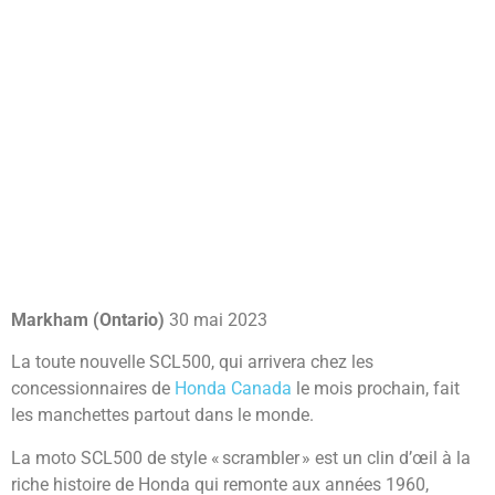
Markham (Ontario)
30 mai 2023
La toute nouvelle SCL500, qui arrivera chez les
concessionnaires de
Honda Canada
le mois prochain, fait
les manchettes partout dans le monde.
La moto SCL500 de style « scrambler » est un clin d’œil à la
riche histoire de Honda qui remonte aux années 1960,