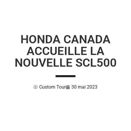
HONDA CANADA
ACCUEILLE LA
NOUVELLE SCL500
Custom Tour
30 mai 2023