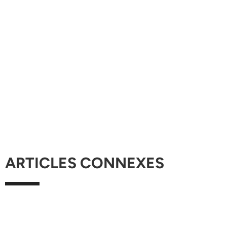
ARTICLES CONNEXES