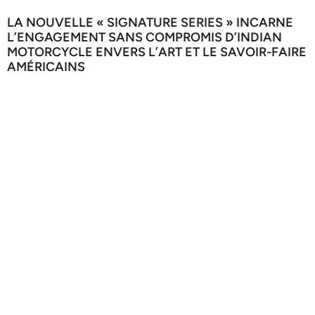
LA NOUVELLE « SIGNATURE SERIES » INCARNE
L’ENGAGEMENT SANS COMPROMIS D’INDIAN
MOTORCYCLE ENVERS L’ART ET LE SAVOIR-FAIRE
AMÉRICAINS