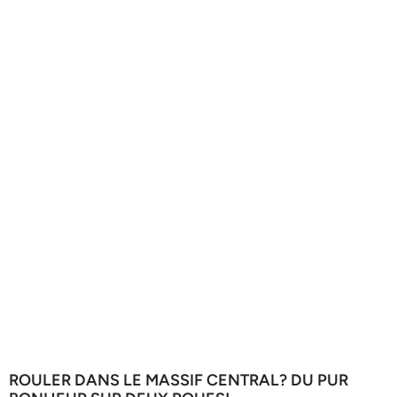
ROULER DANS LE MASSIF CENTRAL? DU PUR