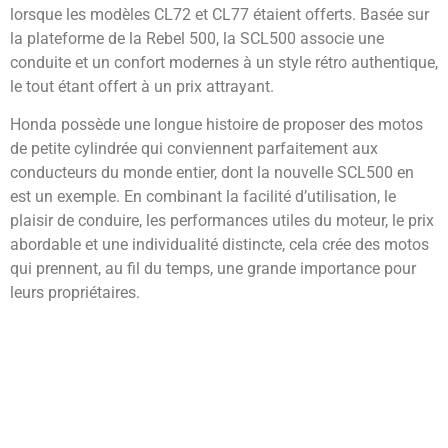
lorsque les modèles CL72 et CL77 étaient offerts. Basée sur
la plateforme de la Rebel 500, la SCL500 associe une
conduite et un confort modernes à un style rétro authentique,
le tout étant offert à un prix attrayant.
Honda possède une longue histoire de proposer des motos
de petite cylindrée qui conviennent parfaitement aux
conducteurs du monde entier, dont la nouvelle SCL500 en
est un exemple. En combinant la facilité d’utilisation, le
plaisir de conduire, les performances utiles du moteur, le prix
abordable et une individualité distincte, cela crée des motos
qui prennent, au fil du temps, une grande importance pour
leurs propriétaires.