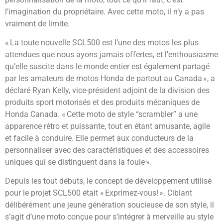
l’imagination du propriétaire. Avec cette moto, il n’y a pas
vraiment de limite.
« La toute nouvelle SCL500 est l’une des motos les plus
attendues que nous ayons jamais offertes, et l’enthousiasme
qu’elle suscite dans le monde entier est également partagé
par les amateurs de motos Honda de partout au Canada », a
déclaré Ryan Kelly, vice-président adjoint de la division des
produits sport motorisés et des produits mécaniques de
Honda Canada. « Cette moto de style “scrambler” a une
apparence rétro et puissante, tout en étant amusante, agile
et facile à conduire. Elle permet aux conducteurs de la
personnaliser avec des caractéristiques et des accessoires
uniques qui se distinguent dans la foule ».
Depuis les tout débuts, le concept de développement utilisé
pour le projet SCL500 était « Exprimez-vous! ». Ciblant
délibérément une jeune génération soucieuse de son style, il
s’agit d’une moto conçue pour s’intégrer à merveille au style