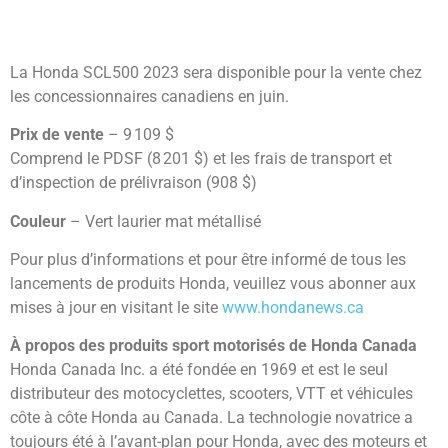
La Honda SCL500 2023 sera disponible pour la vente chez
les concessionnaires canadiens en juin.
Prix de vente
– 9 109 $
Comprend le PDSF (8 201 $) et les frais de transport et
d’inspection de prélivraison (908 $)
Couleur
– Vert laurier mat métallisé
Pour plus d’informations et pour être informé de tous les
lancements de produits Honda, veuillez vous abonner aux
mises à jour en visitant le site
www.hondanews.ca
À propos des produits sport motorisés de Honda Canada
Honda Canada Inc. a été fondée en 1969 et est le seul
distributeur des motocyclettes, scooters, VTT et véhicules
côte à côte Honda au Canada. La technologie novatrice a
toujours été à l’avant-plan pour Honda, avec des moteurs et