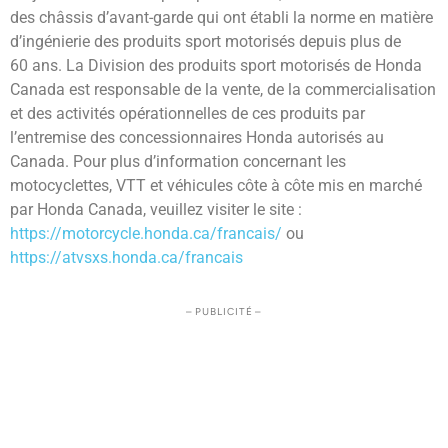
des châssis d’avant-garde qui ont établi la norme en matière
d’ingénierie des produits sport motorisés depuis plus de
60 ans. La Division des produits sport motorisés de Honda
Canada est responsable de la vente, de la commercialisation
et des activités opérationnelles de ces produits par
l’entremise des concessionnaires Honda autorisés au
Canada. Pour plus d’information concernant les
motocyclettes, VTT et véhicules côte à côte mis en marché
par Honda Canada, veuillez visiter le site :
https://motorcycle.honda.ca/francais/
ou
https://atvsxs.honda.ca/francais
– PUBLICITÉ –