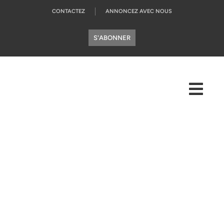
CONTACTEZ
ANNONCEZ AVEC NOUS
S'ABONNER