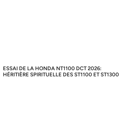
ESSAI DE LA HONDA NT1100 DCT 2026:
HÉRITIÈRE SPIRITUELLE DES ST1100 ET ST1300