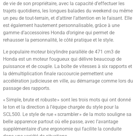
de vie de son propriétaire, avec la capacité d’effectuer les
trajets quotidiens, les longues balades du weekend ou même
un peu de tout-terrain, et d’attirer l’attention en le faisant. Elle
est également hautement personnalisable, grâce à une
gamme d’accessoires Honda d’origine qui permet de
rehausser la personnalité, le côté pratique et le style.
Le populaire moteur bicylindre parallèle de 471 cm3 de
Honda est un moteur fougueux qui délivre beaucoup de
puissance et de couple. La boîte de vitesses à six rapports et
la démultiplication finale raccourcie permettent une
accélération judicieuse en ville, au démarrage comme lors du
passage des rapports.
« Simple, brute et robuste » sont les trois mots qui ont donné
le ton et la direction à l’équipe chargée du style pour la
SCL500. Le style de rue « scrambler » de la moto souligne sa
belle apparence partout où elle passe, avec l’avantage
supplémentaire d’une ergonomie qui facilite la conduite