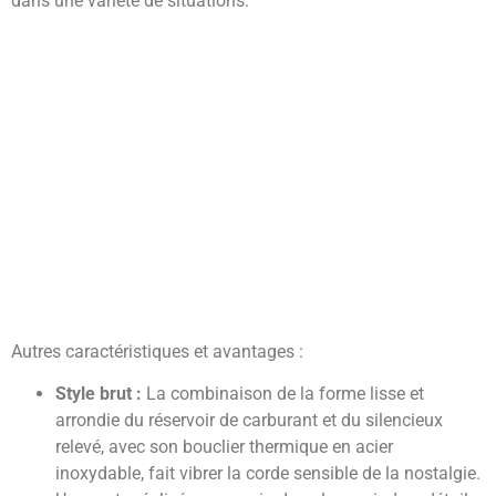
dans une variété de situations.
Autres caractéristiques et avantages :
Style brut :
La combinaison de la forme lisse et
arrondie du réservoir de carburant et du silencieux
relevé, avec son bouclier thermique en acier
inoxydable, fait vibrer la corde sensible de la nostalgie.