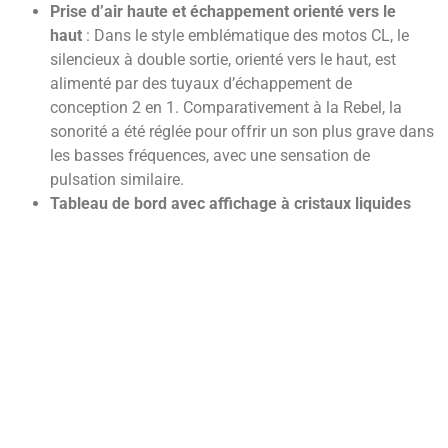
Prise d’air haute et échappement orienté vers le
haut
: Dans le style emblématique des motos CL, le
silencieux à double sortie, orienté vers le haut, est
alimenté par des tuyaux d’échappement de
conception 2 en 1. Comparativement à la Rebel, la
sonorité a été réglée pour offrir un son plus grave dans
les basses fréquences, avec une sensation de
pulsation similaire.
Tableau de bord avec affichage à cristaux liquides