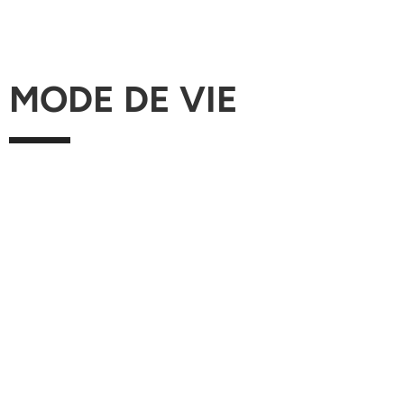
MODE DE VIE