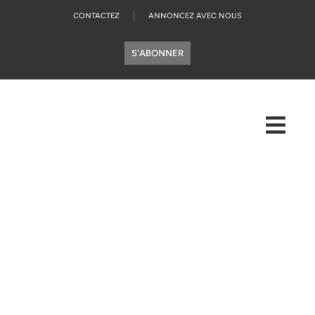
CONTACTEZ
ANNONCEZ AVEC NOUS
S'ABONNER