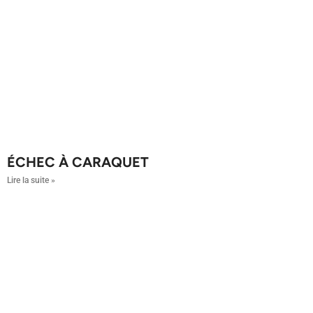
ÉCHEC À CARAQUET
Lire la suite »