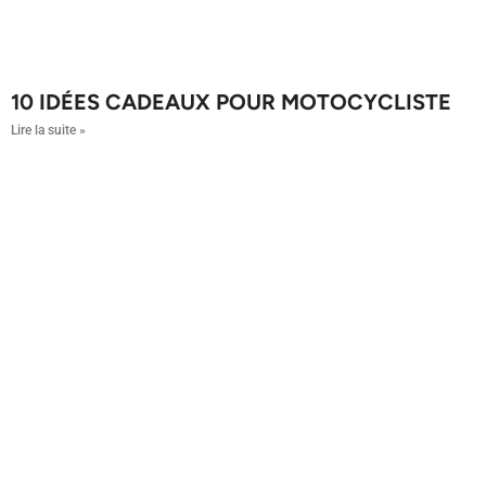
10 IDÉES CADEAUX POUR MOTOCYCLISTE
Lire la suite »