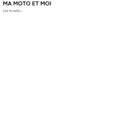
MA MOTO ET MOI
Lire la suite »