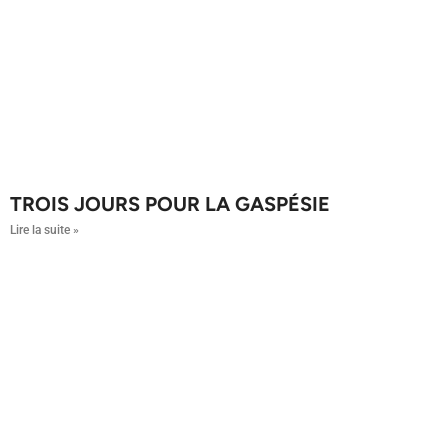
TROIS JOURS POUR LA GASPÉSIE
Lire la suite »