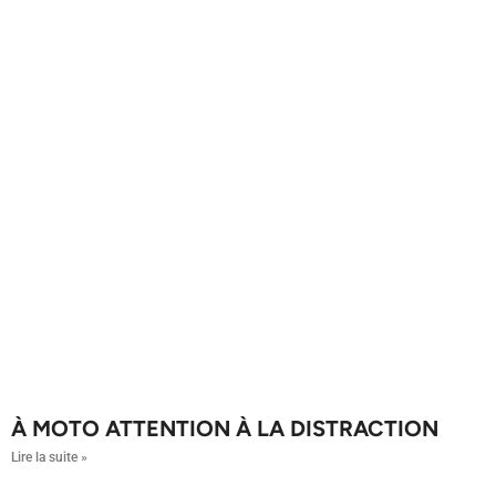
À MOTO ATTENTION À LA DISTRACTION
Lire la suite »