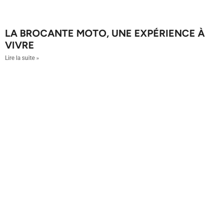
LA BROCANTE MOTO, UNE EXPÉRIENCE À
VIVRE
Lire la suite »