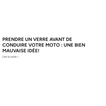
PRENDRE UN VERRE AVANT DE
CONDUIRE VOTRE MOTO : UNE BIEN
MAUVAISE IDÉE!
Lire la suite »