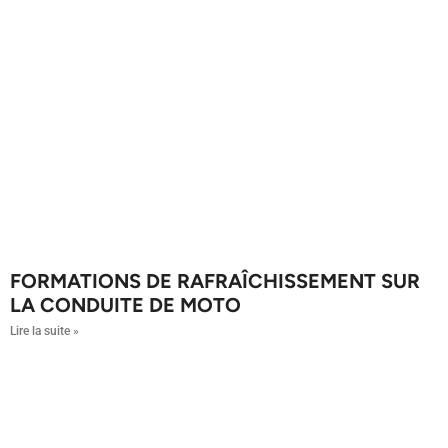
FORMATIONS DE RAFRAÎCHISSEMENT SUR
LA CONDUITE DE MOTO
Lire la suite »