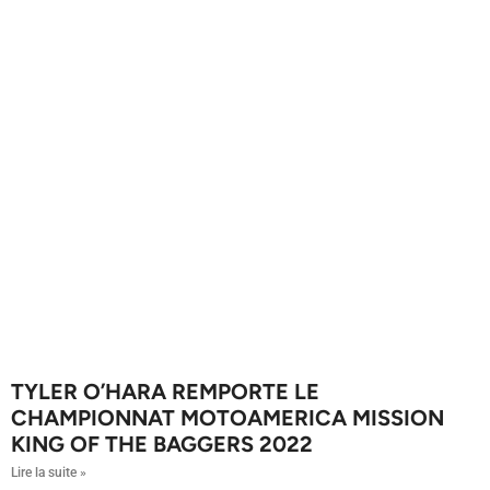
TYLER O’HARA REMPORTE LE
CHAMPIONNAT MOTOAMERICA MISSION
KING OF THE BAGGERS 2022
Lire la suite »