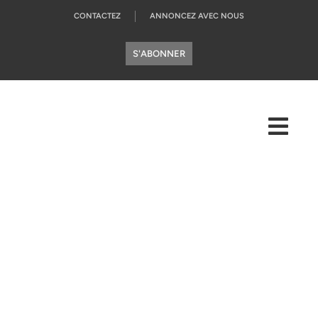
CONTACTEZ
ANNONCEZ AVEC NOUS
S'ABONNER