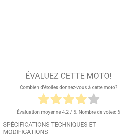
ÉVALUEZ CETTE MOTO!
Combien d'étoiles donnez-vous à cette moto?
Évaluation moyenne
4.2
/ 5. Nombre de votes:
6
SPÉCIFICATIONS TECHNIQUES ET
MODIFICATIONS