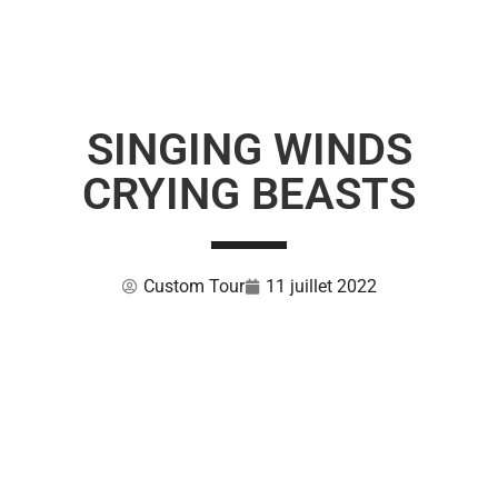
SINGING WINDS
CRYING BEASTS
Custom Tour
11 juillet 2022