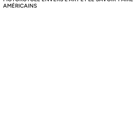
AMÉRICAINS