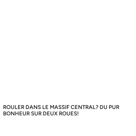
ROULER DANS LE MASSIF CENTRAL? DU PUR
BONHEUR SUR DEUX ROUES!