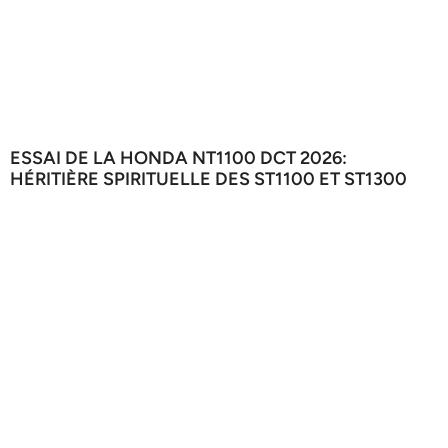
ESSAI DE LA HONDA NT1100 DCT 2026:
HÉRITIÈRE SPIRITUELLE DES ST1100 ET ST1300