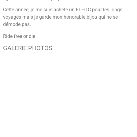
Cette année, je me suis acheté un FLHTC pour les longs
voyages mais je garde mon honorable bijou qui ne se
démode pas.
Ride free or die
GALERIE PHOTOS