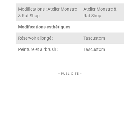
Modifications : Atelier Monstre
Atelier Monstre &
& Rat Shop
Rat Shop
Modifications esthétiques
Réservoir allongé :
Tascustom
Peinture et airbrush :
Tascustom
– PUBLICITÉ –