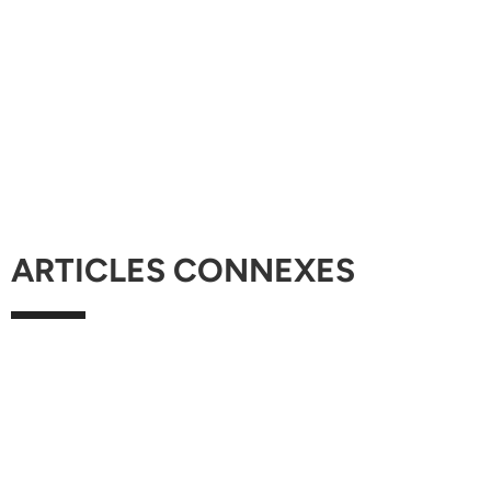
ARTICLES CONNEXES