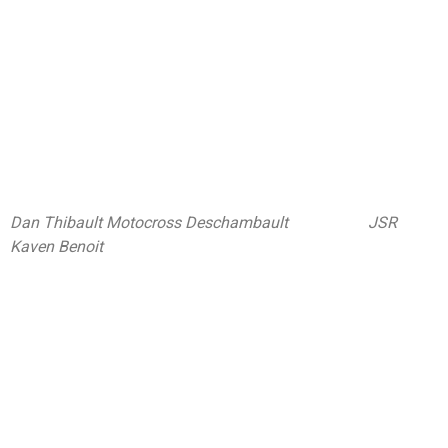
Dan Thibault Motocross Deschambault JSR
Kaven Benoit