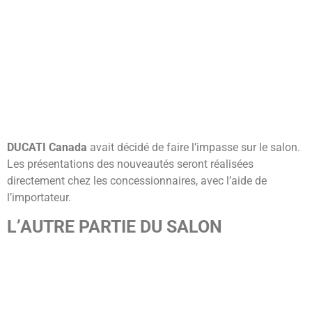
DUCATI Canada
avait décidé de faire l’impasse sur le salon.
Les présentations des nouveautés seront réalisées
directement chez les concessionnaires, avec l’aide de
l’importateur.
L’AUTRE PARTIE DU SALON