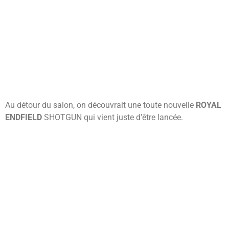
Au détour du salon, on découvrait une toute nouvelle
ROYAL
ENDFIELD
SHOTGUN qui vient juste d’être lancée.