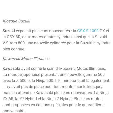
Kiosque Suzuki
Suzuki
exposait plusieurs nouveautés : la
GSX-S 1000
GX et
la GSX-8R, deux motos quatre cylindres ainsi que la Suzuki
V-Strom 800, une nouvelle cylindrée pour la Suzuki bicylindre
bien connue.
Kawasaki Motos Illimitées
Kawasaki
avait confié le soin d’exposer à Motos Illimitées.
La marque japonaise présentait une nouvelle gamme 500
avec la Z 500 et la Ninja 500. L’Eliminator était là également.
Il n’y avait pas de place pour tout montrer sur le kiosque,
mais on attend de Kawasaki plusieurs nouveautés. La Ninja
ZX-6R, la Z7 Hybrid et la Ninja 7 Hybrid. Plusieurs motos
sont proposées en éditions spéciales pour le quarantième
anniversaire.