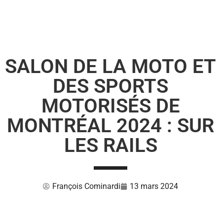
SALON DE LA MOTO ET
DES SPORTS
MOTORISÉS DE
MONTRÉAL 2024 : SUR
LES RAILS
François Cominardi
13 mars 2024