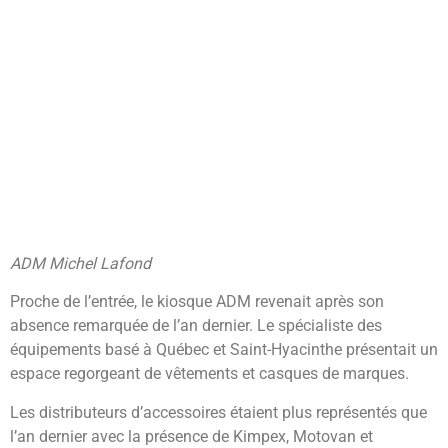
ADM Michel Lafond
Proche de l’entrée, le kiosque ADM revenait après son
absence remarquée de l’an dernier. Le spécialiste des
équipements basé à Québec et Saint-Hyacinthe présentait un
espace regorgeant de vêtements et casques de marques.
Les distributeurs d’accessoires étaient plus représentés que
l’an dernier avec la présence de Kimpex, Motovan et