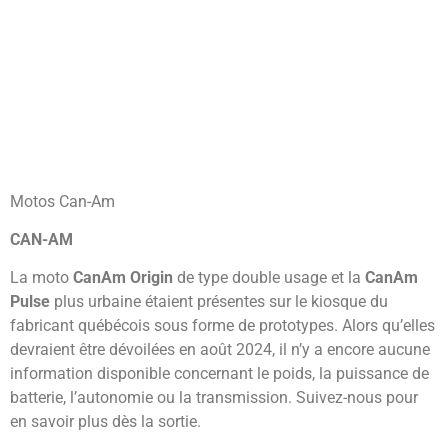
Motos Can-Am
CAN-AM
La moto
CanAm
Origin
de type double usage et la
CanAm
Pulse
plus urbaine étaient présentes sur le kiosque du
fabricant québécois sous forme de prototypes. Alors qu’elles
devraient être dévoilées en août 2024, il n’y a encore aucune
information disponible concernant le poids, la puissance de
batterie, l’autonomie ou la transmission. Suivez-nous pour
en savoir plus dès la sortie.