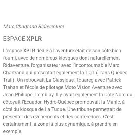
Marc Chartrand Ridaventure
ESPACE
XPLR
L’espace
XPLR
dédié à l’aventure était de son côté bien
fourni, avec de nombreux kiosques dont naturellement
Ridaventure, l’organisateur avec l’incontournable Marc
Chartrand qui présentait également la TQT (Trans Québec
Trail). On retrouvait La Classique, Touareg avec Patrick
Trahan et l’école de pilotage Moto Vision Aventure avec
Jean-Philippe Tremblay. Il y avait également la Côte-Nord qui
côtoyait l’Ecuador. Hydro-Québec promouvait la Manic, à
côté du kiosque de La Tuque. Une tribune permettait de
présenter des événements et des conférences. C’est
certainement la zone la plus dynamique, à prendre en
exemple.