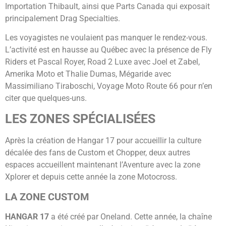
Importation Thibault, ainsi que Parts Canada qui exposait
principalement Drag Specialties.
Les voyagistes ne voulaient pas manquer le rendez-vous.
L’activité est en hausse au Québec avec la présence de Fly
Riders et Pascal Royer, Road 2 Luxe avec Joel et Zabel,
Amerika Moto et Thalie Dumas, Mégaride avec
Massimiliano Tiraboschi, Voyage Moto Route 66 pour n’en
citer que quelques-uns.
LES ZONES SPÉCIALISÉES
Après la création de Hangar 17 pour accueillir la culture
décalée des fans de Custom et Chopper, deux autres
espaces accueillent maintenant l’Aventure avec la zone
Xplorer et depuis cette année la zone Motocross.
LA ZONE CUSTOM
HANGAR 17
a été créé par Oneland. Cette année, la chaîne