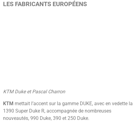
LES FABRICANTS EUROPÉENS
KTM Duke et Pascal Charron
KTM
mettait l’accent sur la gamme DUKE, avec en vedette la
1390 Super Duke R, accompagnée de nombreuses
nouveautés, 990 Duke, 390 et 250 Duke.