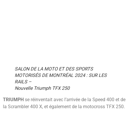
SALON DE LA MOTO ET DES SPORTS
MOTORISÉS DE MONTRÉAL 2024 : SUR LES
RAILS –
Nouvelle Triumph TFX 250
TRIUMPH
se réinventait avec l’arrivée de la Speed 400 et de
la Scrambler 400 X, et également de la motocross TFX 250.