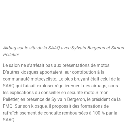
Airbag sur le site de la SAAQ avec Sylvain Bergeron et Simon
Pelletier
Le salon ne s’arrêtait pas aux présentations de motos.
D’autres kiosques apportaient leur contribution à la
communauté motocycliste. Le plus bruyant était celui de la
SAAQ qui faisait exploser régulièrement des airbags, sous
les explications du conseiller en sécurité moto Simon
Pelletier, en présence de Sylvain Bergeron, le président de la
FMQ. Sur son kiosque, il proposait des formations de
rafraîchissement de conduite remboursées à 100 % par la
SAAQ.