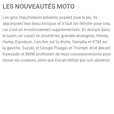
LES NOUVEAUTÉS MOTO
Les gros importateurs présents avaient joué le jeu. Ils
apportaient leur beau kiosque, et il faut les féliciter pour cela,
car c’est un investissement supplémentaire. En entrant dans
le salon, on voyait en priorité les grandes enseignes, Honda,
Harley-Davidson, Can-Am sur la droite, Yamaha et KTM sur
la gauche, Suzuki, le Groupe Piaggio et Triumph droit devant.
Kawasaki et BMW profitaient de leurs concessionnaires pour
hisser les couleurs, alors que Ducati brillait par son absence.