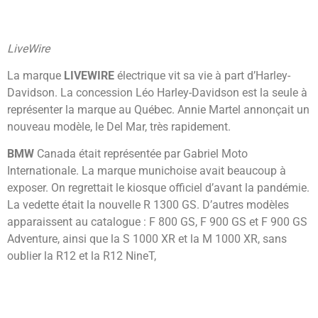
LiveWire
La marque
LIVEWIRE
électrique vit sa vie à part d’Harley-
Davidson. La concession Léo Harley-Davidson est la seule à
représenter la marque au Québec. Annie Martel annonçait un
nouveau modèle, le Del Mar, très rapidement.
BMW
Canada était représentée par Gabriel Moto
Internationale. La marque munichoise avait beaucoup à
exposer. On regrettait le kiosque officiel d’avant la pandémie.
La vedette était la nouvelle R 1300 GS. D’autres modèles
apparaissent au catalogue : F 800 GS, F 900 GS et F 900 GS
Adventure, ainsi que la S 1000 XR et la M 1000 XR, sans
oublier la R12 et la R12 NineT,