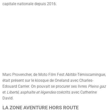
capitale nationale depuis 2016.
Marc Provencher, de Moto Film Fest Abitibi-Témiscamingue,
était présent sur le kiosque de Oneland avec Charles-
Edouard Carrier. On pouvait se procurer ses livres
Pleins gaz
et
Liberté, asphalte et légendes
coécrits avec Catherine
David.
LA ZONE AVENTURE HORS ROUTE