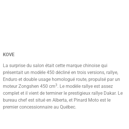
KOVE
La surprise du salon était cette marque chinoise qui
présentait un modèle 450 décliné en trois versions, rallye,
Enduro et double usage homologué route, propulsé par un
3
moteur Zongshen 450 cm
. Le modèle rallye est assez
complet et il vient de terminer le prestigieux rallye Dakar. Le
bureau chef est situé en Alberta, et Pinard Moto est le
premier concessionnaire au Québec.