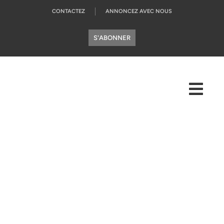
CONTACTEZ
ANNONCEZ AVEC NOUS
S'ABONNER