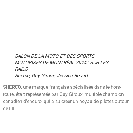
SALON DE LA MOTO ET DES SPORTS
MOTORISÉS DE MONTRÉAL 2024 : SUR LES
RAILS –
Sherco, Guy Giroux, Jessica Berard
SHERCO
, une marque française spécialisée dans le hors-
route, était représentée par Guy Giroux, multiple champion
canadien d’enduro, qui a su créer un noyau de pilotes autour
de lui.