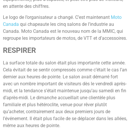
en attente des chiffres.
Le logo de l’organisateur a changé. C’est maintenant
Moto
Canada
qui chapeaute les cinq salons de l’industrie au
Canada. Moto Canada est le nouveau nom de la MMIC, qui
regroupe les importateurs de motos, de VTT et d’accessoires.
RESPIRER
La surface totale du salon était plus importante cette année.
Cela évitait de se sentir compressés comme c’était le cas l’an
dernier aux heures de pointe. Le salon avait démarré fort
avec un nombre important de visiteurs dès le vendredi après-
midi, et la tendance s’était maintenue jusqu’au samedi en fin
d’après-midi. Le dimanche accueillait une clientèle plus
familiale et plus hétéroclite, venue pour rêver plutôt
qu’acheter, contrairement aux deux premiers jours de
l’événement. Il était plus facile de se déplacer dans les allées,
même aux heures de pointe.