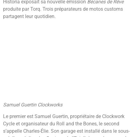
Historia exposait sa nouvelle émission
Bécanes de Rêve
produite par Torq. Trois préparateurs de motos customs
partagent leur quotidien.
Samuel Guertin Clockworks
Le premier est Samuel Guertin, propriétaire de Clockwork
Cycle et organisateur du Roll and the Bones, le second
s’appelle Charles-Élie. Son garage est installé dans le sous-