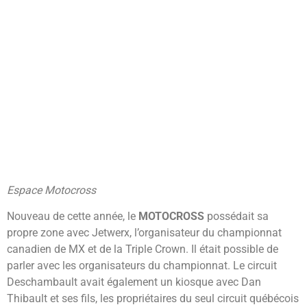
Espace Motocross
Nouveau de cette année, le
MOTOCROSS
possédait sa
propre zone avec Jetwerx, l’organisateur du championnat
canadien de MX et de la Triple Crown. Il était possible de
parler avec les organisateurs du championnat. Le circuit
Deschambault avait également un kiosque avec Dan
Thibault et ses fils, les propriétaires du seul circuit québécois