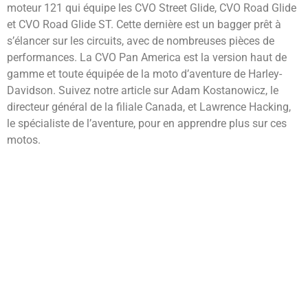
moteur 121 qui équipe les CVO Street Glide, CVO Road Glide
et CVO Road Glide ST. Cette dernière est un bagger prêt à
s’élancer sur les circuits, avec de nombreuses pièces de
performances. La CVO Pan America est la version haut de
gamme et toute équipée de la moto d’aventure de Harley-
Davidson. Suivez notre article sur Adam Kostanowicz, le
directeur général de la filiale Canada, et Lawrence Hacking,
le spécialiste de l’aventure, pour en apprendre plus sur ces
motos.