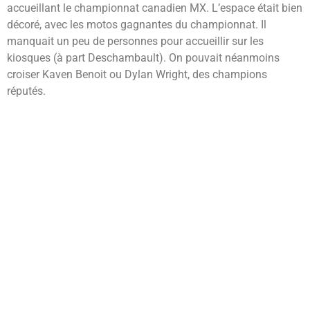
accueillant le championnat canadien MX. L’espace était bien
décoré, avec les motos gagnantes du championnat. Il
manquait un peu de personnes pour accueillir sur les
kiosques (à part Deschambault). On pouvait néanmoins
croiser Kaven Benoit ou Dylan Wright, des champions
réputés.