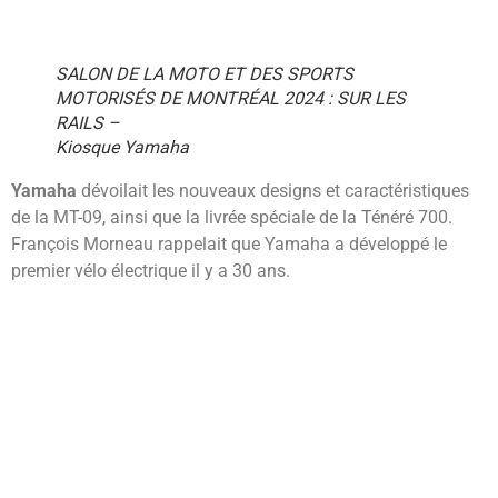
SALON DE LA MOTO ET DES SPORTS
MOTORISÉS DE MONTRÉAL 2024 : SUR LES
RAILS –
Kiosque Yamaha
Yamaha
dévoilait les nouveaux designs et caractéristiques
de la MT-09, ainsi que la livrée spéciale de la Ténéré 700.
François Morneau rappelait que Yamaha a développé le
premier vélo électrique il y a 30 ans.