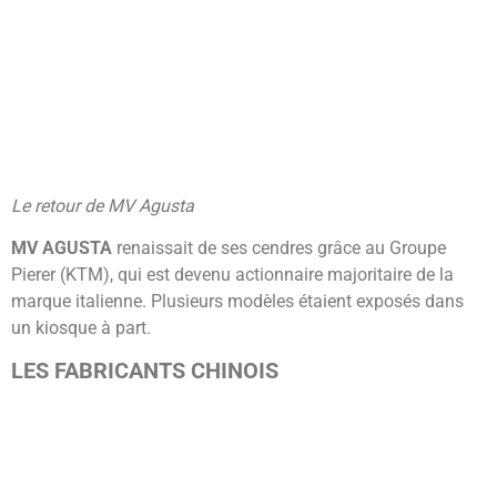
Le retour de MV Agusta
MV AGUSTA
renaissait de ses cendres grâce au Groupe
Pierer (KTM), qui est devenu actionnaire majoritaire de la
marque italienne. Plusieurs modèles étaient exposés dans
un kiosque à part.
LES FABRICANTS CHINOIS