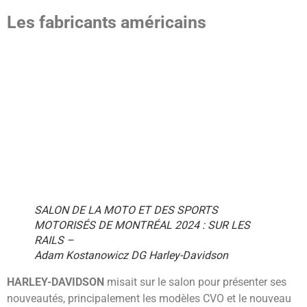
Les fabricants américains
SALON DE LA MOTO ET DES SPORTS
MOTORISÉS DE MONTRÉAL 2024 : SUR LES
RAILS –
Adam Kostanowicz DG Harley-Davidson
HARLEY-DAVIDSON
misait sur le salon pour présenter ses
nouveautés, principalement les modèles CVO et le nouveau