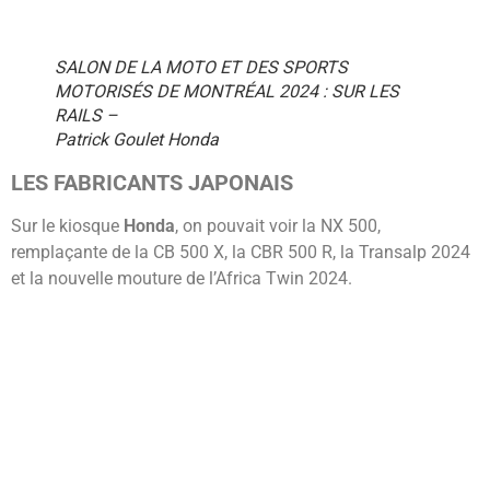
SALON DE LA MOTO ET DES SPORTS
MOTORISÉS DE MONTRÉAL 2024 : SUR LES
RAILS –
Patrick Goulet Honda
LES FABRICANTS JAPONAIS
Sur le kiosque
Honda
, on pouvait voir la NX 500,
remplaçante de la CB 500 X, la CBR 500 R, la Transalp 2024
et la nouvelle mouture de l’Africa Twin 2024.