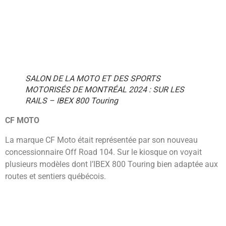
SALON DE LA MOTO ET DES SPORTS
MOTORISÉS DE MONTRÉAL 2024 : SUR LES
RAILS – IBEX 800 Touring
CF MOTO
La marque CF Moto était représentée par son nouveau
concessionnaire Off Road 104. Sur le kiosque on voyait
plusieurs modèles dont l’IBEX 800 Touring bien adaptée aux
routes et sentiers québécois.