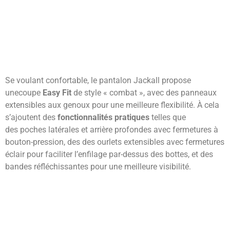
Se voulant confortable, le pantalon Jackall propose
unecoupe
Easy Fit
de style « combat », avec des panneaux
extensibles aux genoux pour une meilleure flexibilité. À cela
s’ajoutent des
fonctionnalités pratiques
telles que
des poches latérales et arrière profondes avec fermetures à
bouton-pression, des des ourlets extensibles avec fermetures
éclair pour faciliter l’enfilage par-dessus des bottes, et des
bandes réfléchissantes pour une meilleure visibilité.