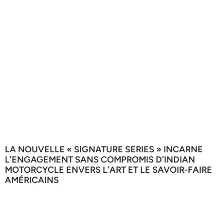
LA NOUVELLE « SIGNATURE SERIES » INCARNE
L’ENGAGEMENT SANS COMPROMIS D’INDIAN
MOTORCYCLE ENVERS L’ART ET LE SAVOIR-FAIRE
AMÉRICAINS