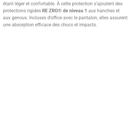
étant léger et confortable. À cette protection s’ajoutent des
protections rigides
RE ZRO® de niveau 1
aux hanches et
aux genoux. Incluses d’office avec le pantalon, elles assurent
une absorption efficace des chocs et impacts.