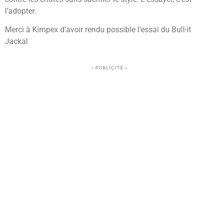
l’adopter.
Merci à Kimpex d’avoir rendu possible l’essai du Bull-it
Jackal
– PUBLICITÉ –