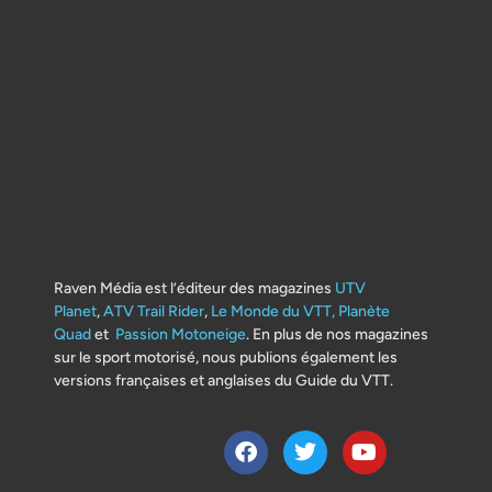
Raven Média est l’éditeur des magazines
UTV
Planet
,
ATV Trail Rider
,
Le Monde du VTT,
Planète
Quad
et
Passion Motoneige
. En plus de nos magazines
sur le sport motorisé, nous publions également les
versions françaises et anglaises du Guide du VTT.