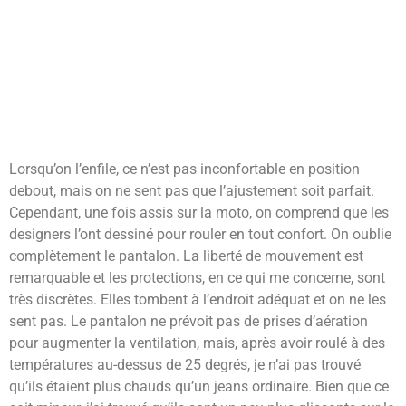
Lorsqu’on l’enfile, ce n’est pas inconfortable en position
debout, mais on ne sent pas que l’ajustement soit parfait.
Cependant, une fois assis sur la moto, on comprend que les
designers l’ont dessiné pour rouler en tout confort. On oublie
complètement le pantalon. La liberté de mouvement est
remarquable et les protections, en ce qui me concerne, sont
très discrètes. Elles tombent à l’endroit adéquat et on ne les
sent pas. Le pantalon ne prévoit pas de prises d’aération
pour augmenter la ventilation, mais, après avoir roulé à des
températures au-dessus de 25 degrés, je n’ai pas trouvé
qu’ils étaient plus chauds qu’un jeans ordinaire. Bien que ce