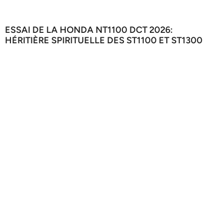
ESSAI DE LA HONDA NT1100 DCT 2026:
HÉRITIÈRE SPIRITUELLE DES ST1100 ET ST1300