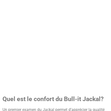
Quel est le confort du Bull-it Jackal?
Un premier examen du Jackal permet d’apprécier la qualité