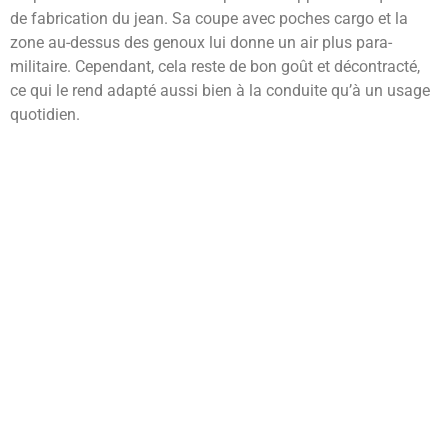
de fabrication du jean. Sa coupe avec poches cargo et la
zone au-dessus des genoux lui donne un air plus para-
militaire. Cependant, cela reste de bon goût et décontracté,
ce qui le rend adapté aussi bien à la conduite qu’à un usage
quotidien.