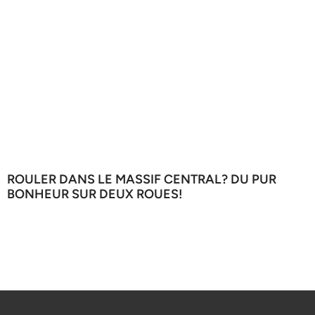
ROULER DANS LE MASSIF CENTRAL? DU PUR
BONHEUR SUR DEUX ROUES!