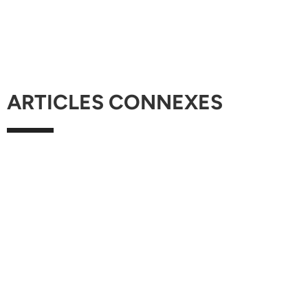
ARTICLES CONNEXES