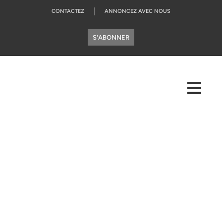
CONTACTEZ
ANNONCEZ AVEC NOUS
S'ABONNER