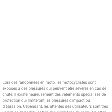
Lors des randonnées en moto, les motocyclistes sont
exposés à des blessures qui peuvent être sévères en cas de
chute. Il existe heureusement des vêtements spécialisés de
protection qui limiteront les blessures d’impact ou
d’abrasion. Cependant, les attentes des utilisateurs sont très