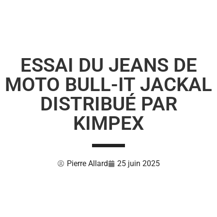
ESSAI DU JEANS DE
MOTO BULL-IT JACKAL
DISTRIBUÉ PAR
KIMPEX
Pierre Allard
25 juin 2025