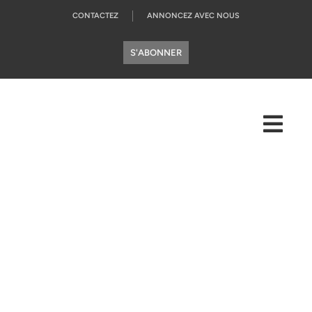
CONTACTEZ
ANNONCEZ AVEC NOUS
S'ABONNER