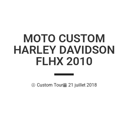
MOTO CUSTOM
HARLEY DAVIDSON
FLHX 2010
Custom Tour
21 juillet 2018