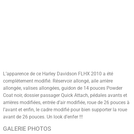
L’apparence de ce Harley Davidson FLHX 2010 a été
complètement modifié. Réservoir allongé, aile arrière
allongée, valises allongées, guidon de 14 pouces Powder
Coat noir, dossier passager Quick Attach, pédales avants et
arrières modifiées, entrée d’air modifiée, roue de 26 pouces à
l’avant et enfin, le cadre modifié pour bien supporter la roue
avant de 26 pouces. Un look d’enfer !!!
GALERIE PHOTOS