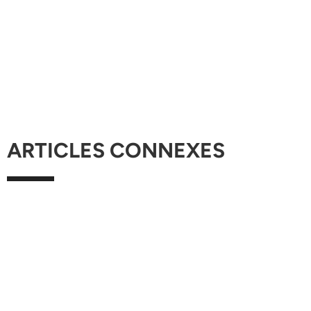
ARTICLES CONNEXES