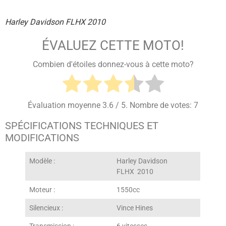
Harley Davidson FLHX 2010
ÉVALUEZ CETTE MOTO!
Combien d'étoiles donnez-vous à cette moto?
Évaluation moyenne
3.6
/ 5. Nombre de votes:
7
SPÉCIFICATIONS TECHNIQUES ET
MODIFICATIONS
Modèle :
Harley Davidson
FLHX 2010
Moteur :
1550cc
Silencieux :
Vince Hines