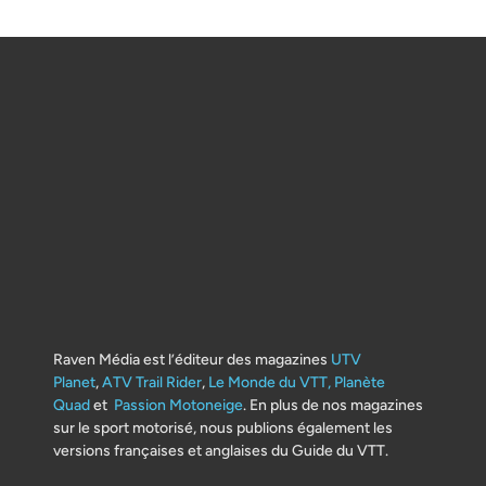
Raven Média est l’éditeur des magazines
UTV
Planet
,
ATV Trail Rider
,
Le Monde du VTT,
Planète
Quad
et
Passion Motoneige
. En plus de nos magazines
sur le sport motorisé, nous publions également les
versions françaises et anglaises du Guide du VTT.