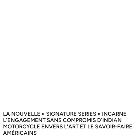
LA NOUVELLE « SIGNATURE SERIES » INCARNE
L’ENGAGEMENT SANS COMPROMIS D’INDIAN
MOTORCYCLE ENVERS L’ART ET LE SAVOIR-FAIRE
AMÉRICAINS