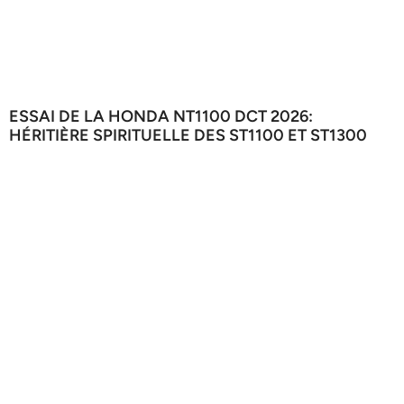
ESSAI DE LA HONDA NT1100 DCT 2026:
HÉRITIÈRE SPIRITUELLE DES ST1100 ET ST1300