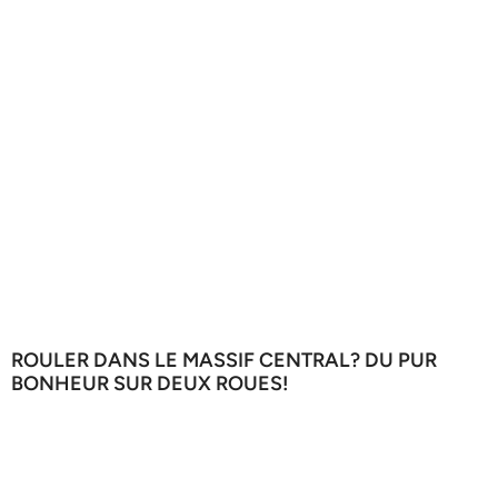
ROULER DANS LE MASSIF CENTRAL? DU PUR
BONHEUR SUR DEUX ROUES!