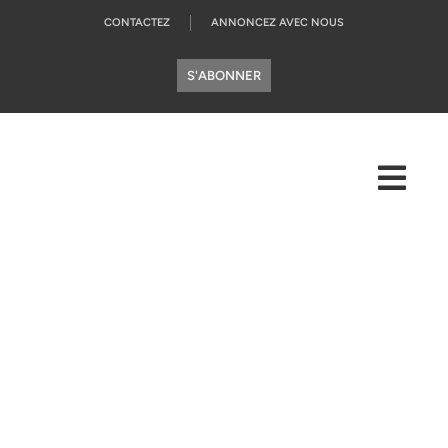
CONTACTEZ
ANNONCEZ AVEC NOUS
S'ABONNER