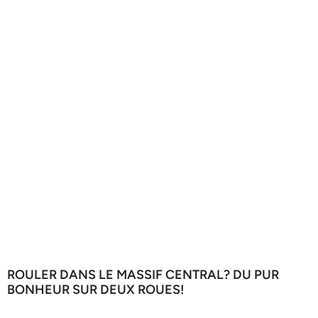
ROULER DANS LE MASSIF CENTRAL? DU PUR
BONHEUR SUR DEUX ROUES!