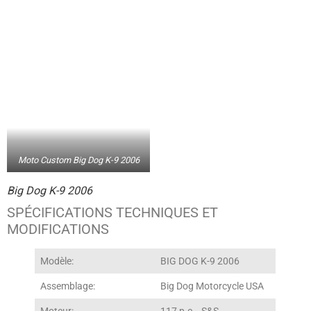
Moto Custom Big Dog K-9 2006
Big Dog K-9 2006
SPÉCIFICATIONS TECHNIQUES ET
MODIFICATIONS
Modèle:
BIG DOG K-9 2006
Assemblage:
Big Dog Motorcycle USA