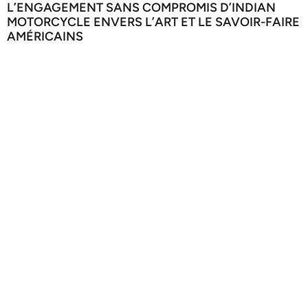
L’ENGAGEMENT SANS COMPROMIS D’INDIAN
MOTORCYCLE ENVERS L’ART ET LE SAVOIR-FAIRE
AMÉRICAINS