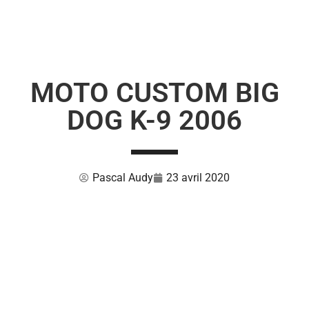
MOTO CUSTOM BIG
DOG K-9 2006
Pascal Audy
23 avril 2020