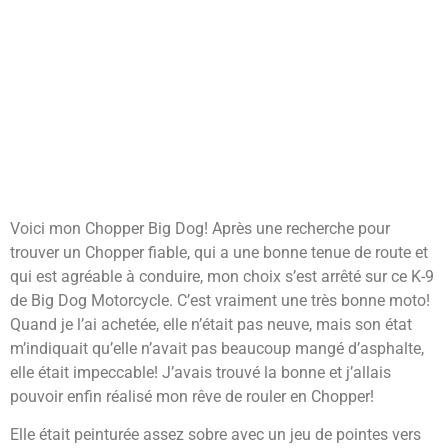
Voici mon Chopper Big Dog! Après une recherche pour
trouver un Chopper fiable, qui a une bonne tenue de route et
qui est agréable à conduire, mon choix s’est arrêté sur ce K-9
de Big Dog Motorcycle. C’est vraiment une très bonne moto!
Quand je l’ai achetée, elle n’était pas neuve, mais son état
m’indiquait qu’elle n’avait pas beaucoup mangé d’asphalte,
elle était impeccable! J’avais trouvé la bonne et j’allais
pouvoir enfin réalisé mon rêve de rouler en Chopper!
Elle était peinturée assez sobre avec un jeu de pointes vers