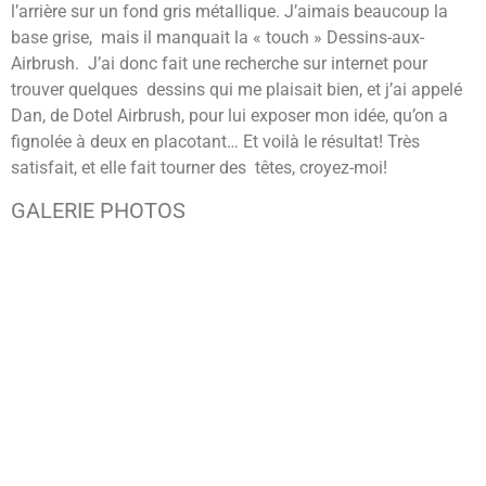
l’arrière sur un fond gris métallique. J’aimais beaucoup la
base grise, mais il manquait la « touch » Dessins-aux-
Airbrush. J’ai donc fait une recherche sur internet pour
trouver quelques dessins qui me plaisait bien, et j’ai appelé
Dan, de Dotel Airbrush, pour lui exposer mon idée, qu’on a
fignolée à deux en placotant… Et voilà le résultat! Très
satisfait, et elle fait tourner des têtes, croyez-moi!
GALERIE PHOTOS