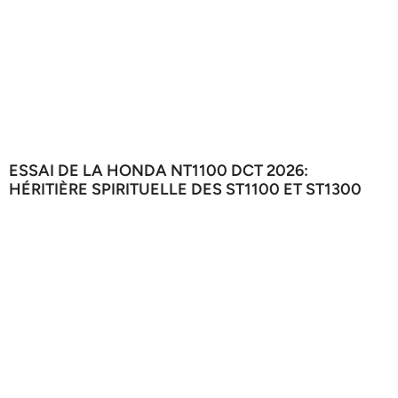
ESSAI DE LA HONDA NT1100 DCT 2026:
HÉRITIÈRE SPIRITUELLE DES ST1100 ET ST1300