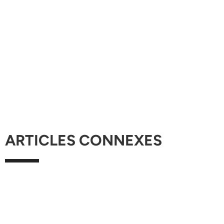
ARTICLES CONNEXES