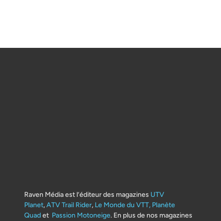
Raven Média est l’éditeur des magazines
UTV
Planet
,
ATV Trail Rider
,
Le Monde du VTT,
Planète
Quad
et
Passion Motoneige
. En plus de nos magazines