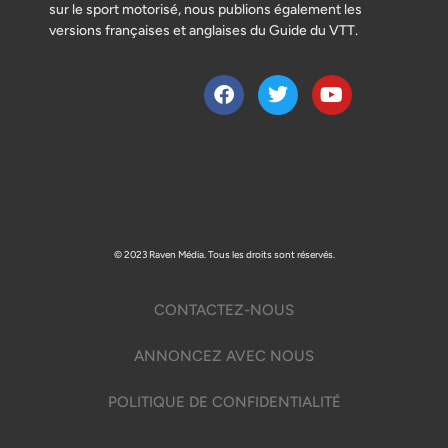
sur le sport motorisé, nous publions également les
versions françaises et anglaises du Guide du VTT.
© 2023 Raven Média. Tous les droits sont réservés.
CONTACTEZ-NOUS
ANNONCEZ AVEC NOUS
POLITIQUE DE CONFIDENTIALITÉ