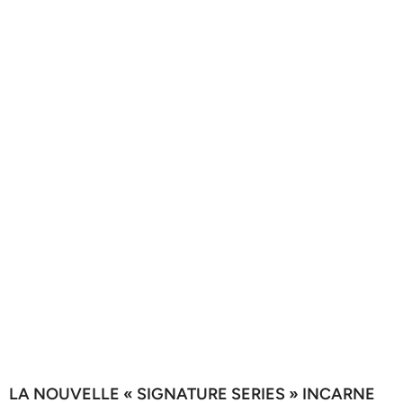
LA NOUVELLE « SIGNATURE SERIES » INCARNE