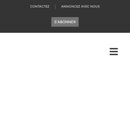
CONTACTEZ
ANNONCEZ AVEC NOUS
S'ABONNER