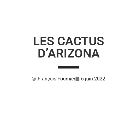
LES CACTUS
D’ARIZONA
François Fournier
6 juin 2022