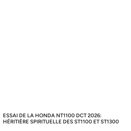
ESSAI DE LA HONDA NT1100 DCT 2026:
HÉRITIÈRE SPIRITUELLE DES ST1100 ET ST1300