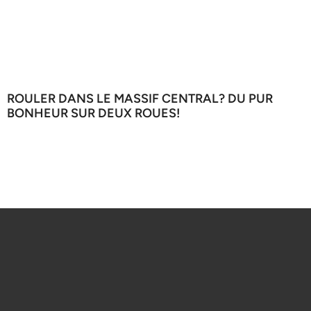
ROULER DANS LE MASSIF CENTRAL? DU PUR
BONHEUR SUR DEUX ROUES!