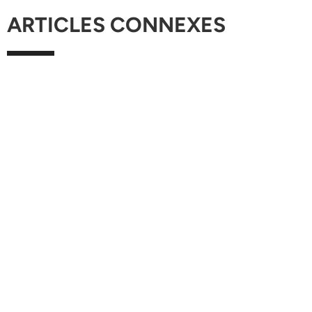
ARTICLES CONNEXES