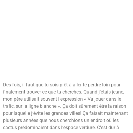
Des fois, il faut que tu sois prêt à aller te perdre loin pour
finalement trouver ce que tu cherches. Quand j’étais jeune,
mon père utilisait souvent l’expression « Va jouer dans le
trafic, sur la ligne blanche ». Ça doit sûrement être la raison
pour laquelle j’évite les grandes villes! Ça faisait maintenant
plusieurs années que nous cherchions un endroit où les
cactus prédominaient dans l’espace verdure. C’est dur à