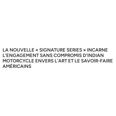
LA NOUVELLE « SIGNATURE SERIES » INCARNE
L’ENGAGEMENT SANS COMPROMIS D’INDIAN
MOTORCYCLE ENVERS L’ART ET LE SAVOIR-FAIRE
AMÉRICAINS