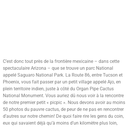
C’est donc tout près de la frontière mexicaine – dans cette
spectaculaire Arizona – que se trouve un parc National
appelé Saguaro National Park. La Route 86, entre Tucson et
Phoenix, vous fait passer par un petit village appelé Ajo, en
plein territoire indien, juste à côté du Organ Pipe Cactus
National Monument. Vous auriez dû nous voir à la rencontre
de notre premier petit « picpic ». Nous devons avoir au moins
50 photos du pauvre cactus, de peur de ne pas en rencontrer
d’autres sur notre chemin! De quoi faire rire les gens du coin,
eux qui savaient déjà qu’à moins d’un kilomètre plus loin,