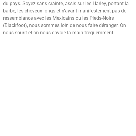
du pays. Soyez sans crainte, assis sur les Harley, portant la
barbe, les cheveux longs et n’ayant manifestement pas de
ressemblance avec les Mexicains ou les Pieds-Noirs
(Blackfoot), nous sommes loin de nous faire déranger. On
nous sourit et on nous envoie la main fréquemment.