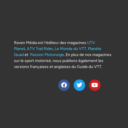
Raven Média est l’éditeur des magazines
UTV
Planet
,
ATV Trail Rider
,
Le Monde du VTT,
Planète
Quad
et
Passion Motoneige
. En plus de nos magazines
sur le sport motorisé, nous publions également les
versions françaises et anglaises du Guide du VTT.