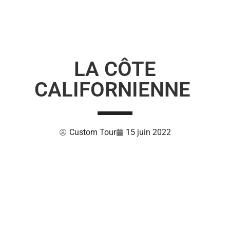
LA CÔTE
CALIFORNIENNE
Custom Tour
15 juin 2022