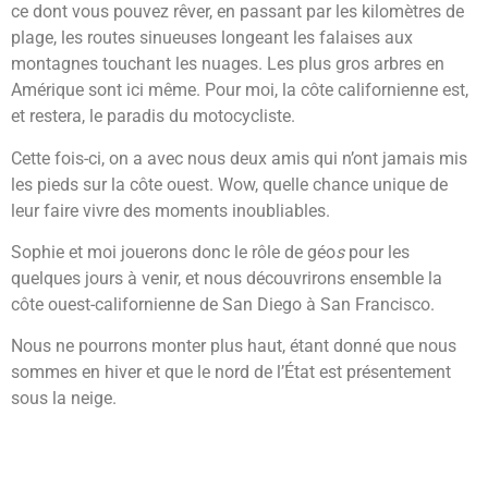
ce dont vous pouvez rêver, en passant par les kilomètres de
plage, les routes sinueuses longeant les falaises aux
montagnes touchant les nuages. Les plus gros arbres en
Amérique sont ici même. Pour moi, la côte californienne est,
et restera, le paradis du motocycliste.
Cette fois-ci, on a avec nous deux amis qui n’ont jamais mis
les pieds sur la côte ouest. Wow, quelle chance unique de
leur faire vivre des moments inoubliables.
Sophie et moi jouerons donc le rôle de géo
s
pour les
quelques jours à venir, et nous découvrirons ensemble la
côte ouest-californienne de San Diego à San Francisco.
Nous ne pourrons monter plus haut, étant donné que nous
sommes en hiver et que le nord de l’État est présentement
sous la neige.