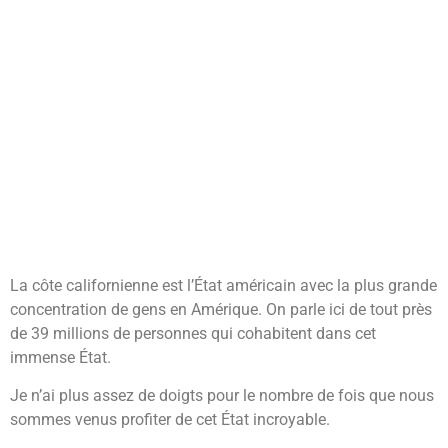
La côte californienne est l’État américain avec la plus grande
concentration de gens en Amérique. On parle ici de tout près
de 39 millions de personnes qui cohabitent dans cet
immense État.
Je n’ai plus assez de doigts pour le nombre de fois que nous
sommes venus profiter de cet État incroyable.