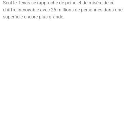
Seul le Texas se rapproche de peine et de misère de ce
chiffre incroyable avec 26 millions de personnes dans une
superficie encore plus grande.