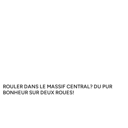
ROULER DANS LE MASSIF CENTRAL? DU PUR
BONHEUR SUR DEUX ROUES!