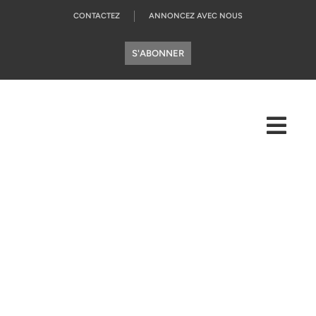
CONTACTEZ
ANNONCEZ AVEC NOUS
S'ABONNER