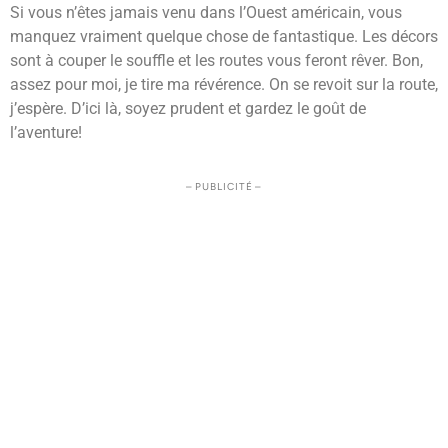
Si vous n’êtes jamais venu dans l’Ouest américain, vous
manquez vraiment quelque chose de fantastique. Les décors
sont à couper le souffle et les routes vous feront rêver. Bon,
assez pour moi, je tire ma révérence. On se revoit sur la route,
j’espère. D’ici là, soyez prudent et gardez le goût de
l’aventure!
– PUBLICITÉ –