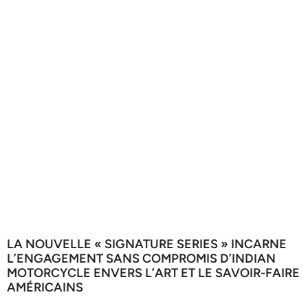
LA NOUVELLE « SIGNATURE SERIES » INCARNE
L’ENGAGEMENT SANS COMPROMIS D’INDIAN
MOTORCYCLE ENVERS L’ART ET LE SAVOIR-FAIRE
AMÉRICAINS