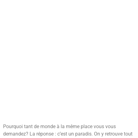
Pourquoi tant de monde à la même place vous vous
demandez? La réponse : c’est un paradis. On y retrouve tout