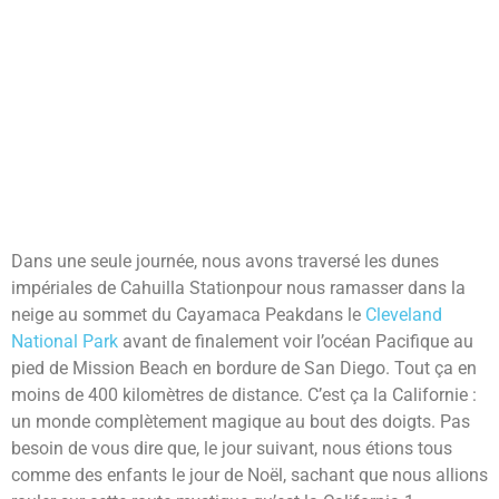
Dans une seule journée, nous avons traversé les dunes
impériales de Cahuilla Stationpour nous ramasser dans la
neige au sommet du Cayamaca Peakdans le
Cleveland
National Park
avant de finalement voir l’océan Pacifique au
pied de Mission Beach en bordure de San Diego. Tout ça en
moins de 400 kilomètres de distance. C’est ça la Californie :
un monde complètement magique au bout des doigts. Pas
besoin de vous dire que, le jour suivant, nous étions tous
comme des enfants le jour de Noël, sachant que nous allions