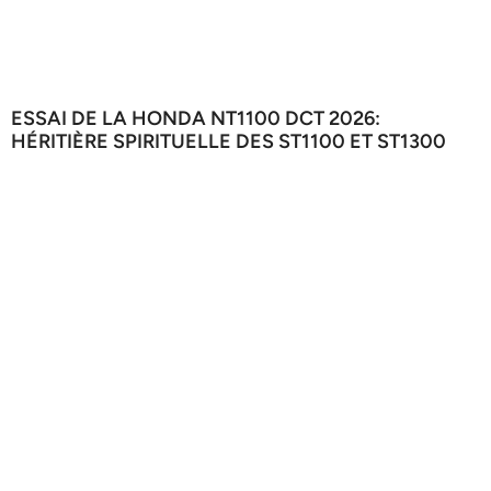
ESSAI DE LA HONDA NT1100 DCT 2026:
HÉRITIÈRE SPIRITUELLE DES ST1100 ET ST1300