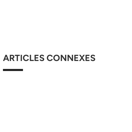
ARTICLES CONNEXES