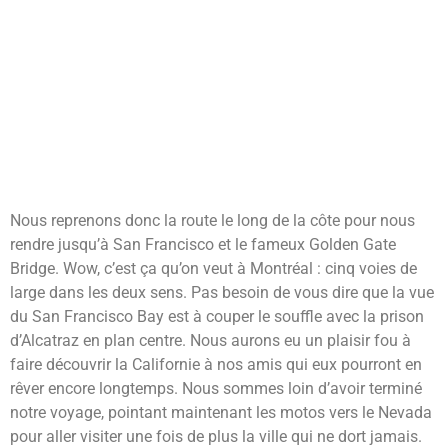
Nous reprenons donc la route le long de la côte pour nous
rendre jusqu’à San Francisco et le fameux Golden Gate
Bridge. Wow, c’est ça qu’on veut à Montréal : cinq voies de
large dans les deux sens. Pas besoin de vous dire que la vue
du San Francisco Bay est à couper le souffle avec la prison
d’Alcatraz en plan centre. Nous aurons eu un plaisir fou à
faire découvrir la Californie à nos amis qui eux pourront en
rêver encore longtemps. Nous sommes loin d’avoir terminé
notre voyage, pointant maintenant les motos vers le Nevada
pour aller visiter une fois de plus la ville qui ne dort jamais.