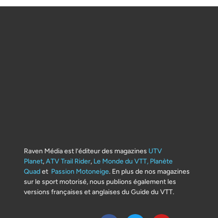
Raven Média est l’éditeur des magazines
UTV
Planet
,
ATV Trail Rider
,
Le Monde du VTT,
Planète
Quad
et
Passion Motoneige
. En plus de nos magazines
sur le sport motorisé, nous publions également les
versions françaises et anglaises du Guide du VTT.