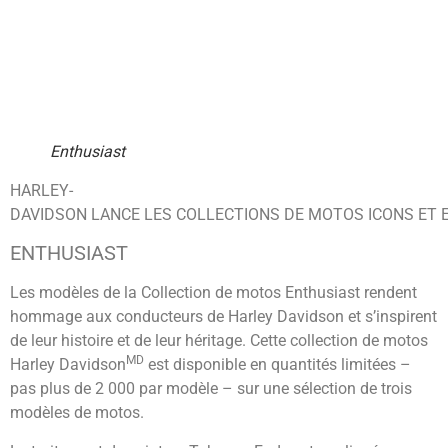
Enthusiast
HARLEY-
DAVIDSON LANCE LES COLLECTIONS DE MOTOS ICONS ET 
ENTHUSIAST
Les modèles de la Collection de motos Enthusiast rendent
hommage aux conducteurs de Harley Davidson et s’inspirent
de leur histoire et de leur héritage. Cette collection de motos
MD
Harley Davidson
est disponible en quantités limitées –
pas plus de 2 000 par modèle – sur une sélection de trois
modèles de motos.