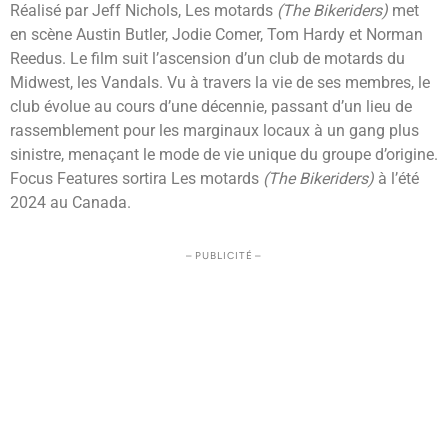
Réalisé par Jeff Nichols, Les motards
(The Bikeriders)
met
en scène Austin Butler, Jodie Comer, Tom Hardy et Norman
Reedus. Le film suit l’ascension d’un club de motards du
Midwest, les Vandals. Vu à travers la vie de ses membres, le
club évolue au cours d’une décennie, passant d’un lieu de
rassemblement pour les marginaux locaux à un gang plus
sinistre, menaçant le mode de vie unique du groupe d’origine.
Focus Features sortira Les motards
(The Bikeriders)
à l’été
2024 au Canada.
– PUBLICITÉ –