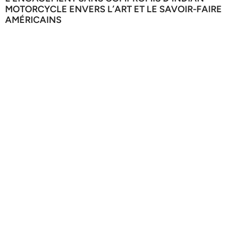
MOTORCYCLE ENVERS L’ART ET LE SAVOIR-FAIRE
AMÉRICAINS