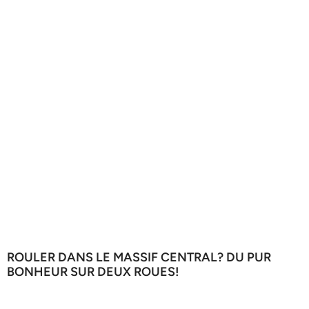
ROULER DANS LE MASSIF CENTRAL? DU PUR
BONHEUR SUR DEUX ROUES!