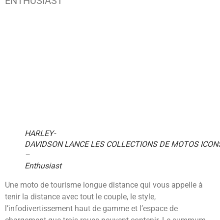
ENTHUSIAST
HARLEY-
DAVIDSON LANCE LES COLLECTIONS DE MOTOS ICONS
–
Enthusiast
Une moto de tourisme longue distance qui vous appelle à
tenir la distance avec tout le couple, le style,
l’infodivertissement haut de gamme et l’espace de