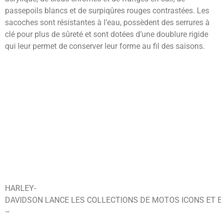
passepoils blancs et de surpiqûres rouges contrastées. Les
sacoches sont résistantes à l’eau, possèdent des serrures à
clé pour plus de sûreté et sont dotées d’une doublure rigide
qui leur permet de conserver leur forme au fil des saisons.
HARLEY-
DAVIDSON LANCE LES COLLECTIONS DE MOTOS ICONS ET 
–