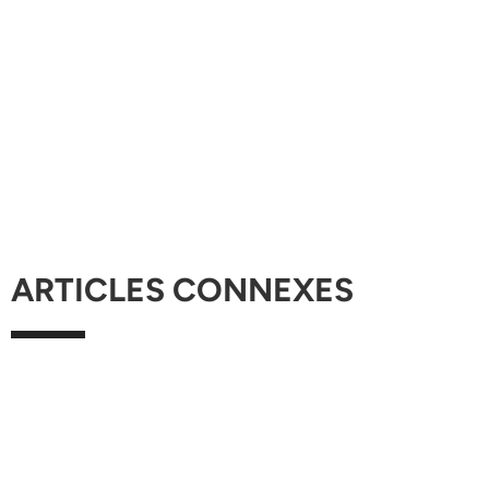
ARTICLES CONNEXES