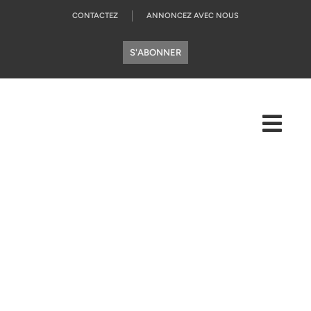
CONTACTEZ
ANNONCEZ AVEC NOUS
S'ABONNER