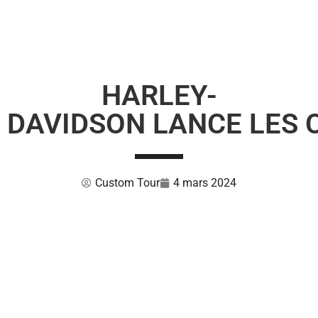
HARLEY-
DAVIDSON LANCE LES 
Custom Tour
4 mars 2024