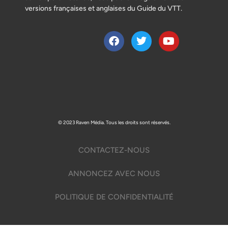
versions françaises et anglaises du Guide du VTT.
© 2023 Raven Média. Tous les droits sont réservés.
CONTACTEZ-NOUS
ANNONCEZ AVEC NOUS
POLITIQUE DE CONFIDENTIALITÉ