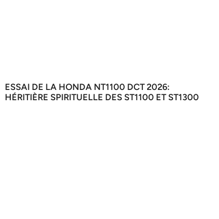
ESSAI DE LA HONDA NT1100 DCT 2026:
HÉRITIÈRE SPIRITUELLE DES ST1100 ET ST1300