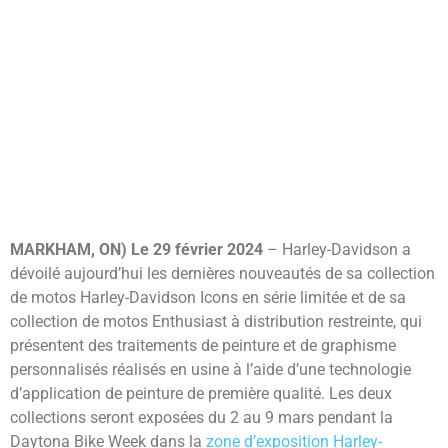
MARKHAM, ON) Le
29 février 2024
– Harley-Davidson a
dévoilé aujourd’hui les dernières nouveautés de sa collection
de motos Harley-Davidson Icons en série limitée et de sa
collection de motos Enthusiast à distribution restreinte, qui
présentent des traitements de peinture et de graphisme
personnalisés réalisés en usine à l’aide d’une technologie
d’application de peinture de première qualité. Les deux
collections seront exposées du 2 au 9 mars pendant la
Daytona Bike Week dans la
zone d’exposition Harley-