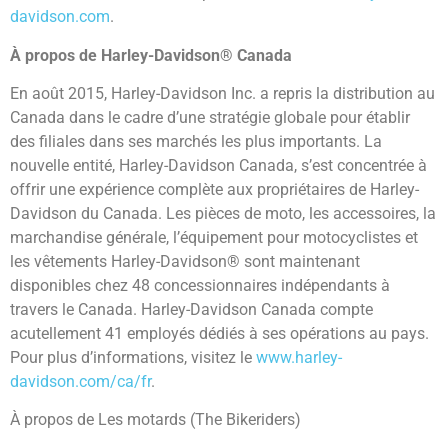
davidson.com
.
À propos de Harley-Davidson® Canada
En août 2015, Harley-Davidson Inc. a repris la distribution au
Canada dans le cadre d’une stratégie globale pour établir
des filiales dans ses marchés les plus importants. La
nouvelle entité, Harley-Davidson Canada, s’est concentrée à
offrir une expérience complète aux propriétaires de Harley-
Davidson du Canada. Les pièces de moto, les accessoires, la
marchandise générale, l’équipement pour motocyclistes et
les vêtements Harley-Davidson® sont maintenant
disponibles chez 48 concessionnaires indépendants à
travers le Canada. Harley-Davidson Canada compte
acutellement 41 employés dédiés à ses opérations au pays.
Pour plus d’informations, visitez le
www.harley-
davidson.com/ca/fr
.
À propos de Les motards (The Bikeriders)