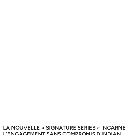
LA NOUVELLE « SIGNATURE SERIES » INCARNE
L’ENGAGEMENT SANS COMPROMIS D’INDIAN