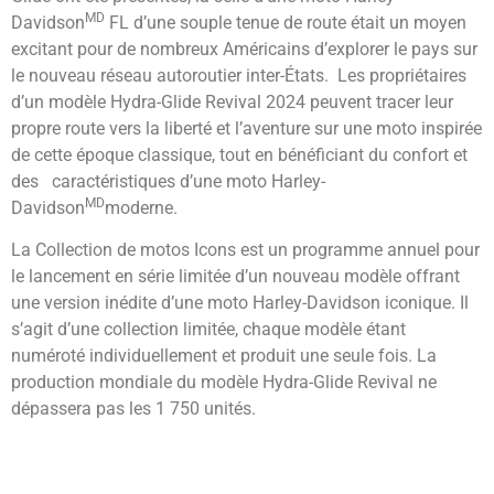
MD
Davidson
FL d’une souple tenue de route était un moyen
excitant pour de nombreux Américains d’explorer le pays sur
le nouveau réseau autoroutier inter-États. Les propriétaires
d’un modèle Hydra-Glide Revival 2024 peuvent tracer leur
propre route vers la liberté et l’aventure sur une moto inspirée
de cette époque classique, tout en bénéficiant du confort et
des caractéristiques d’une moto Harley-
MD
Davidson
moderne.
La Collection de motos Icons est un programme annuel pour
le lancement en série limitée d’un nouveau modèle offrant
une version inédite d’une moto Harley-Davidson iconique. Il
s’agit d’une collection limitée, chaque modèle étant
numéroté individuellement et produit une seule fois. La
production mondiale du modèle Hydra-Glide Revival ne
dépassera pas les 1 750 unités.