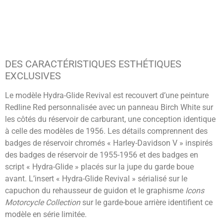
DES CARACTÉRISTIQUES ESTHÉTIQUES
EXCLUSIVES
Le modèle Hydra-Glide Revival est recouvert d’une peinture
Redline Red personnalisée avec un panneau Birch White sur
les côtés du réservoir de carburant, une conception identique
à celle des modèles de 1956. Les détails comprennent des
badges de réservoir chromés « Harley-Davidson V » inspirés
des badges de réservoir de 1955-1956 et des badges en
script « Hydra-Glide » placés sur la jupe du garde boue
avant. L’insert « Hydra-Glide Revival » sérialisé sur le
capuchon du rehausseur de guidon et le graphisme
Icons
Motorcycle Collection
sur le garde-boue arrière identifient ce
modèle en série limitée.