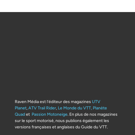
Raven Média est l’éditeur des magazines
UTV
Planet
,
ATV Trail Rider
,
Le Monde du VTT,
Planète
Quad
et
Passion Motoneige
. En plus de nos magazines
sur le sport motorisé, nous publions également les
versions françaises et anglaises du Guide du VTT.