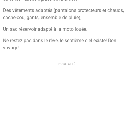
Des vêtements adaptés (pantalons protecteurs et chauds,
cache-cou, gants, ensemble de pluie);
Un sac réservoir adapté à la moto louée.
Ne restez pas dans le rêve, le septième ciel existe! Bon
voyage!
– PUBLICITÉ –