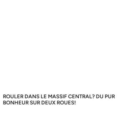
ROULER DANS LE MASSIF CENTRAL? DU PUR
BONHEUR SUR DEUX ROUES!