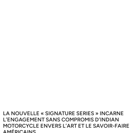
LA NOUVELLE « SIGNATURE SERIES » INCARNE
L’ENGAGEMENT SANS COMPROMIS D’INDIAN
MOTORCYCLE ENVERS L’ART ET LE SAVOIR-FAIRE
AMÉRICAINS