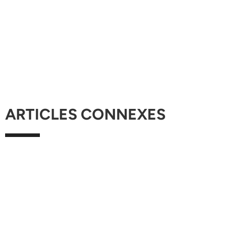
ARTICLES CONNEXES