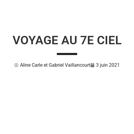
VOYAGE AU 7E CIEL
Aline Carle et Gabriel Vaillancourt
3 juin 2021