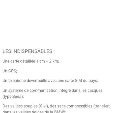
LES INDISPENSABLES :
Une carte détaillée 1 cm = 2 km;
Un GPS;
Un téléphone déverrouillé avec une carte SIM du pays;
Un système de communication intégré dans les casques
(type Sena);
Des valises souples (Givi), des sacs compressibles (transfert
dans les valises rigides de la BMW);