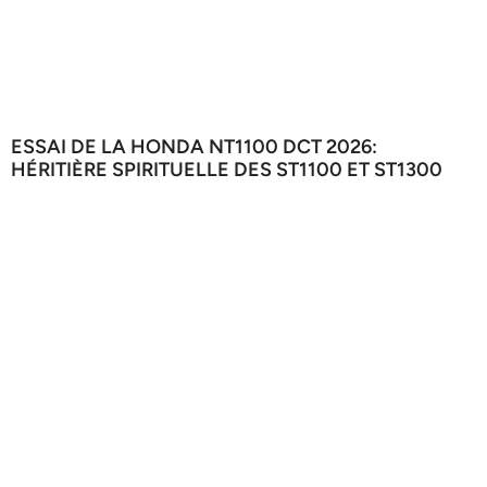
ESSAI DE LA HONDA NT1100 DCT 2026:
HÉRITIÈRE SPIRITUELLE DES ST1100 ET ST1300