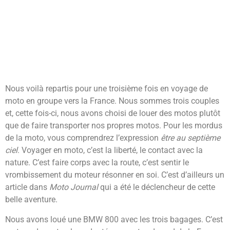
Nous voilà repartis pour une troisième fois en voyage de
moto en groupe vers la France. Nous sommes trois couples
et, cette fois-ci, nous avons choisi de louer des motos plutôt
que de faire transporter nos propres motos. Pour les mordus
de la moto, vous comprendrez l’expression
être au septième
ciel
. Voyager en moto, c’est la liberté, le contact avec la
nature. C’est faire corps avec la route, c’est sentir le
vrombissement du moteur résonner en soi. C’est d’ailleurs un
article dans
Moto Journal
qui a été le déclencheur de cette
belle aventure.
Nous avons loué une BMW 800 avec les trois bagages. C’est