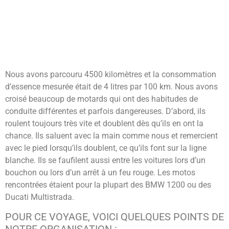
Nous avons parcouru 4500 kilomètres et la consommation
d’essence mesurée était de 4 litres par 100 km. Nous avons
croisé beaucoup de motards qui ont des habitudes de
conduite différentes et parfois dangereuses. D’abord, ils
roulent toujours très vite et doublent dès qu’ils en ont la
chance. Ils saluent avec la main comme nous et remercient
avec le pied lorsqu’ils doublent, ce qu’ils font sur la ligne
blanche. Ils se faufilent aussi entre les voitures lors d’un
bouchon ou lors d’un arrêt à un feu rouge. Les motos
rencontrées étaient pour la plupart des BMW 1200 ou des
Ducati Multistrada.
POUR CE VOYAGE, VOICI QUELQUES POINTS DE