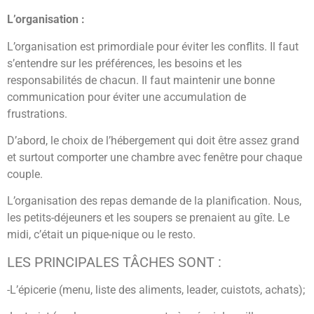
L’organisation :
L’organisation est primordiale pour éviter les conflits. Il faut
s’entendre sur les préférences, les besoins et les
responsabilités de chacun. Il faut maintenir une bonne
communication pour éviter une accumulation de
frustrations.
D’abord, le choix de l’hébergement qui doit être assez grand
et surtout comporter une chambre avec fenêtre pour chaque
couple.
L’organisation des repas demande de la planification. Nous,
les petits-déjeuners et les soupers se prenaient au gîte. Le
midi, c’était un pique-nique ou le resto.
LES PRINCIPALES TÂCHES SONT :
-L’épicerie (menu, liste des aliments, leader, cuistots, achats);