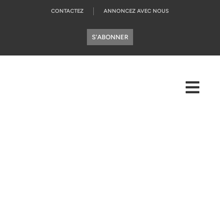
CONTACTEZ
ANNONCEZ AVEC NOUS
S'ABONNER