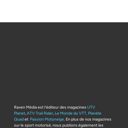
Raven Média est l’éditeur des magazines
UTV
Planet
,
ATV Trail Rider
,
Le Monde du VTT,
Planète
Quad
et
Passion Motoneige
. En plus de nos magazines
sur le sport motorisé, nous publions également les