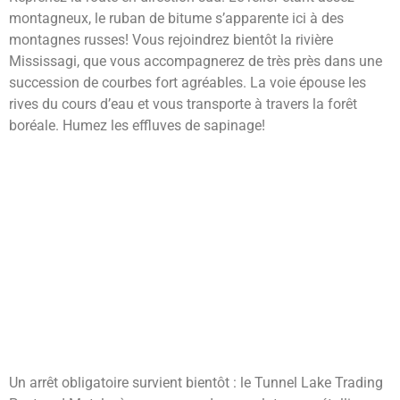
montagneux, le ruban de bitume s’apparente ici à des
montagnes russes! Vous rejoindrez bientôt la rivière
Mississagi, que vous accompagnerez de très près dans une
succession de courbes fort agréables. La voie épouse les
rives du cours d’eau et vous transporte à travers la forêt
boréale. Humez les effluves de sapinage!
Un arrêt obligatoire survient bientôt : le Tunnel Lake Trading