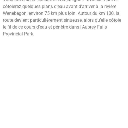
côtoierez quelques plans d’eau avant d’arriver à la rivière
Wenebegon, environ 75 km plus loin. Autour du km 100, la
route devient particulièrement sinueuse, alors qu’elle côtoie
le fil de ce cours d’eau et pénètre dans l’Aubrey Falls
Provincial Park.