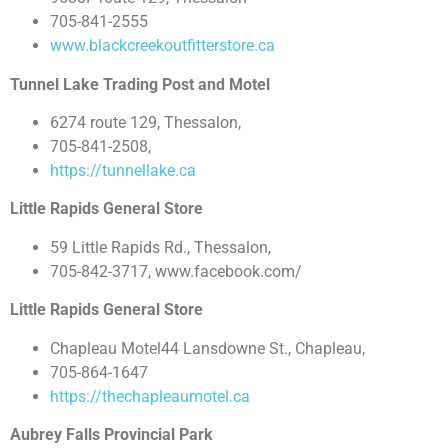
705-841-2555
www.blackcreekoutfitterstore.ca
Tunnel Lake Trading Post and Motel
6274 route 129, Thessalon,
705-841-2508,
https://tunnellake.ca
Little Rapids General Store
59 Little Rapids Rd., Thessalon,
705-842-3717, www.facebook.com/
Little Rapids General Store
Chapleau Motel44 Lansdowne St., Chapleau,
705-864-1647
https://thechapleaumotel.ca
Aubrey Falls Provincial Park