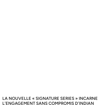
LA NOUVELLE « SIGNATURE SERIES » INCARNE
L’ENGAGEMENT SANS COMPROMIS D’INDIAN