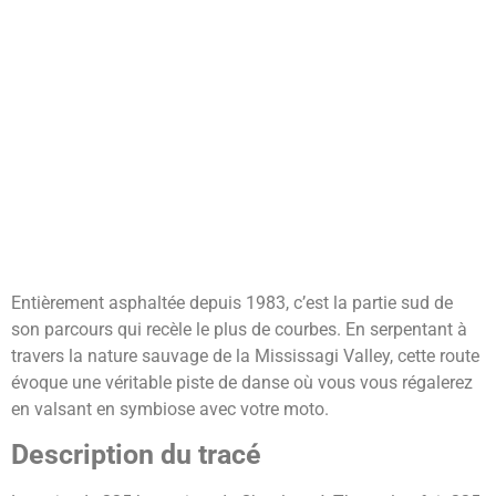
Entièrement asphaltée depuis 1983, c’est la partie sud de
son parcours qui recèle le plus de courbes. En serpentant à
travers la nature sauvage de la Mississagi Valley, cette route
évoque une véritable piste de danse où vous vous régalerez
en valsant en symbiose avec votre moto.
Description du tracé