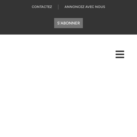
CONTACTEZ
ANNONCEZ AVEC NOUS
S'ABONNER