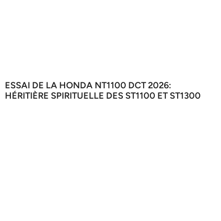
ESSAI DE LA HONDA NT1100 DCT 2026:
HÉRITIÈRE SPIRITUELLE DES ST1100 ET ST1300