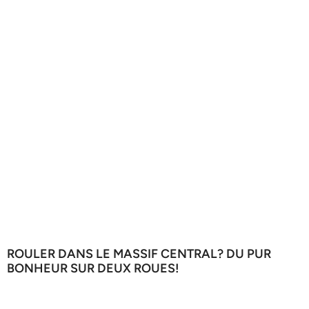
ROULER DANS LE MASSIF CENTRAL? DU PUR
BONHEUR SUR DEUX ROUES!