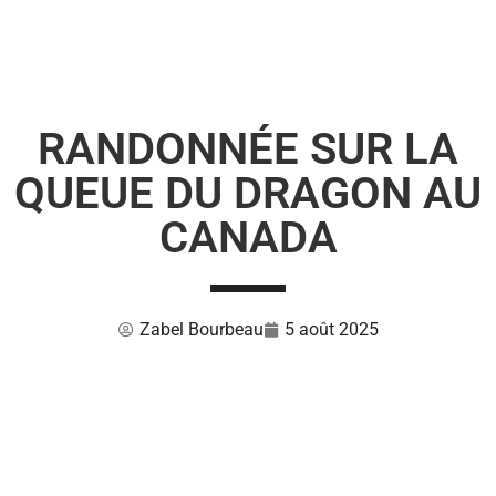
RANDONNÉE SUR LA
QUEUE DU DRAGON AU
CANADA
Zabel Bourbeau
5 août 2025