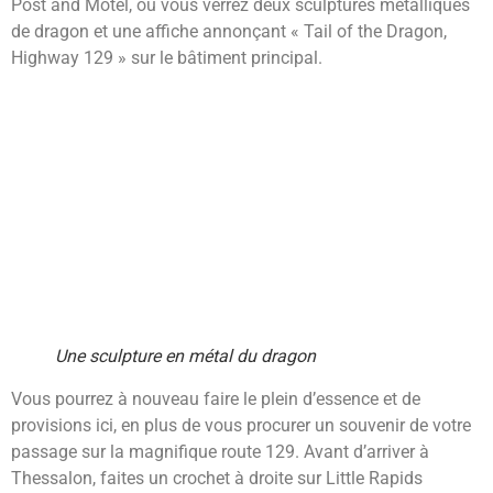
Post and Motel, où vous verrez deux sculptures métalliques
de dragon et une affiche annonçant « Tail of the Dragon,
Highway 129 » sur le bâtiment principal.
Une sculpture en métal du dragon
Vous pourrez à nouveau faire le plein d’essence et de
provisions ici, en plus de vous procurer un souvenir de votre
passage sur la magnifique route 129. Avant d’arriver à
Thessalon, faites un crochet à droite sur Little Rapids