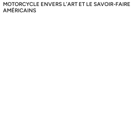
MOTORCYCLE ENVERS L’ART ET LE SAVOIR-FAIRE
AMÉRICAINS