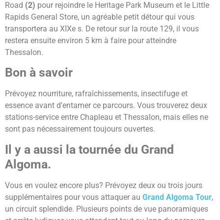
Road
(2)
pour rejoindre le Heritage Park Museum et le Little
Rapids General Store, un agréable petit détour qui vous
transportera au XIXe s. De retour sur la route 129, il vous
restera ensuite environ 5 km à faire pour atteindre
Thessalon.
Bon à savoir
Prévoyez nourriture, rafraîchissements, insectifuge et
essence avant d’entamer ce parcours. Vous trouverez deux
stations-service entre Chapleau et Thessalon, mais elles ne
sont pas nécessairement toujours ouvertes.
Il y a aussi la tournée du Grand
Algoma.
Vous en voulez encore plus? Prévoyez deux ou trois jours
supplémentaires pour vous attaquer au
Grand Algoma Tour
,
un circuit splendide. Plusieurs points de vue panoramiques