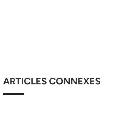
ARTICLES CONNEXES