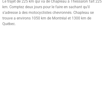
Le trajet de 225 km qui va de Chapleau à Thessalon fait 225
km. Comptez deux jours pour le faire en sachant qu’il
s’adresse à des motocyclistes chevronnés. Chapleau se
trouve a environs 1050 km de Montréal et 1300 km de
Québec.