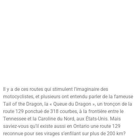
Il y a de ces routes qui stimulent l’imaginaire des
motocyclistes, et plusieurs ont entendu parler de la fameuse
Tail of the Dragon, la « Queue du Dragon », un tronçon de la
route 129 ponctué de 318 courbes, à la frontière entre le
Tennessee et la Caroline du Nord, aux États-Unis. Mais
saviez-vous qu’il existe aussi en Ontario une route 129
reconnue pour ses virages s’enfilant sur plus de 200 km?