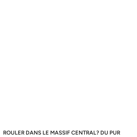
ROULER DANS LE MASSIF CENTRAL? DU PUR