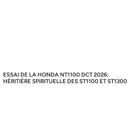
ESSAI DE LA HONDA NT1100 DCT 2026:
HÉRITIÈRE SPIRITUELLE DES ST1100 ET ST1300