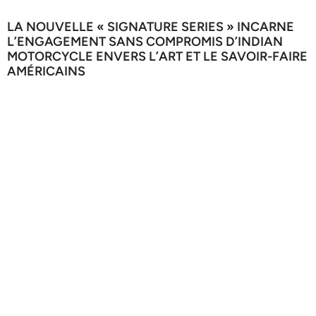
LA NOUVELLE « SIGNATURE SERIES » INCARNE
L’ENGAGEMENT SANS COMPROMIS D’INDIAN
MOTORCYCLE ENVERS L’ART ET LE SAVOIR-FAIRE
AMÉRICAINS