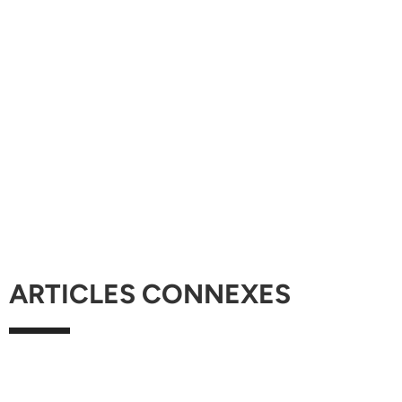
ARTICLES CONNEXES