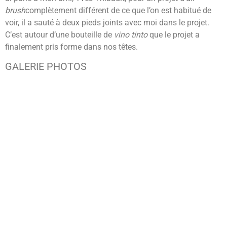
brush
complètement différent de ce que l’on est habitué de
voir, il a sauté à deux pieds joints avec moi dans le projet.
C’est autour d’une bouteille de
vino tinto
que le projet a
finalement pris forme dans nos têtes.
GALERIE PHOTOS