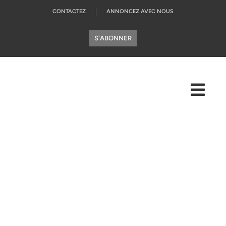
CONTACTEZ
ANNONCEZ AVEC NOUS
S'ABONNER