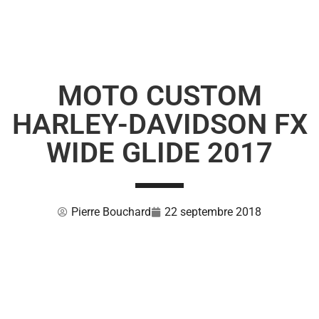
MOTO CUSTOM
HARLEY-DAVIDSON FX
WIDE GLIDE 2017
Pierre Bouchard
22 septembre 2018