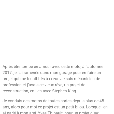
Après être tombé en amour avec cette moto, à l’automne
2017, je l’ai ramenée dans mon garage pour en faire un
projet qui me tenait très à cœur. Je suis mécanicien de
profession et j’avais ce vieux rêve, un projet de
reconstruction, en lien avec Stephen King.
Je conduis des motos de toutes sortes depuis plus de 45
ans, alors pour moi ce projet est un petit bijou. Lorsque j’en
ai parlé à mon ami, Yves Thibault, pour un projet d’
air