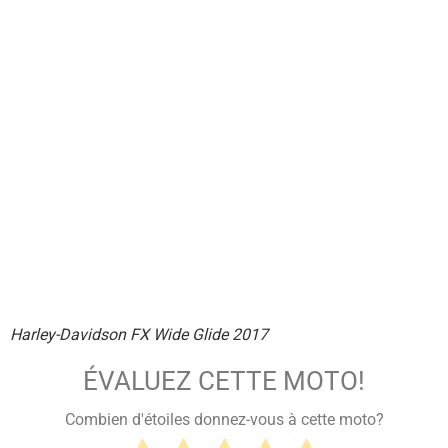
Harley-Davidson FX Wide Glide 2017
ÉVALUEZ CETTE MOTO!
Combien d'étoiles donnez-vous à cette moto?