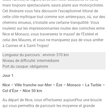
mais toujours spectaculaire, saura plaire aux motocyclistes.
Cet itinéraire vous fera découvrir l’exceptionnel littoral de
cette côte mythique tout comme son arrière-pays, où, sur des
chemins sinueux, s’installe une certaine tranquillité. Vous
roulerez sur les impressionnantes routes des corniches entre
Nice et Monaco, vous traverserez le massif de l’Estérel et
celui des Maures, et vous ne manquerez pas de vous arrêter
à Cannes et à Saint-Tropez!
Longueur du parcours : environ 370 km
Niveau de difficulté: intermédiaire
Port du casque :obligatoire
Jour 1
Nice – Ville franche-sur-Mer – Èze – Monaco – La Turbie –
Col d’Èze – Nice 50 km
Au départ de Nice, vous effectuerez aujourd’hui une boucle
qui vous permettra de parcourir les moyenne et grande