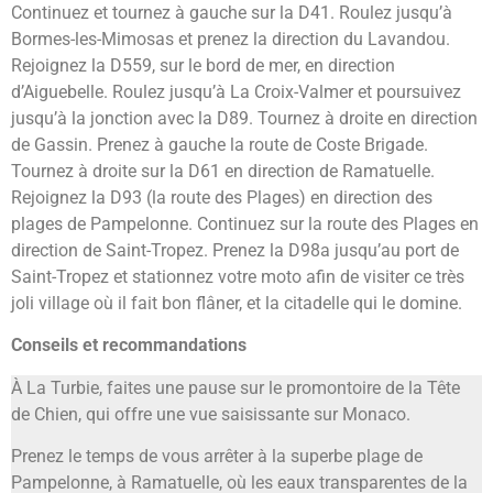
Continuez et tournez à gauche sur la D41. Roulez jusqu’à
Bormes-les-Mimosas et prenez la direction du Lavandou.
Rejoignez la D559, sur le bord de mer, en direction
d’Aiguebelle. Roulez jusqu’à La Croix-Valmer et poursuivez
jusqu’à la jonction avec la D89. Tournez à droite en direction
de Gassin. Prenez à gauche la route de Coste Brigade.
Tournez à droite sur la D61 en direction de Ramatuelle.
Rejoignez la D93 (la route des Plages) en direction des
plages de Pampelonne. Continuez sur la route des Plages en
direction de Saint-Tropez. Prenez la D98a jusqu’au port de
Saint-Tropez et stationnez votre moto afin de visiter ce très
joli village où il fait bon flâner, et la citadelle qui le domine.
Conseils et recommandations
À La Turbie, faites une pause sur le promontoire de la Tête
de Chien, qui offre une vue saisissante sur Monaco.
Prenez le temps de vous arrêter à la superbe plage de
Pampelonne, à Ramatuelle, où les eaux transparentes de la