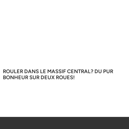
ROULER DANS LE MASSIF CENTRAL? DU PUR
BONHEUR SUR DEUX ROUES!