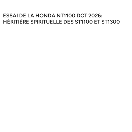
ESSAI DE LA HONDA NT1100 DCT 2026:
HÉRITIÈRE SPIRITUELLE DES ST1100 ET ST1300