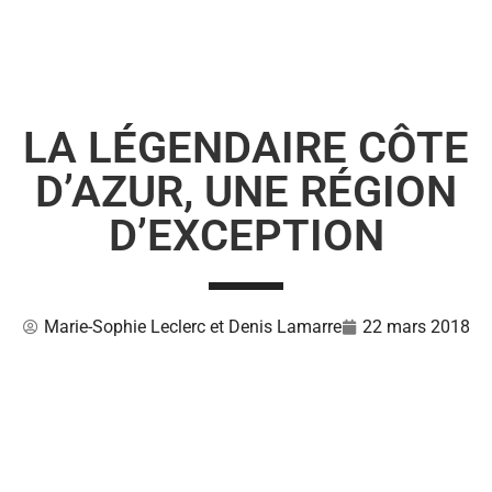
LA LÉGENDAIRE CÔTE
D’AZUR, UNE RÉGION
D’EXCEPTION
Marie-Sophie Leclerc et Denis Lamarre
22 mars 2018