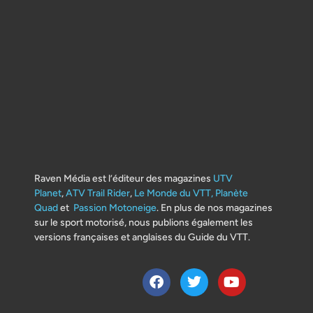
Raven Média est l’éditeur des magazines
UTV
Planet
,
ATV Trail Rider
,
Le Monde du VTT,
Planète
Quad
et
Passion Motoneige
. En plus de nos magazines
sur le sport motorisé, nous publions également les
versions françaises et anglaises du Guide du VTT.