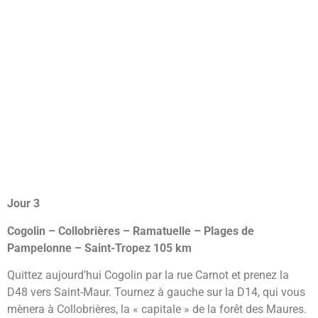
Jour 3
Cogolin – Collobrières – Ramatuelle – Plages de
Pampelonne – Saint-Tropez 105 km
Quittez aujourd’hui Cogolin par la rue Carnot et prenez la
D48 vers Saint-Maur. Tournez à gauche sur la D14, qui vous
mènera à Collobrières, la « capitale » de la forêt des Maures.