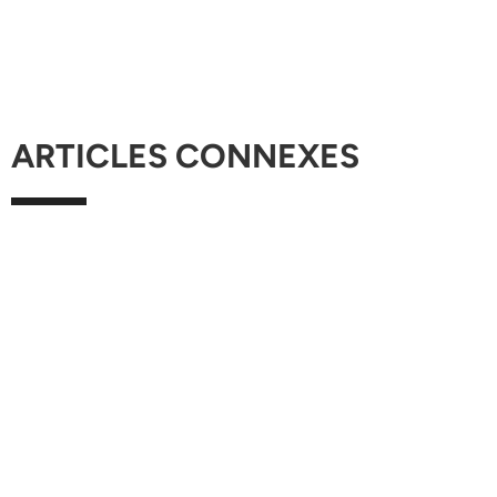
ARTICLES CONNEXES