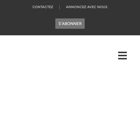
CONTACTEZ
ANNONCEZ AVEC NOUS
S'ABONNER