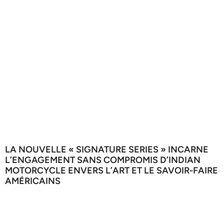
LA NOUVELLE « SIGNATURE SERIES » INCARNE
L’ENGAGEMENT SANS COMPROMIS D’INDIAN
MOTORCYCLE ENVERS L’ART ET LE SAVOIR-FAIRE
AMÉRICAINS