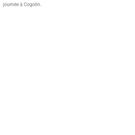
journée à Cogolin.