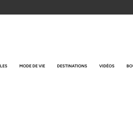
LES
MODE DE VIE
DESTINATIONS
VIDÉOS
BO