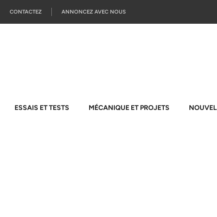
CONTACTEZ
ANNONCEZ AVEC NOUS
ESSAIS ET TESTS
MÉCANIQUE ET PROJETS
NOUVEL