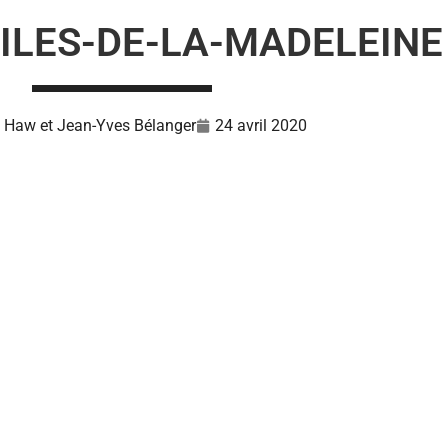
 ILES-DE-LA-MADELEINE
l Haw et Jean-Yves Bélanger
24 avril 2020