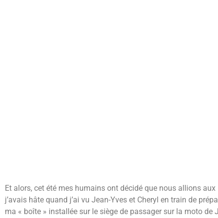
Et alors, cet été mes humains ont décidé que nous allions aux
j’avais hâte quand j’ai vu Jean-Yves et Cheryl en train de prépa
ma « boîte » installée sur le siège de passager sur la moto de J