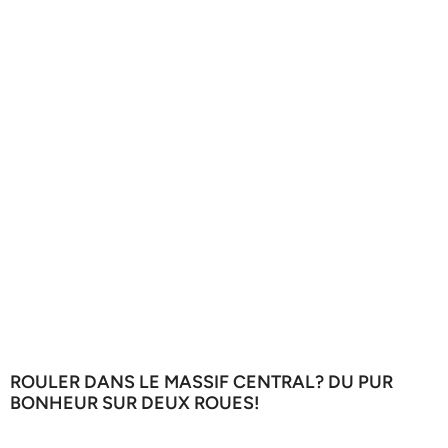
ROULER DANS LE MASSIF CENTRAL? DU PUR
BONHEUR SUR DEUX ROUES!