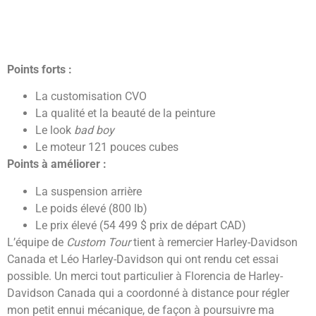
Points forts :
La customisation CVO
La qualité et la beauté de la peinture
Le look
bad boy
Le moteur 121 pouces cubes
Points à améliorer :
La suspension arrière
Le poids élevé (800 lb)
Le prix élevé (54 499 $ prix de départ CAD)
L’équipe de
Custom Tour
tient à remercier Harley-Davidson
Canada et Léo Harley-Davidson qui ont rendu cet essai
possible. Un merci tout particulier à Florencia de Harley-
Davidson Canada qui a coordonné à distance pour régler
mon petit ennui mécanique, de façon à poursuivre ma