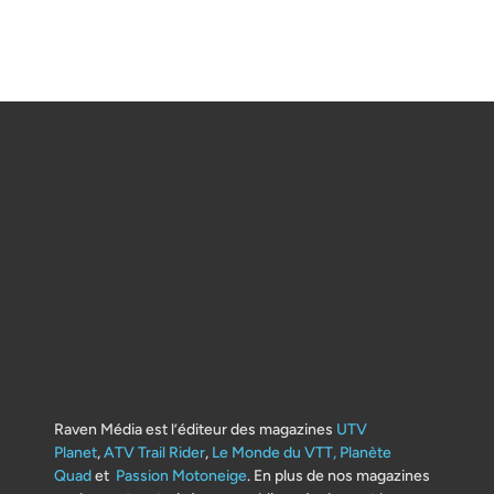
Raven Média est l’éditeur des magazines
UTV
Planet
,
ATV Trail Rider
,
Le Monde du VTT,
Planète
Quad
et
Passion Motoneige
. En plus de nos magazines