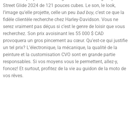
Street Glide 2024 de 121 pouces cubes. Le son, le look,
l’image qu’elle projette, celle un peu
bad boy
, c’est ce que la
fidèle clientèle recherche chez Harley-Davidson. Vous ne
serez vraiment pas déçus si c’est le genre de loisir que vous
recherchez. Son prix avoisinant les 55 000 $ CAD
provoquera un gros pincement au cœur. Qu’est-ce qui justifie
un tel prix? L’électronique, la mécanique, la qualité de la
peinture et la customisation CVO sont en grande partie
responsables. Si vos moyens vous le permettent, allez-y,
foncez! Et surtout, profitez de la vie au guidon de la moto de
vos rêves.