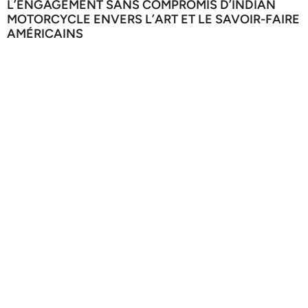
L’ENGAGEMENT SANS COMPROMIS D’INDIAN
MOTORCYCLE ENVERS L’ART ET LE SAVOIR-FAIRE
AMÉRICAINS