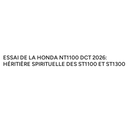
ESSAI DE LA HONDA NT1100 DCT 2026:
HÉRITIÈRE SPIRITUELLE DES ST1100 ET ST1300