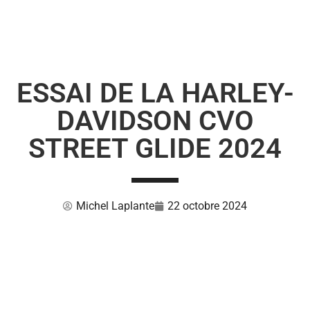
ESSAI DE LA HARLEY-
DAVIDSON CVO
STREET GLIDE 2024
Michel Laplante
22 octobre 2024