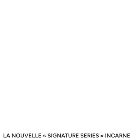
LA NOUVELLE « SIGNATURE SERIES » INCARNE