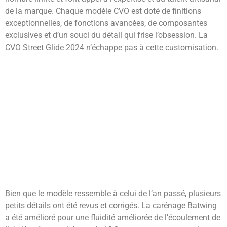
de la marque. Chaque modèle CVO est doté de finitions
exceptionnelles, de fonctions avancées, de composantes
exclusives et d’un souci du détail qui frise l’obsession. La
CVO Street Glide 2024 n’échappe pas à cette customisation.
Bien que le modèle ressemble à celui de l’an passé, plusieurs
petits détails ont été revus et corrigés. La carénage Batwing
a été amélioré pour une fluidité améliorée de l’écoulement de