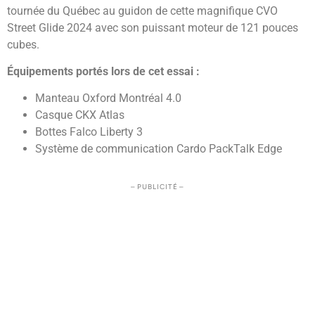
tournée du Québec au guidon de cette magnifique CVO
Street Glide 2024 avec son puissant moteur de 121 pouces
cubes.
Équipements portés lors de cet essai :
Manteau Oxford Montréal 4.0
Casque CKX Atlas
Bottes Falco Liberty 3
Système de communication Cardo PackTalk Edge
– PUBLICITÉ –