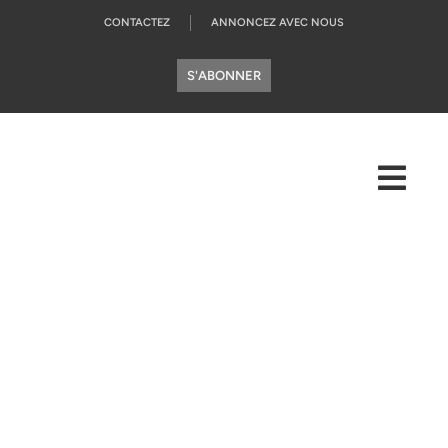
CONTACTEZ
ANNONCEZ AVEC NOUS
S'ABONNER