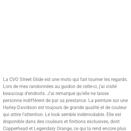
La CVO Street Glide est une moto qui fait tourner les regards.
Lors de mes randonnées au guidon de celle-ci, j’ai visité
beaucoup d’endroits. J’ai remarqué qu’elle ne laisse
personne indifférent de par sa prestance. La peinture sur une
Harley-Davidson est toujours de grande qualité et de couleur
qui attire l’attention. Le look semble indémodable. Elle est
disponible dans des couleurs et finitions exclusives, dont
Copperhead et Legendary Orange, ce qui la rend encore plus