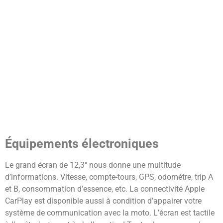
Équipements électroniques
Le grand écran de 12,3″ nous donne une multitude
d’informations. Vitesse, compte-tours, GPS, odomètre, trip A
et B, consommation d’essence, etc. La connectivité Apple
CarPlay est disponible aussi à condition d’appairer votre
système de communication avec la moto. L’écran est tactile