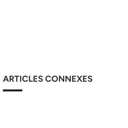
ARTICLES CONNEXES