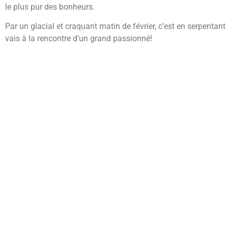
le plus pur des bonheurs.
Par un glacial et craquant matin de février, c’est en serpenta
vais à la rencontre d’un grand passionné!