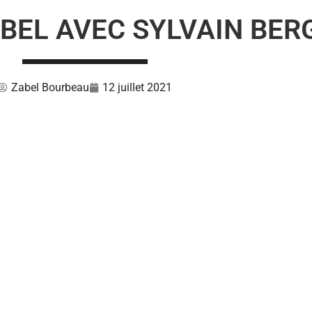
BEL AVEC SYLVAIN BE
Zabel Bourbeau
12 juillet 2021