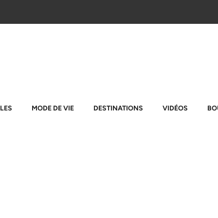
LES
MODE DE VIE
DESTINATIONS
VIDÉOS
BO