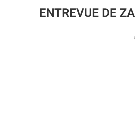
ENTREVUE DE ZA