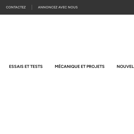
CONTACTEZ
ANNONCEZ AVEC NOUS
ESSAIS ET TESTS
MÉCANIQUE ET PROJETS
NOUVEL