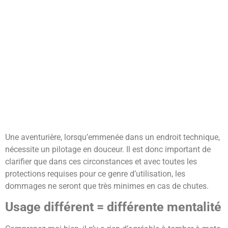
Une aventurière, lorsqu’emmenée dans un endroit technique,
nécessite un pilotage en douceur. Il est donc important de
clarifier que dans ces circonstances et avec toutes les
protections requises pour ce genre d’utilisation, les
dommages ne seront que très minimes en cas de chutes.
Usage différent = différente mentalité