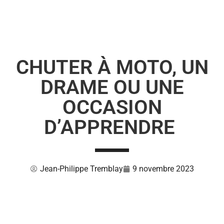
CHUTER À MOTO, UN
DRAME OU UNE
OCCASION
D’APPRENDRE
Jean-Philippe Tremblay
9 novembre 2023