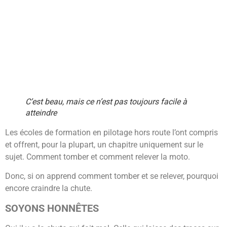
C’est beau, mais ce n’est pas toujours facile à
atteindre
Les écoles de formation en pilotage hors route l’ont compris
et offrent, pour la plupart, un chapitre uniquement sur le
sujet. Comment tomber et comment relever la moto.
Donc, si on apprend comment tomber et se relever, pourquoi
encore craindre la chute.
SOYONS HONNÊTES