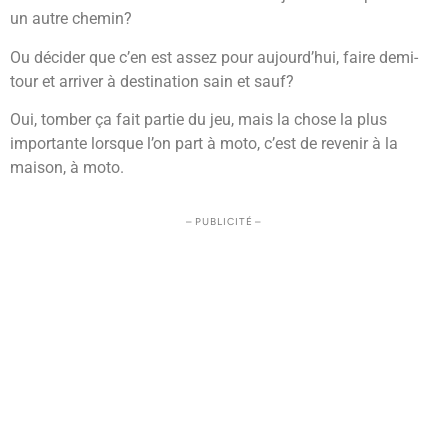
un autre chemin?
Ou décider que c’en est assez pour aujourd’hui, faire demi-
tour et arriver à destination sain et sauf?
Oui, tomber ça fait partie du jeu, mais la chose la plus
importante lorsque l’on part à moto, c’est de revenir à la
maison, à moto.
– PUBLICITÉ –