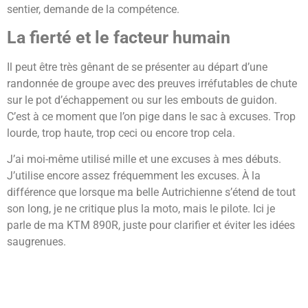
sentier, demande de la compétence.
La fierté et le facteur humain
Il peut être très gênant de se présenter au départ d’une
randonnée de groupe avec des preuves irréfutables de chute
sur le pot d’échappement ou sur les embouts de guidon.
C’est à ce moment que l’on pige dans le sac à excuses. Trop
lourde, trop haute, trop ceci ou encore trop cela.
J’ai moi-même utilisé mille et une excuses à mes débuts.
J’utilise encore assez fréquemment les excuses. À la
différence que lorsque ma belle Autrichienne s’étend de tout
son long, je ne critique plus la moto, mais le pilote. Ici je
parle de ma KTM 890R, juste pour clarifier et éviter les idées
saugrenues.