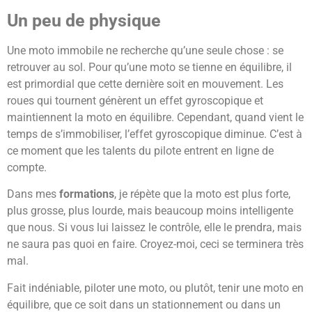
Un peu de physique
Une moto immobile ne recherche qu’une seule chose : se
retrouver au sol. Pour qu’une moto se tienne en équilibre, il
est primordial que cette dernière soit en mouvement. Les
roues qui tournent génèrent un effet gyroscopique et
maintiennent la moto en équilibre. Cependant, quand vient le
temps de s’immobiliser, l’effet gyroscopique diminue. C’est à
ce moment que les talents du pilote entrent en ligne de
compte.
Dans mes
formations
, je répète que la moto est plus forte,
plus grosse, plus lourde, mais beaucoup moins intelligente
que nous. Si vous lui laissez le contrôle, elle le prendra, mais
ne saura pas quoi en faire. Croyez-moi, ceci se terminera très
mal.
Fait indéniable, piloter une moto, ou plutôt, tenir une moto en
équilibre, que ce soit dans un stationnement ou dans un