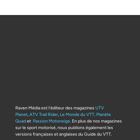
Raven Média est l’éditeur des magazines
UTV
Planet
,
ATV Trail Rider
,
Le Monde du VTT,
Planète
Quad
et
Passion Motoneige
. En plus de nos magazines
sur le sport motorisé, nous publions également les
versions françaises et anglaises du Guide du VTT.