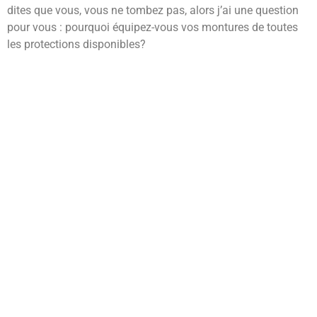
dites que vous, vous ne tombez pas, alors j’ai une question
pour vous : pourquoi équipez-vous vos montures de toutes
les protections disponibles?