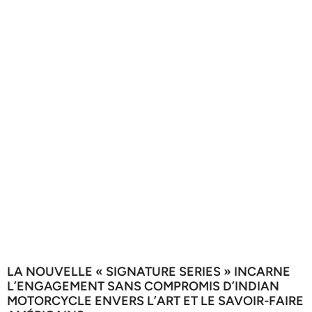
LA NOUVELLE « SIGNATURE SERIES » INCARNE
L’ENGAGEMENT SANS COMPROMIS D’INDIAN
MOTORCYCLE ENVERS L’ART ET LE SAVOIR-FAIRE