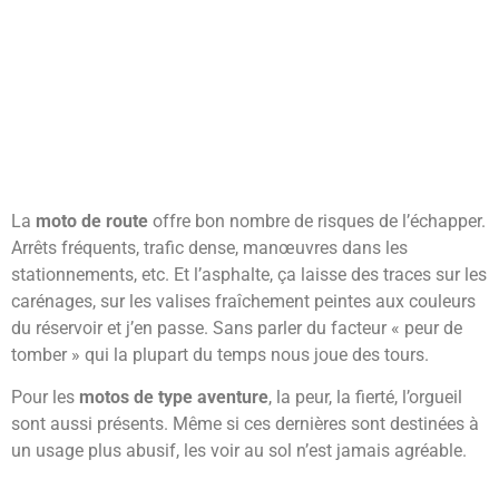
La
moto de route
offre bon nombre de risques de l’échapper.
Arrêts fréquents, trafic dense, manœuvres dans les
stationnements, etc. Et l’asphalte, ça laisse des traces sur les
carénages, sur les valises fraîchement peintes aux couleurs
du réservoir et j’en passe. Sans parler du facteur « peur de
tomber » qui la plupart du temps nous joue des tours.
Pour les
motos de type aventure
, la peur, la fierté, l’orgueil
sont aussi présents. Même si ces dernières sont destinées à
un usage plus abusif, les voir au sol n’est jamais agréable.