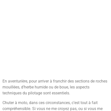
En aventurière, pour arriver à franchir des sections de roches
mouillées, d’herbe humide ou de boue, les aspects
techniques du pilotage sont essentiels.
Chuter à moto, dans ces circonstances, c’est tout à fait
compréhensible. Si vous ne me croyez pas, ou si vous me