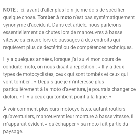
NOTE
: Ici, avant d’aller plus loin, je me dois de spécifier
quelque chose.
Tomber à moto
n’est pas systématiquement
synonyme d’accident. Dans cet article, nous parlerons
essentiellement de chutes lors de manœuvres à basse
vitesse ou encore lors de passages à des endroits qui
requièrent plus de dextérité ou de compétences techniques.
Il y a quelques années, lorsque j’ai suivi mon cours de
conduite moto, on nous disait à répétition : « Il y a deux
types de motocyclistes, ceux qui sont tombés et ceux qui
vont tomber… » Depuis que je m’intéresse plus
particulièrement à la moto d’aventure, je pourrais changer ce
dicton. « Il y a ceux qui tombent point à la ligne. »
À voir comment plusieurs motocyclistes, autant routiers
qu’aventuriers, manœuvrent leur monture à basse vitesse, il
m’apparaît évident « qu’échapper » sa moto fait partie du
paysage.