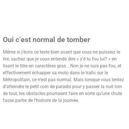
Oui c’est normal de tomber
Même si j’écris ce texte bien avant que vous ne puissiez le
lire, sachez que je vous entends dire « y’é tu fou lui? » en
lisant le titre en caractères gras… Non je ne suis pas fou, et
effectivement échapper sa moto dans le trafic sur le
Métropolitain, ce n’est pas normal. Mais lorsque vous tentez
d’atteindre le petit coin de paradis pour y passer la nuit loin
de tout, les obstacles pourraient faire en sorte qu’une chute
fasse partie de l’histoire de la journée.