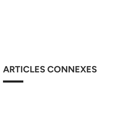
ARTICLES CONNEXES