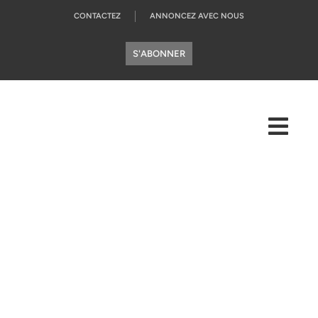
CONTACTEZ
ANNONCEZ AVEC NOUS
S'ABONNER