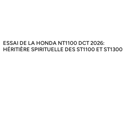
ESSAI DE LA HONDA NT1100 DCT 2026:
HÉRITIÈRE SPIRITUELLE DES ST1100 ET ST1300