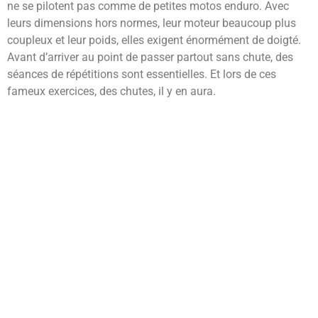
ne se pilotent pas comme de petites motos enduro. Avec
leurs dimensions hors normes, leur moteur beaucoup plus
coupleux et leur poids, elles exigent énormément de doigté.
Avant d’arriver au point de passer partout sans chute, des
séances de répétitions sont essentielles. Et lors de ces
fameux exercices, des chutes, il y en aura.