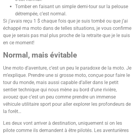
Tomber en faisant un simple demi-tour sur la pelouse
détrempée, c’est normal.
Si j’avais reçu 1 $ chaque fois que je suis tombé ou que j’ai
échappé ma moto dans de telles situations, je vous confirme
que je serais pas mal plus proche de la retraite que je le suis
en ce moment!
Normal, mais évitable
Une moto d’aventure, c’est un peu le paradoxe de la moto. Je
m’explique. Prendre une si grosse moto, conçue pour faire le
tour du monde, mais aussi capable d’aller dans le petit
sentier technique qui nous mène au bord d’une rivière,
avouez que c’est un peu comme prendre un immense
véhicule utilitaire sport pour aller explorer les profondeurs de
la forêt…
Les deux vont arriver à destination, uniquement si on les
pilote comme ils demandent à être pilotés. Les aventurières