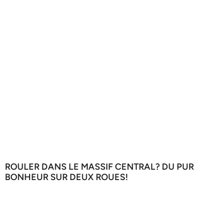
ROULER DANS LE MASSIF CENTRAL? DU PUR
BONHEUR SUR DEUX ROUES!