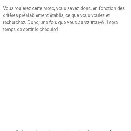
Vous roulerez cette moto, vous savez donc, en fonction des
critères préalablement établis, ce que vous voulez et
recherchez. Donc, une fois que vous aurez trouvé, il sera
temps de sortir le chéquier!