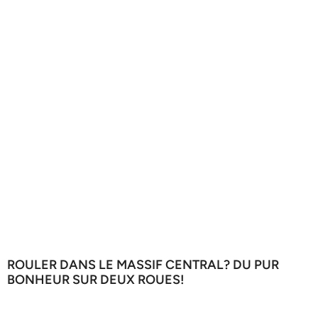
ROULER DANS LE MASSIF CENTRAL? DU PUR
BONHEUR SUR DEUX ROUES!