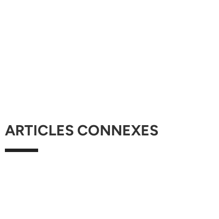
ARTICLES CONNEXES