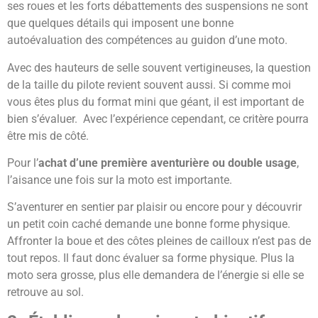
ses roues et les forts débattements des suspensions ne sont
que quelques détails qui imposent une bonne
autoévaluation des compétences au guidon d’une moto.
Avec des hauteurs de selle souvent vertigineuses, la question
de la taille du pilote revient souvent aussi. Si comme moi
vous êtes plus du format mini que géant, il est important de
bien s’évaluer. Avec l’expérience cependant, ce critère pourra
être mis de côté.
Pour l’
achat d’une première aventurière ou double usage
,
l’aisance une fois sur la moto est importante.
S’aventurer en sentier par plaisir ou encore pour y découvrir
un petit coin caché demande une bonne forme physique.
Affronter la boue et des côtes pleines de cailloux n’est pas de
tout repos. Il faut donc évaluer sa forme physique. Plus la
moto sera grosse, plus elle demandera de l’énergie si elle se
retrouve au sol.