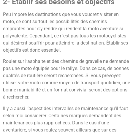
2- Établir ses besoins et objectifs
Peu impore les destinations que vous voudrez visiter en
moto, ce sont surtout les possibilités des chemins
empruntés pour s’y rendre qui rendent la moto aventure si
polyvalente. Cependant, ce n’est pas tous les motocyclistes
qui désirent souffrir pour atteindre la destination. Établir ses
objectifs est donc essentiel.
Rouler sur l’asphalte et des chemins de gravelle ne demande
pas une moto équipée pour le rallye. Dans ce cas, de bonnes
qualités de routière seront recherchées. Si vous prévoyez
utiliser votre moto comme moyen de transport quotidien, une
bonne maniabilité et un format convivial seront des options
à rechercher.
Il y a aussi l’aspect des intervalles de maintenance qu’il faut
selon moi considérer. Certaines marques demandent des
maintenances plus rapprochées. Dans le cas d’une
aventurière, si vous roulez souvent ailleurs que sur des