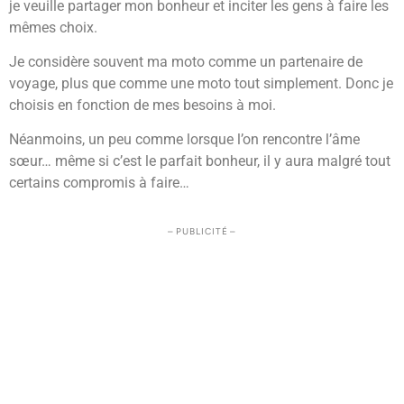
je veuille partager mon bonheur et inciter les gens à faire les
mêmes choix.
Je considère souvent ma moto comme un partenaire de
voyage, plus que comme une moto tout simplement. Donc je
choisis en fonction de mes besoins à moi.
Néanmoins, un peu comme lorsque l’on rencontre l’âme
sœur… même si c’est le parfait bonheur, il y aura malgré tout
certains compromis à faire…
– PUBLICITÉ –