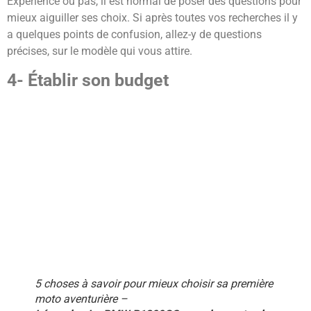
Expérience ou pas, il est normal de poser des questions pour
mieux aiguiller ses choix. Si après toutes vos recherches il y
a quelques points de confusion, allez-y de questions
précises, sur le modèle qui vous attire.
4- Établir son budget
5 choses à savoir pour mieux choisir sa première
moto aventurière –