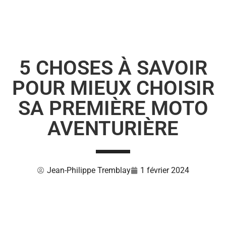
5 CHOSES À SAVOIR
POUR MIEUX CHOISIR
SA PREMIÈRE MOTO
AVENTURIÈRE
Jean-Philippe Tremblay
1 février 2024