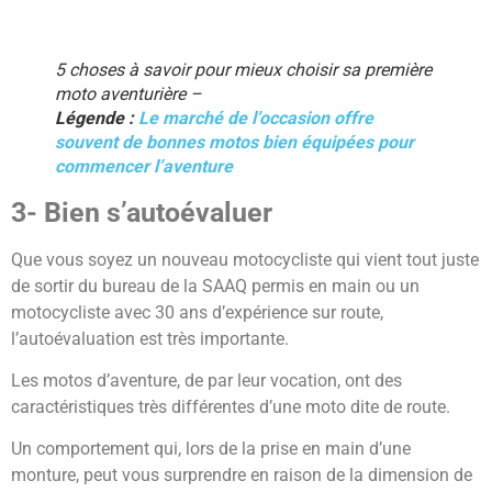
5 choses à savoir pour mieux choisir sa première
moto aventurière –
Légende :
Le marché de l’occasion offre
souvent de bonnes motos bien équipées pour
commencer l’aventure
3- Bien s’autoévaluer
Que vous soyez un nouveau motocycliste qui vient tout juste
de sortir du bureau de la SAAQ permis en main ou un
motocycliste avec 30 ans d’expérience sur route,
l’autoévaluation est très importante.
Les motos d’aventure, de par leur vocation, ont des
caractéristiques très différentes d’une moto dite de route.
Un comportement qui, lors de la prise en main d’une
monture, peut vous surprendre en raison de la dimension de