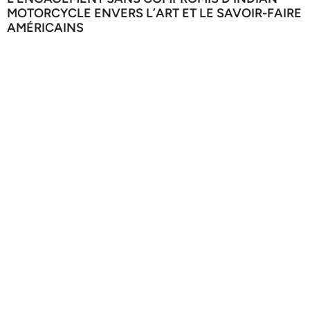
MOTORCYCLE ENVERS L’ART ET LE SAVOIR-FAIRE
AMÉRICAINS