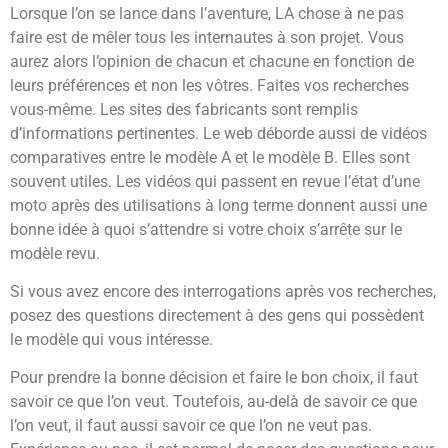
Lorsque l’on se lance dans l’aventure, LA chose à ne pas
faire est de mêler tous les internautes à son projet. Vous
aurez alors l’opinion de chacun et chacune en fonction de
leurs préférences et non les vôtres. Faites vos recherches
vous-même. Les sites des fabricants sont remplis
d’informations pertinentes. Le web déborde aussi de vidéos
comparatives entre le modèle A et le modèle B. Elles sont
souvent utiles. Les vidéos qui passent en revue l’état d’une
moto après des utilisations à long terme donnent aussi une
bonne idée à quoi s’attendre si votre choix s’arrête sur le
modèle revu.
Si vous avez encore des interrogations après vos recherches,
posez des questions directement à des gens qui possèdent
le modèle qui vous intéresse.
Pour prendre la bonne décision et faire le bon choix, il faut
savoir ce que l’on veut. Toutefois, au-delà de savoir ce que
l’on veut, il faut aussi savoir ce que l’on ne veut pas.