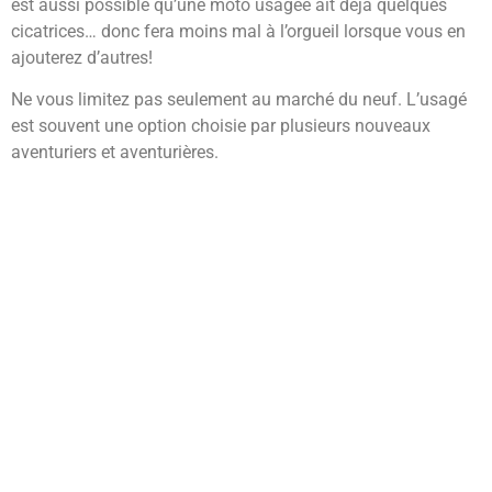
est aussi possible qu’une moto usagée ait déjà quelques
cicatrices… donc fera moins mal à l’orgueil lorsque vous en
ajouterez d’autres!
Ne vous limitez pas seulement au marché du neuf. L’usagé
est souvent une option choisie par plusieurs nouveaux
aventuriers et aventurières.