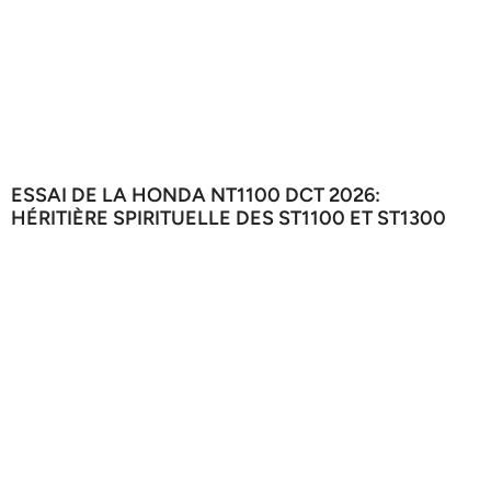
ESSAI DE LA HONDA NT1100 DCT 2026:
HÉRITIÈRE SPIRITUELLE DES ST1100 ET ST1300