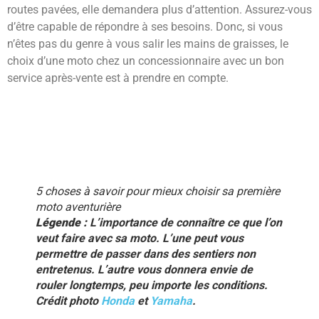
routes pavées, elle demandera plus d’attention. Assurez-vous
d’être capable de répondre à ses besoins. Donc, si vous
n’êtes pas du genre à vous salir les mains de graisses, le
choix d’une moto chez un concessionnaire avec un bon
service après-vente est à prendre en compte.
5 choses à savoir pour mieux choisir sa première
moto aventurière
Légende :
L’importance de connaître ce que l’on
veut faire avec sa moto. L’une peut vous
permettre de passer dans des sentiers non
entretenus. L’autre vous donnera envie de
rouler longtemps, peu importe les conditions.
Crédit photo
Honda
et
Yamaha
.