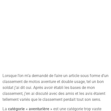
Lorsque l’on m’a demandé de faire un article sous forme d’un
classement de motos aventure et double usage, tel un bon
soldat j’ai dit oui. Après avoir établi les bases de mon
classement, j’en ai discuté avec des amis et les avis étaient
tellement variés que le classement perdait tout son sens.
La
catégorie « aventurière »
est une catégorie trop vaste