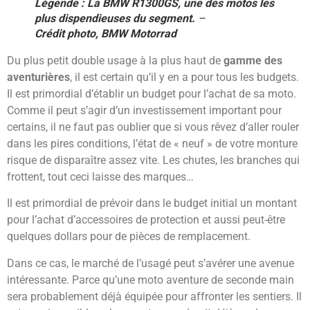
Légende : La BMW R1300GS, une des motos les
plus dispendieuses du segment.
–
Crédit photo, BMW Motorrad
Du plus petit double usage à la plus haut de
gamme des
aventurières
, il est certain qu’il y en a pour tous les budgets.
Il est primordial d’établir un budget pour l’achat de sa moto.
Comme il peut s’agir d’un investissement important pour
certains, il ne faut pas oublier que si vous rêvez d’aller rouler
dans les pires conditions, l’état de « neuf » de votre monture
risque de disparaître assez vite. Les chutes, les branches qui
frottent, tout ceci laisse des marques…
Il est primordial de prévoir dans le budget initial un montant
pour l’achat d’accessoires de protection et aussi peut-être
quelques dollars pour de pièces de remplacement.
Dans ce cas, le marché de l’usagé peut s’avérer une avenue
intéressante. Parce qu’une moto aventure de seconde main
sera probablement déjà équipée pour affronter les sentiers. Il