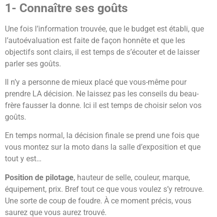
1- Connaître ses goûts
Une fois l’information trouvée, que le budget est établi, que
l’autoévaluation est faite de façon honnête et que les
objectifs sont clairs, il est temps de s’écouter et de laisser
parler ses goûts.
Il n’y a personne de mieux placé que vous-même pour
prendre LA décision. Ne laissez pas les conseils du beau-
frère fausser la donne. Ici il est temps de choisir selon vos
goûts.
En temps normal, la décision finale se prend une fois que
vous montez sur la moto dans la salle d’exposition et que
tout y est…
Position de pilotage
, hauteur de selle, couleur, marque,
équipement, prix. Bref tout ce que vous voulez s’y retrouve.
Une sorte de coup de foudre. À ce moment précis, vous
saurez que vous aurez trouvé.