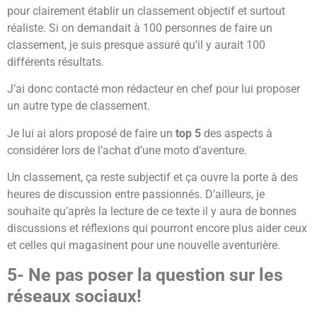
pour clairement établir un classement objectif et surtout
réaliste. Si on demandait à 100 personnes de faire un
classement, je suis presque assuré qu’il y aurait 100
différents résultats.
J’ai donc contacté mon rédacteur en chef pour lui proposer
un autre type de classement.
Je lui ai alors proposé de faire un
top 5
des aspects à
considérer lors de l’achat d’une moto d’aventure.
Un classement, ça reste subjectif et ça ouvre la porte à des
heures de discussion entre passionnés. D’ailleurs, je
souhaite qu’après la lecture de ce texte il y aura de bonnes
discussions et réflexions qui pourront encore plus aider ceux
et celles qui magasinent pour une nouvelle aventurière.
5- Ne pas poser la question sur les
réseaux sociaux!