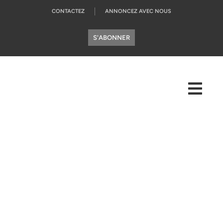
CONTACTEZ
ANNONCEZ AVEC NOUS
S'ABONNER