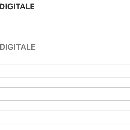
DIGITALE
DIGITALE