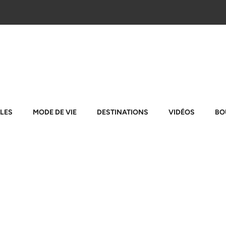
LES
MODE DE VIE
DESTINATIONS
VIDÉOS
BO