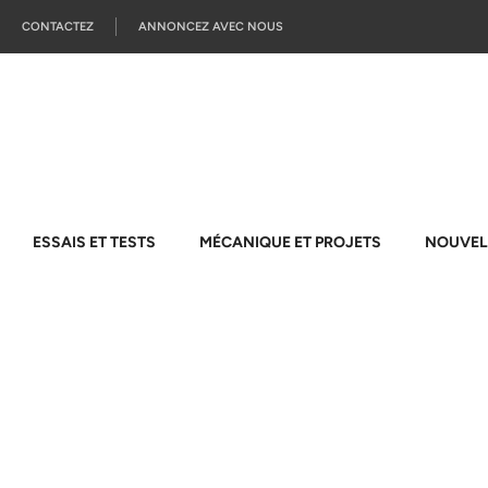
CONTACTEZ
ANNONCEZ AVEC NOUS
ESSAIS ET TESTS
MÉCANIQUE ET PROJETS
NOUVEL