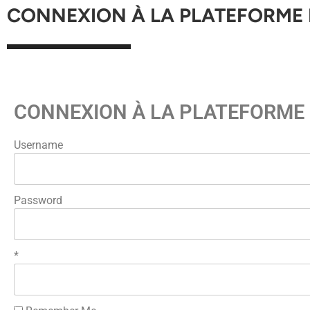
CONNEXION À LA PLATEFORME 
CONNEXION À LA PLATEFORME 
Username
Password
*